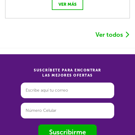
VER MÁS
Ver todos
SUSCRÍBETE PARA ENCONTRAR
LAS MEJORES OFERTAS
Suscribirme