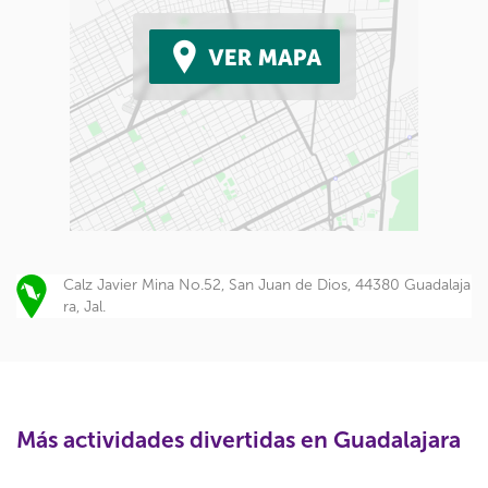
Calz Javier Mina No.52, San Juan de Dios, 44380 Guadalaja
ra, Jal.
Más actividades divertidas en Guadalajara