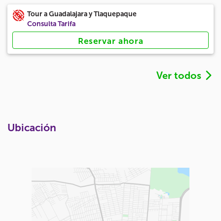
Tour a Guadalajara y Tlaquepaque
Consulta Tarifa
Reservar ahora
Ver todos
Ubicación