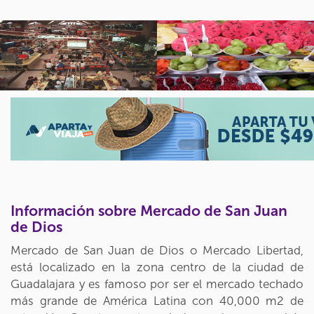
Información sobre Mercado de San Juan
de Dios
Mercado de San Juan de Dios o Mercado Libertad,
está localizado en la zona centro de la ciudad de
Guadalajara y es famoso por ser el mercado techado
más grande de América Latina con 40,000 m2 de