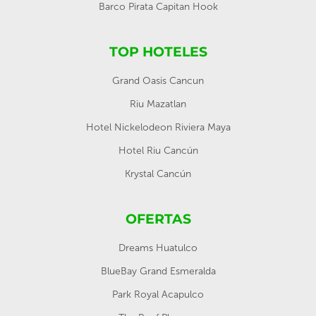
Barco Pirata Capitan Hook
TOP HOTELES
Grand Oasis Cancun
Riu Mazatlan
Hotel Nickelodeon Riviera Maya
Hotel Riu Cancún
Krystal Cancún
OFERTAS
Dreams Huatulco
BlueBay Grand Esmeralda
Park Royal Acapulco