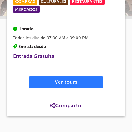
COMPRAS
CULTURALES
RESTAURANTES
MERCADOS
Horario
Todos los dias de 07:00 AM a 09:00 PM
Entrada desde
Entrada Gratuita
Ver tours
Compartir