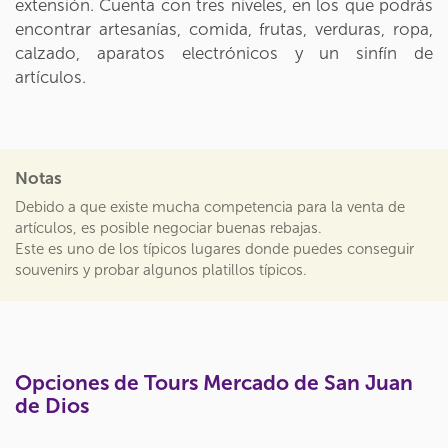
extensión. Cuenta con tres niveles, en los que podrás
encontrar artesanías, comida, frutas, verduras, ropa,
calzado, aparatos electrónicos y un sinfín de
artículos.
Notas
Debido a que existe mucha competencia para la venta de
artículos, es posible negociar buenas rebajas.
Este es uno de los típicos lugares donde puedes conseguir
souvenirs y probar algunos platillos típicos.
Opciones de Tours Mercado de San Juan
de Dios