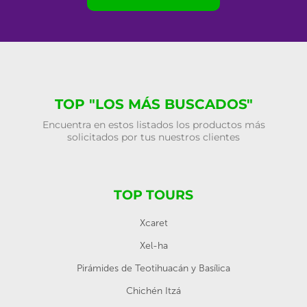
TOP "LOS MÁS BUSCADOS"
Encuentra en estos listados los productos más
solicitados por tus nuestros clientes
TOP TOURS
Xcaret
Xel-ha
Pirámides de Teotihuacán y Basílica
Chichén Itzá