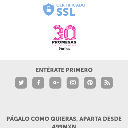
ENTÉRATE PRIMERO
PÁGALO COMO QUIERAS, APARTA DESDE
499MXN