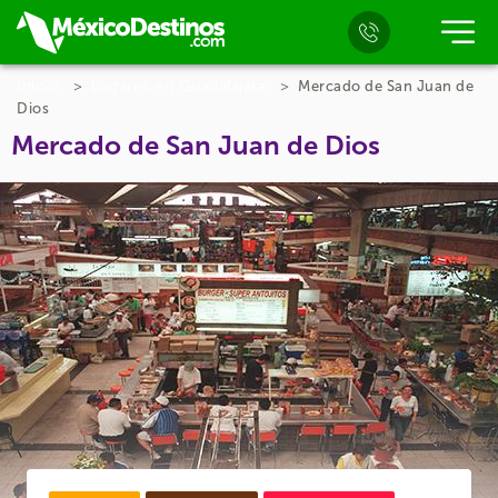
Inicio
Lugares en Guadalajara
Mercado de San Juan de
Dios
Mercado de San Juan de Dios