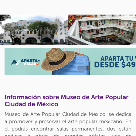
Información sobre Museo de Arte Popular
Ciudad de México
Museo de Arte Popular Ciudad de México, se dedica
a promover y preservar el arte popular mexicano. En
él podrás encontrar salas permanentes, dos están