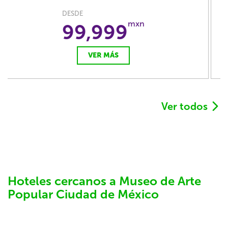
DESDE
mxn
99,999
VER MÁS
Ver todos
Hoteles cercanos a Museo de Arte
Popular Ciudad de México