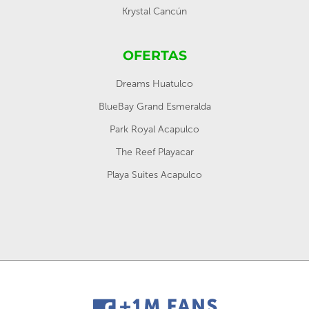
Krystal Cancún
OFERTAS
Dreams Huatulco
BlueBay Grand Esmeralda
Park Royal Acapulco
The Reef Playacar
Playa Suites Acapulco