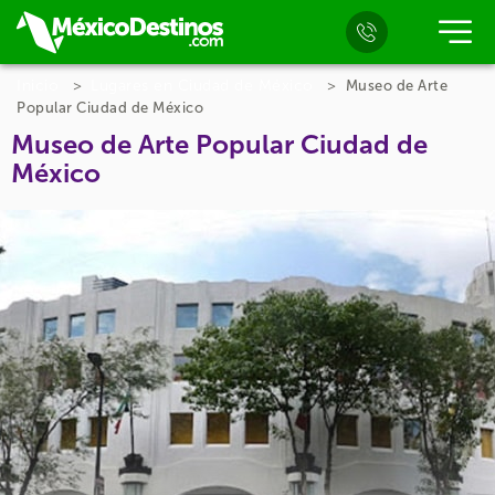
Inicio
Lugares en Ciudad de México
Museo de Arte
Popular Ciudad de México
Museo de Arte Popular Ciudad de
México