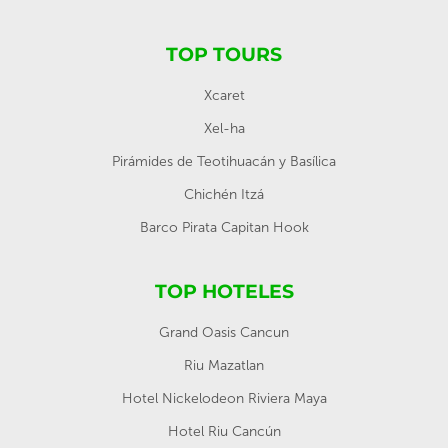
TOP TOURS
Xcaret
Xel-ha
Pirámides de Teotihuacán y Basílica
Chichén Itzá
Barco Pirata Capitan Hook
TOP HOTELES
Grand Oasis Cancun
Riu Mazatlan
Hotel Nickelodeon Riviera Maya
Hotel Riu Cancún