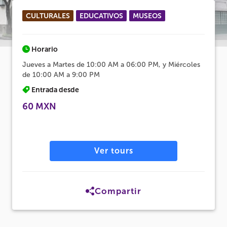
CULTURALES
EDUCATIVOS
MUSEOS
Horario
Jueves a Martes de 10:00 AM a 06:00 PM, y Miércoles
de 10:00 AM a 9:00 PM
Entrada desde
60 MXN
Ver tours
Compartir