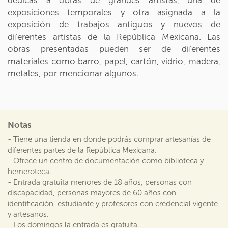
dedicas a obras de grandes artistas, una de
exposiciones temporales y otra asignada a la
exposición de trabajos antiguos y nuevos de
diferentes artistas de la República Mexicana. Las
obras presentadas pueden ser de diferentes
materiales como barro, papel, cartón, vidrio, madera,
metales, por mencionar algunos.
Notas
- Tiene una tienda en donde podrás comprar artesanías de
diferentes partes de la República Mexicana.
- Ofrece un centro de documentación como biblioteca y
hemeroteca.
- Entrada gratuita menores de 18 años, personas con
discapacidad, personas mayores de 60 años con
identificación, estudiante y profesores con credencial vigente
y artesanos.
- Los domingos la entrada es gratuita.