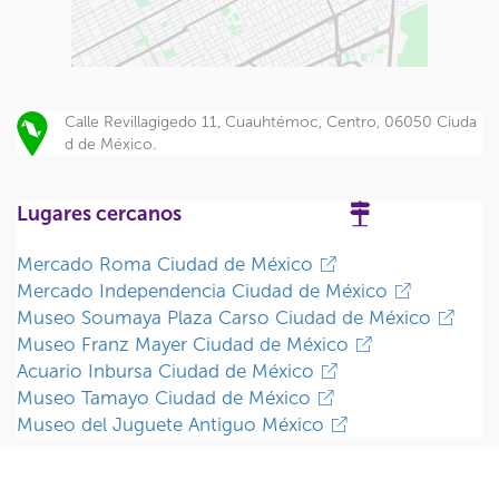
Calle Revillagigedo 11, Cuauhtémoc, Centro, 06050 Ciuda
d de México.
Lugares cercanos
Mercado Roma Ciudad de México
Mercado Independencia Ciudad de México
Museo Soumaya Plaza Carso Ciudad de México
Museo Franz Mayer Ciudad de México
Acuario Inbursa Ciudad de México
Museo Tamayo Ciudad de México
Museo del Juguete Antiguo México