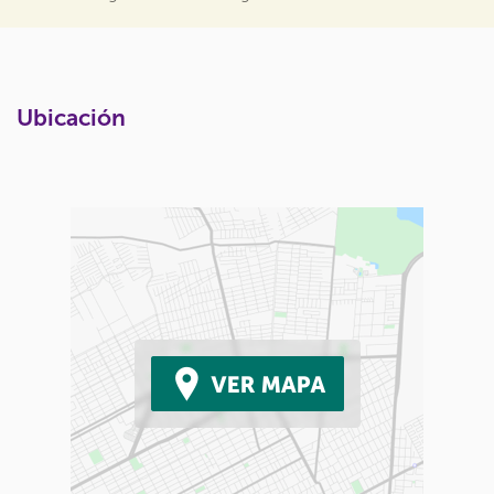
Ubicación