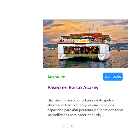
De noche
Acapulco
Paseo en Barco Acarey
Disfruta un paseo por la bahía de Acapulco
abordo del Barco Acarey, el cual tiene una
capacidad para 450 personas y cuenta con todas
las facilidades para hacer de tu viaj...
DESDE