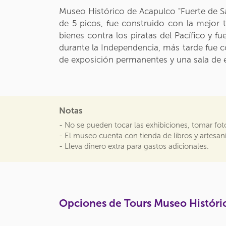
Museo Histórico de Acapulco "Fuerte de San
de 5 picos, fue construido con la mejor 
bienes contra los piratas del Pacífico y 
durante la Independencia, más tarde fue c
de exposición permanentes y una sala de 
Notas
- No se pueden tocar las exhibiciones, tomar foto
- El museo cuenta con tienda de libros y artesa
- Lleva dinero extra para gastos adicionales.
Opciones de Tours Museo Históri