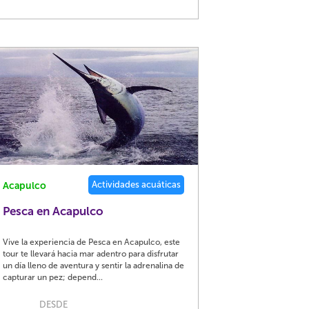
Actividades acuáticas
Acapulco
Pesca en Acapulco
Vive la experiencia de Pesca en Acapulco, este
tour te llevará hacia mar adentro para disfrutar
un día lleno de aventura y sentir la adrenalina de
capturar un pez; depend...
DESDE