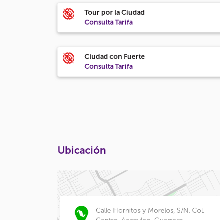
Tour por la Ciudad
Consulta Tarifa
Ciudad con Fuerte
Consulta Tarifa
Ubicación
Calle Hornitos y Morelos, S/N. Col.