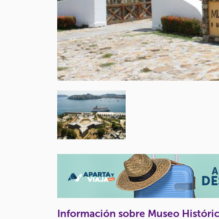
Información sobre Museo Históric