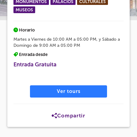
MONUMENTOS
PALACIOS
CULTURALES
MUSEOS
Horario
Martes a Viernes de 10:00 AM a 05:00 PM, y Sábado a
Domingo de 9:00 AM a 05:00 PM
Entrada desde
Entrada Gratuita
Ver tours
Compartir