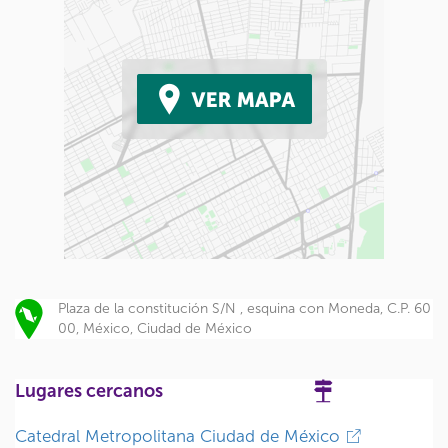
Plaza de la constitución S/N , esquina con Moneda, C.P. 60
00, México, Ciudad de México
Lugares cercanos
Catedral Metropolitana Ciudad de México