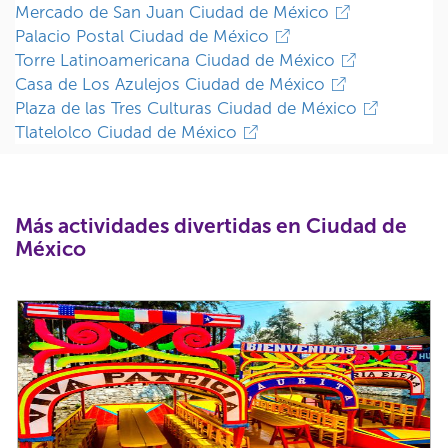
Mercado de San Juan Ciudad de México
Palacio Postal Ciudad de México
Torre Latinoamericana Ciudad de México
Casa de Los Azulejos Ciudad de México
Plaza de las Tres Culturas Ciudad de México
Tlatelolco Ciudad de México
Más actividades divertidas en Ciudad de
México