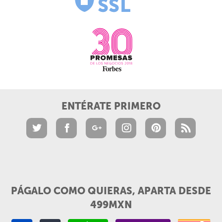
ENTÉRATE PRIMERO
PÁGALO COMO QUIERAS, APARTA DESDE
499MXN