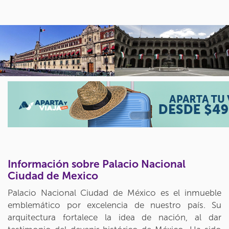
Información sobre Palacio Nacional
Ciudad de Mexico
Palacio Nacional Ciudad de México es el inmueble
emblemático por excelencia de nuestro país. Su
arquitectura fortalece la idea de nación, al dar