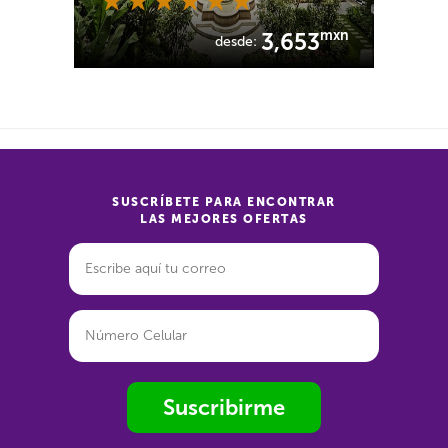
mxn
3,653
desde:
SUSCRÍBETE PARA ENCONTRAR
LAS MEJORES OFERTAS
Suscribirme