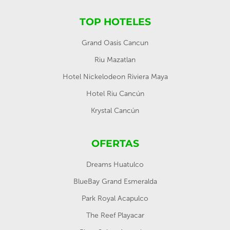
TOP HOTELES
Grand Oasis Cancun
Riu Mazatlan
Hotel Nickelodeon Riviera Maya
Hotel Riu Cancún
Krystal Cancún
OFERTAS
Dreams Huatulco
BlueBay Grand Esmeralda
Park Royal Acapulco
The Reef Playacar