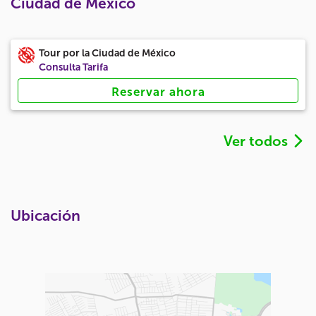
Ciudad de Mexico
Tour por la Ciudad de México
Consulta Tarifa
Reservar ahora
Ver todos
Ubicación