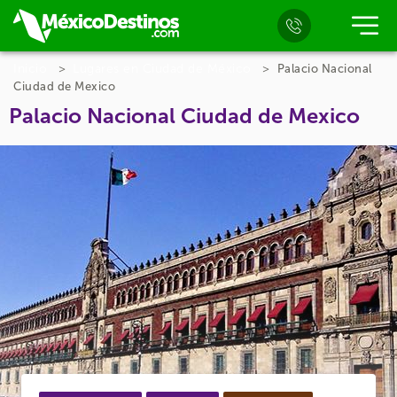
Inicio
Lugares en Ciudad de México
Palacio Nacional
Ciudad de Mexico
Palacio Nacional Ciudad de Mexico