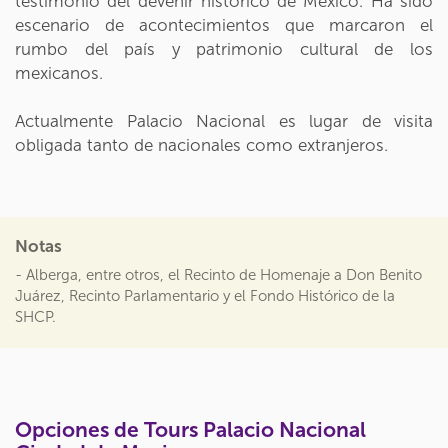
testimonio del devenir histórico de México. Ha sido
escenario de acontecimientos que marcaron el
rumbo del país y patrimonio cultural de los
mexicanos.
Actualmente Palacio Nacional es lugar de visita
obligada tanto de nacionales como extranjeros.
Notas
- Alberga, entre otros, el Recinto de Homenaje a Don Benito
Juárez, Recinto Parlamentario y el Fondo Histórico de la
SHCP.
Opciones de Tours Palacio Nacional