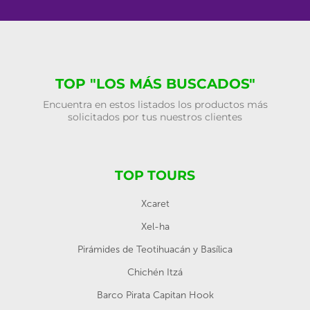
TOP "LOS MÁS BUSCADOS"
Encuentra en estos listados los productos más
solicitados por tus nuestros clientes
TOP TOURS
Xcaret
Xel-ha
Pirámides de Teotihuacán y Basílica
Chichén Itzá
Barco Pirata Capitan Hook