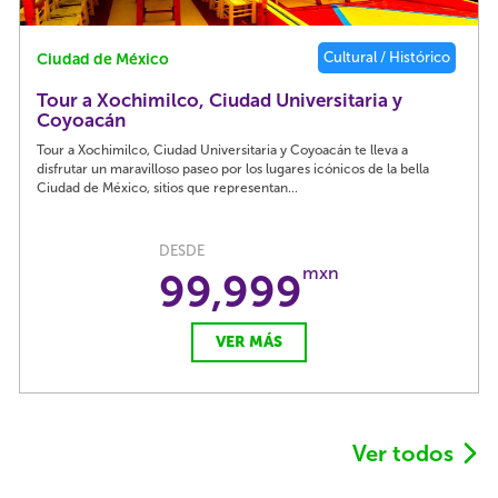
Cultural / Histórico
Ciudad de México
Tour a Xochimilco, Ciudad Universitaria y
Coyoacán
Tour a Xochimilco, Ciudad Universitaria y Coyoacán te lleva a
disfrutar un maravilloso paseo por los lugares icónicos de la bella
Ciudad de México, sitios que representan...
DESDE
mxn
99,999
VER MÁS
Ver todos