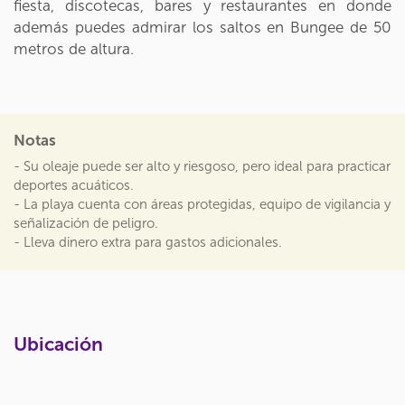
fiesta, discotecas, bares y restaurantes en donde
además puedes admirar los saltos en Bungee de 50
metros de altura.
Notas
- Su oleaje puede ser alto y riesgoso, pero ideal para practicar
deportes acuáticos.
- La playa cuenta con áreas protegidas, equipo de vigilancia y
señalización de peligro.
- Lleva dinero extra para gastos adicionales.
Ubicación