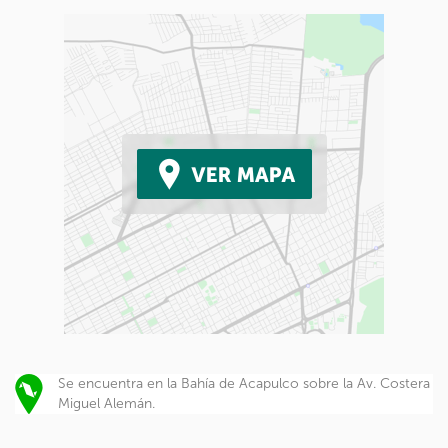
Se encuentra en la Bahía de Acapulco sobre la Av. Costera
Miguel Alemán.