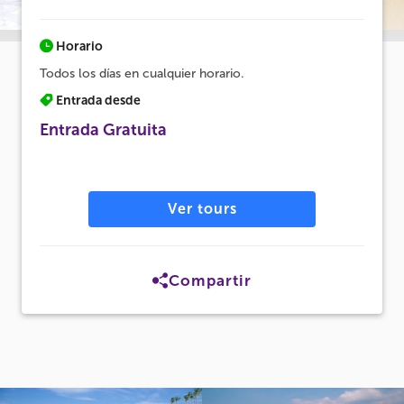
Horario
Todos los días en cualquier horario.
Entrada desde
Entrada Gratuita
Ver tours
Compartir