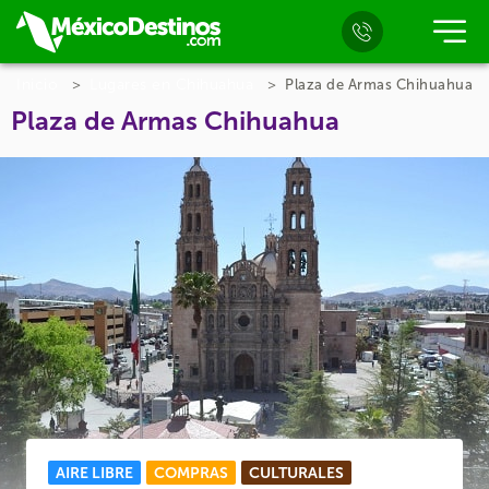
Inicio
Lugares en Chihuahua
Plaza de Armas Chihuahua
Plaza de Armas Chihuahua
AIRE LIBRE
COMPRAS
CULTURALES