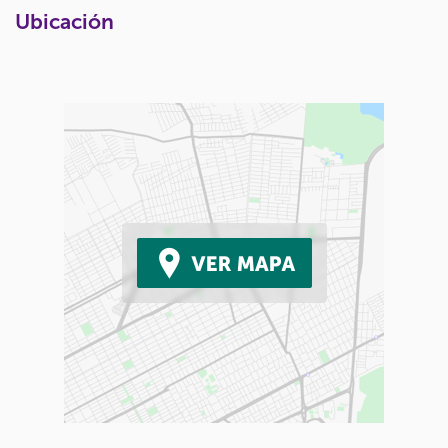
Ubicación