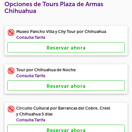
Opciones de Tours Plaza de Armas
Chihuahua
Museo Pancho Villa y City Tour por Chihuahua
Consulta Tarifa
Reservar ahora
Tour por Chihuahua de Noche
Consulta Tarifa
Reservar ahora
Circuito Cultural por Barrancas del Cobre, Creel
y Chihuahua 5 días
Consulta Tarifa
Reservar ahora