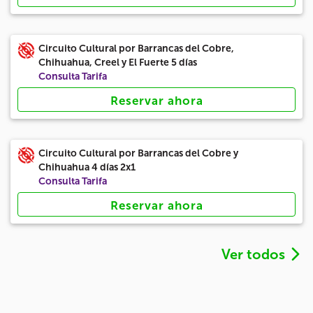
Circuito Cultural por Barrancas del Cobre,
Chihuahua, Creel y El Fuerte 5 días
Consulta Tarifa
Reservar ahora
Circuito Cultural por Barrancas del Cobre y
Chihuahua 4 días 2x1
Consulta Tarifa
Reservar ahora
Ver todos