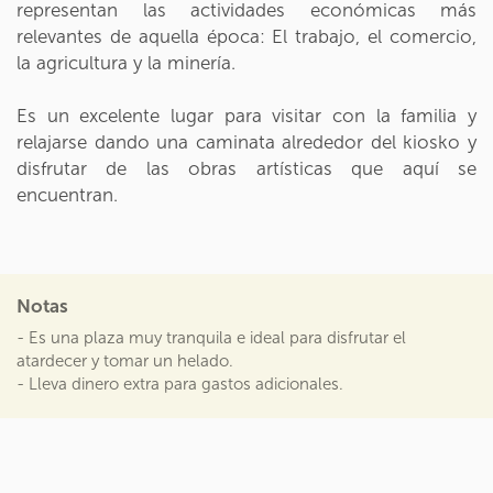
representan las actividades económicas más
relevantes de aquella época: El trabajo, el comercio,
la agricultura y la minería.
Es un excelente lugar para visitar con la familia y
relajarse dando una caminata alrededor del kiosko y
disfrutar de las obras artísticas que aquí se
encuentran.
Notas
- Es una plaza muy tranquila e ideal para disfrutar el
atardecer y tomar un helado.
- Lleva dinero extra para gastos adicionales.