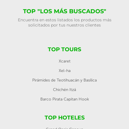
TOP "LOS MÁS BUSCADOS"
Encuentra en estos listados los productos más
solicitados por tus nuestros clientes
TOP TOURS
Xcaret
Xel-ha
Pirámides de Teotihuacán y Basílica
Chichén Itzá
Barco Pirata Capitan Hook
TOP HOTELES