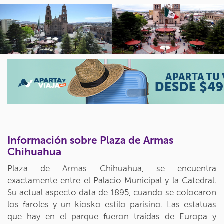
Información sobre Plaza de Armas
Chihuahua
Plaza de Armas Chihuahua, se encuentra
exactamente entre el Palacio Municipal y la Catedral.
Su actual aspecto data de 1895, cuando se colocaron
los faroles y un kiosko estilo parisino. Las estatuas
que hay en el parque fueron traídas de Europa y