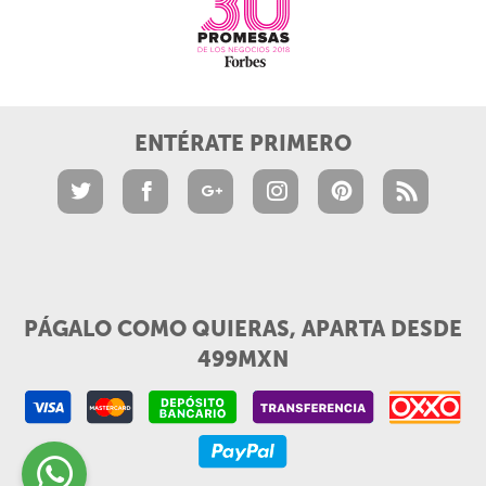
ENTÉRATE PRIMERO
PÁGALO COMO QUIERAS, APARTA DESDE
499MXN