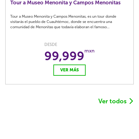
Tour a Museo Menonita y Campos Menonitas
Tour a Museo Menonita y Campos Menonitas, es un tour donde
visitarás el pueblo de Cuauhtémoc, donde se encuentra una
comunidad de Menonitas que todavía elaboran el famoso...
DESDE
mxn
99,999
VER MÁS
Ver todos