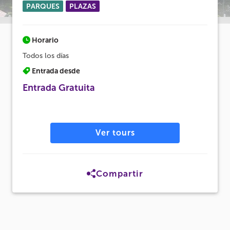
PARQUES
PLAZAS
Horario
Todos los días
Entrada desde
Entrada Gratuita
Ver tours
Compartir