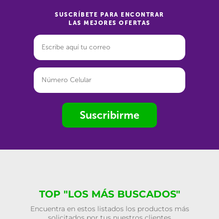
SUSCRÍBETE PARA ENCONTRAR
LAS MEJORES OFERTAS
Suscribirme
TOP "LOS MÁS BUSCADOS"
Encuentra en estos listados los productos más
solicitados por tus nuestros clientes