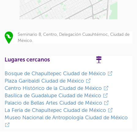
Seminario 8, Centro, Delegación Cuauhtémoc, Ciudad de
México.
Lugares cercanos
Bosque de Chapultepec Ciudad de México
Plaza Garibaldi Ciudad de México
Centro Histórico de la Ciudad de México
Basílica de Guadalupe Ciudad de México
Palacio de Bellas Artes Ciudad de México
La Feria de Chapultepec Ciudad de México
Museo Nacional de Antropología Ciudad de México