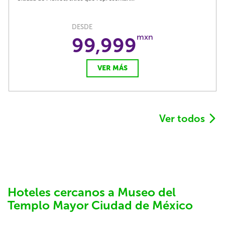
DESDE
mxn
99,999
VER MÁS
Ver todos
Hoteles cercanos a Museo del
Templo Mayor Ciudad de México