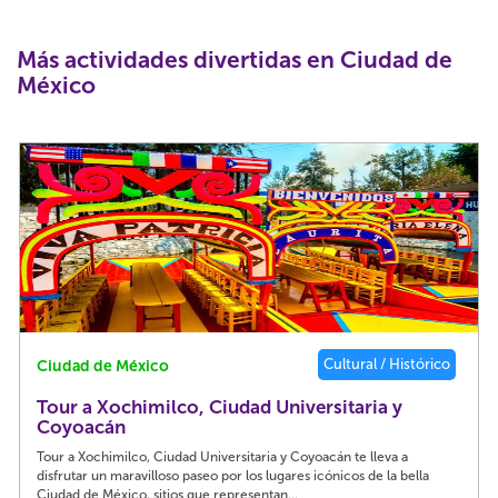
Más actividades divertidas en Ciudad de
México
Cultural / Histórico
Ciudad de México
Tour a Xochimilco, Ciudad Universitaria y
Coyoacán
Tour a Xochimilco, Ciudad Universitaria y Coyoacán te lleva a
disfrutar un maravilloso paseo por los lugares icónicos de la bella
Ciudad de México, sitios que representan...