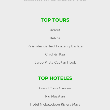
TOP TOURS
Xcaret
Xel-ha
Pirámides de Teotihuacán y Basílica
Chichén Itzá
Barco Pirata Capitan Hook
TOP HOTELES
Grand Oasis Cancun
Riu Mazatlan
Hotel Nickelodeon Riviera Maya