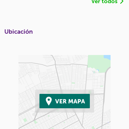
Ver todos
Ubicación