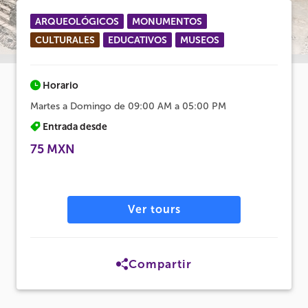
ARQUEOLÓGICOS
MONUMENTOS
CULTURALES
EDUCATIVOS
MUSEOS
Horario
Martes a Domingo de 09:00 AM a 05:00 PM
Entrada desde
75 MXN
Ver tours
Compartir