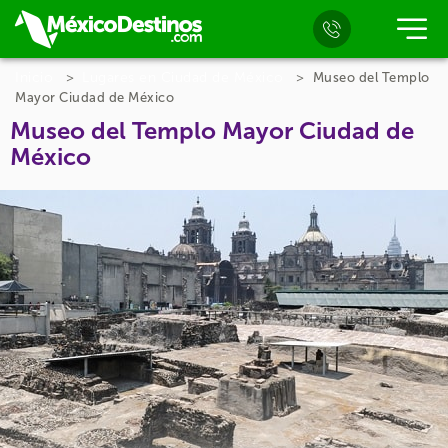
Inicio
Lugares en Ciudad de México
Museo del Templo
Mayor Ciudad de México
Museo del Templo Mayor Ciudad de
México