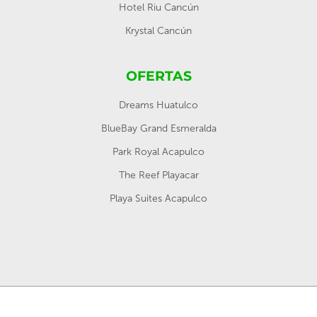
Hotel Riu Cancún
Krystal Cancún
OFERTAS
Dreams Huatulco
BlueBay Grand Esmeralda
Park Royal Acapulco
The Reef Playacar
Playa Suites Acapulco