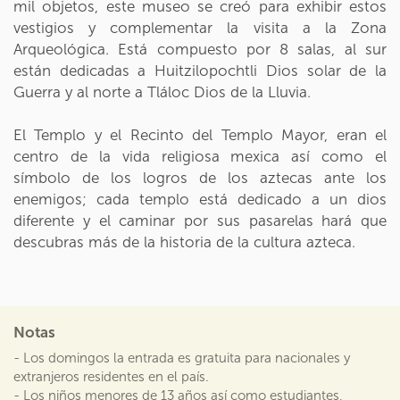
mil objetos, este museo se creó para exhibir estos
vestigios y complementar la visita a la Zona
Arqueológica. Está compuesto por 8 salas, al sur
están dedicadas a Huitzilopochtli Dios solar de la
Guerra y al norte a Tláloc Dios de la Lluvia.
El Templo y el Recinto del Templo Mayor, eran el
centro de la vida religiosa mexica así como el
símbolo de los logros de los aztecas ante los
enemigos; cada templo está dedicado a un dios
diferente y el caminar por sus pasarelas hará que
descubras más de la historia de la cultura azteca.
Notas
- Los domingos la entrada es gratuita para nacionales y
extranjeros residentes en el país.
- Los niños menores de 13 años así como estudiantes,