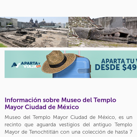
Información sobre Museo del Templo
Mayor Ciudad de México
Museo del Templo Mayor Ciudad de México, es un
recinto que aguarda vestigios del antiguo Templo
Mayor de Tenochtitlán con una colección de hasta 7