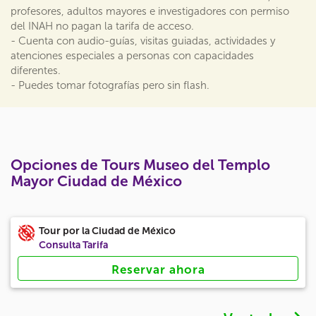
profesores, adultos mayores e investigadores con permiso
del INAH no pagan la tarifa de acceso.
- Cuenta con audio-guías, visitas guiadas, actividades y
atenciones especiales a personas con capacidades
diferentes.
- Puedes tomar fotografías pero sin flash.
Opciones de Tours Museo del Templo
Mayor Ciudad de México
Tour por la Ciudad de México
Consulta Tarifa
Reservar ahora