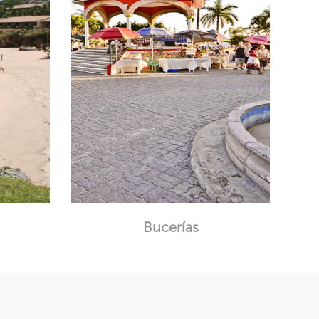
Bucerías