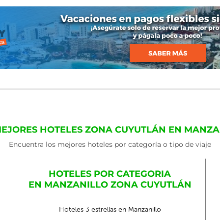
MEJORES HOTELES ZONA CUYUTLÁN EN MANZA
Encuentra los mejores hoteles por categoría o tipo de viaje
HOTELES POR CATEGORIA
EN MANZANILLO ZONA CUYUTLÁN
Hoteles 3 estrellas en Manzanillo