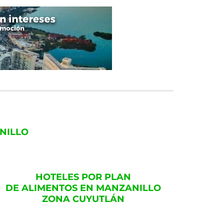
NILLO
HOTELES POR PLAN
DE ALIMENTOS EN MANZANILLO
ZONA CUYUTLÁN