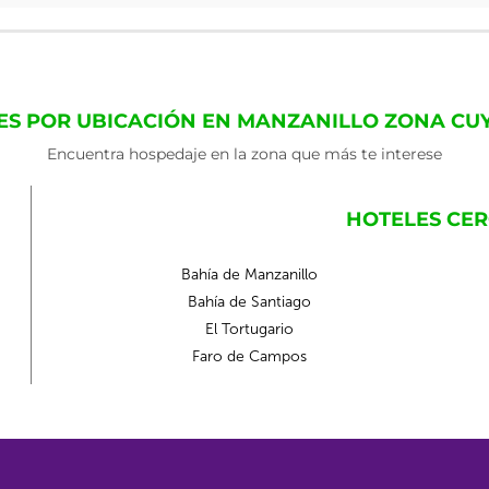
ES POR UBICACIÓN EN MANZANILLO ZONA CU
Encuentra hospedaje en la zona que más te interese
HOTELES CERC
Bahía de Manzanillo
Bahía de Santiago
El Tortugario
Faro de Campos