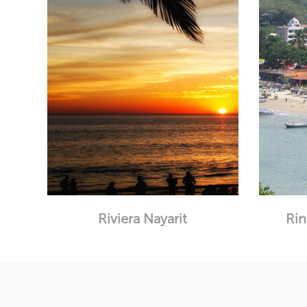
Riviera Nayarit
Rin