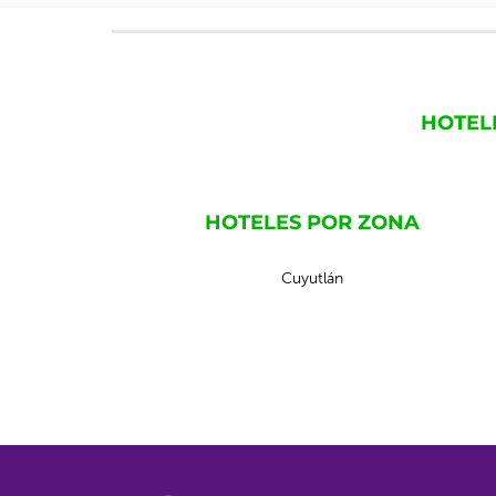
HOTEL
HOTELES POR ZONA
Cuyutlán