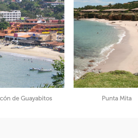
cón de Guayabitos
Punta Mita