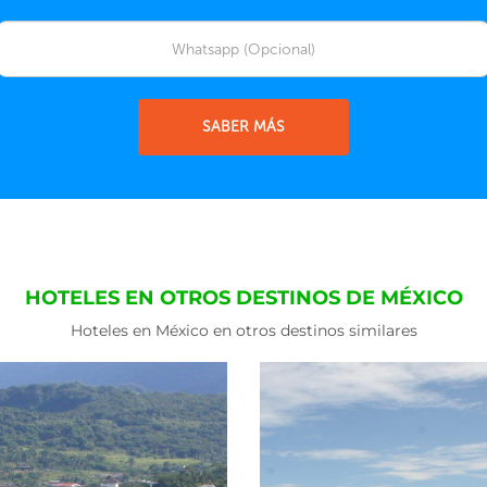
SABER MÁS
HOTELES EN OTROS DESTINOS DE MÉXICO
Hoteles en México en otros destinos similares