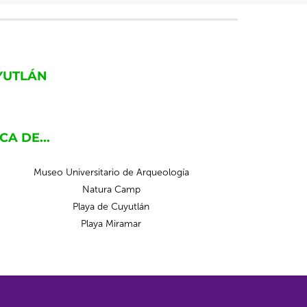
YUTLÁN
A DE...
Museo Universitario de Arqueología
Natura Camp
Playa de Cuyutlán
Playa Miramar