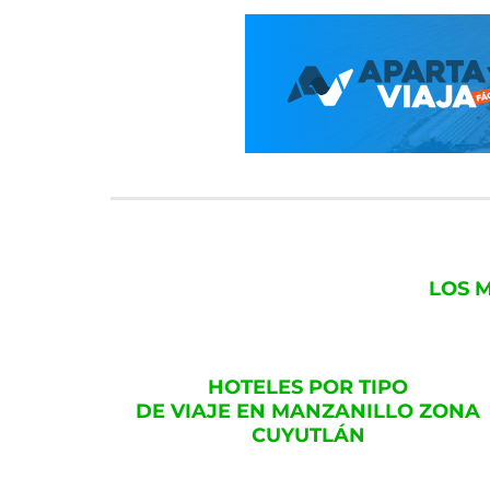
LOS 
HOTELES POR TIPO
DE VIAJE EN MANZANILLO ZONA
CUYUTLÁN