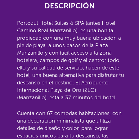
DESCRIPCIÓN
Portozul Hotel Suites & SPA (antes Hotel
Camino Real Manzanillo), es una bonita
propiedad con una muy buena ubicación a
pie de playa, a unos pasos de la Plaza
Manzanillo y con fácil acceso a la zona
hotelera, campos de golf y el centro; todo
ello y su calidad de servicio, hacen de este
hotel, una buena alternativa para disfrutar tu
descanso en el destino. El Aeropuerto
Internacional Playa de Oro (ZLO)
(Manzanillo), está a 37 minutos del hotel.
Cuenta con 67 cómodas habitaciones, con
una decoración minimalista que utiliza
detalles de diseño y color, para lograr
espacios únicos para tu descanso; las