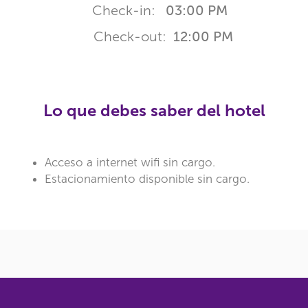
Check-in:
03:00 PM
Check-out:
12:00 PM
Lo que debes saber del hotel
Acceso a internet wifi sin cargo.
Estacionamiento disponible sin cargo.