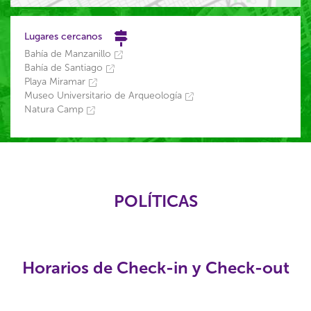
Lugares cercanos
Bahía de Manzanillo
Bahía de Santiago
Playa Miramar
Museo Universitario de Arqueología
Natura Camp
POLÍTICAS
Horarios de Check-in y Check-out