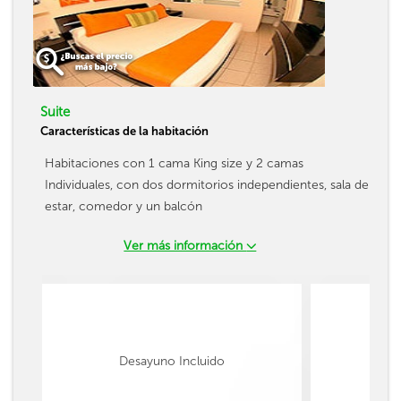
Suite
Características de la habitación
Habitaciones con 1 cama King size y 2 camas
Individuales, con dos dormitorios independientes, sala de
estar, comedor y un balcón
Ver más información
Desayuno Incluido