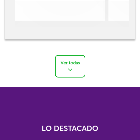
Ver todas
LO DESTACADO