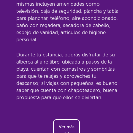
mismas incluyen amenidades como
televisión, caja de seguridad, plancha y tabla
para planchar, teléfono, aire acondicionado,
baño con regadera, secadora de cabello,
espejo de vanidad, artículos de higiene
personal.
Durante tu estancia, podrás disfrutar de su
alberca al aire libre, ubicada a pasos de la
playa, cuentan con camastros y sombrillas
para que te relajes y aproveches tu
descanso; si viajas con pequeños, es bueno
saber que cuenta con chapoteadero, buena
propuesta para que ellos se diviertan.
Ver más