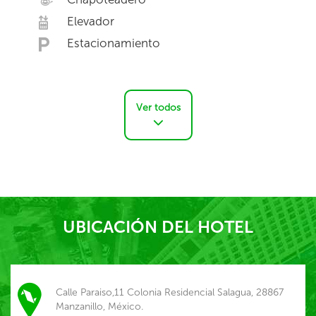
Elevador
Estacionamiento
Ver todos
UBICACIÓN DEL HOTEL
Calle Paraiso,11 Colonia Residencial Salagua, 28867
Manzanillo, México.