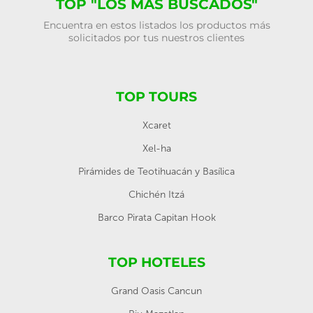
TOP "LOS MÁS BUSCADOS"
Encuentra en estos listados los productos más
solicitados por tus nuestros clientes
TOP TOURS
Xcaret
Xel-ha
Pirámides de Teotihuacán y Basílica
Chichén Itzá
Barco Pirata Capitan Hook
TOP HOTELES
Grand Oasis Cancun