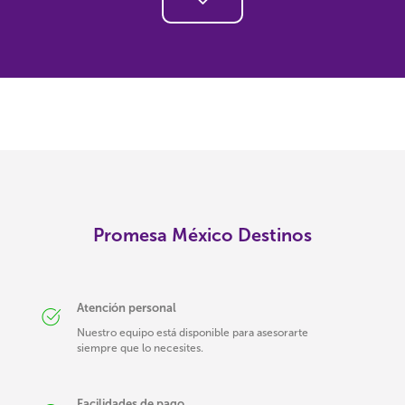
Promesa México Destinos
Atención personal
Nuestro equipo está disponible para asesorarte
siempre que lo necesites.
Facilidades de pago