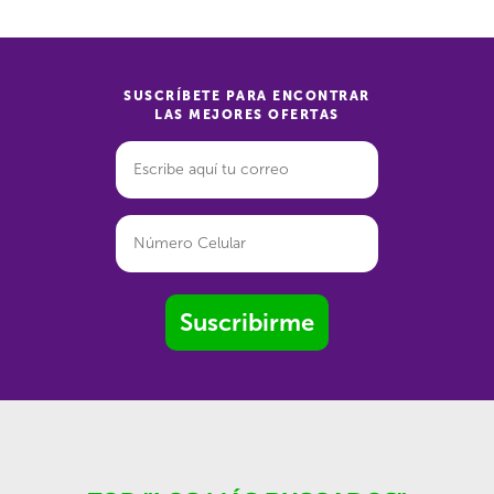
SUSCRÍBETE PARA ENCONTRAR
LAS MEJORES OFERTAS
Suscribirme