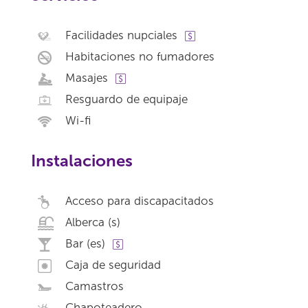
Facilidades nupciales
Habitaciones no fumadores
Masajes
Resguardo de equipaje
Wi-fi
Instalaciones
Acceso para discapacitados
Alberca (s)
Bar (es)
Caja de seguridad
Camastros
Chapoteadero