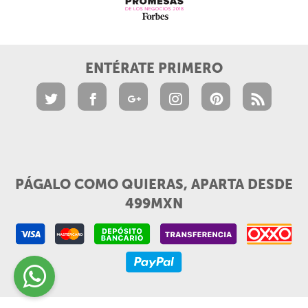
ENTÉRATE PRIMERO
PÁGALO COMO QUIERAS, APARTA DESDE
499MXN