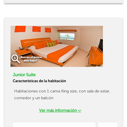
Junior Suite
Características de la habitación
Habitaciones con 1 cama King size, con sala de estar,
comedor y un balcón
Ver más información