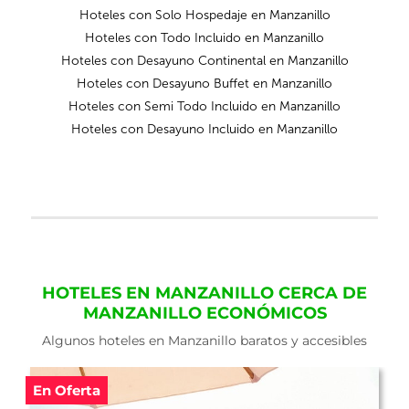
Hoteles con Solo Hospedaje en Manzanillo
Hoteles con Todo Incluido en Manzanillo
Hoteles con Desayuno Continental en Manzanillo
Hoteles con Desayuno Buffet en Manzanillo
Hoteles con Semi Todo Incluido en Manzanillo
Hoteles con Desayuno Incluido en Manzanillo
HOTELES EN MANZANILLO CERCA DE
MANZANILLO ECONÓMICOS
Algunos hoteles en Manzanillo baratos y accesibles
En Oferta