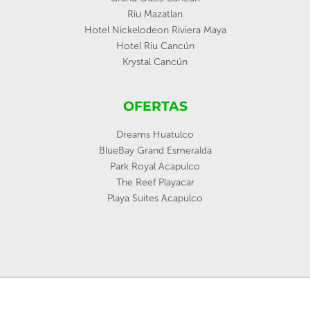
Riu Mazatlan
Hotel Nickelodeon Riviera Maya
Hotel Riu Cancún
Krystal Cancún
OFERTAS
Dreams Huatulco
BlueBay Grand Esmeralda
Park Royal Acapulco
The Reef Playacar
Playa Suites Acapulco