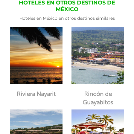
HOTELES EN OTROS DESTINOS DE
MÉXICO
Hoteles en México en otros destinos similares
Riviera Nayarit
Rincón de
Guayabitos