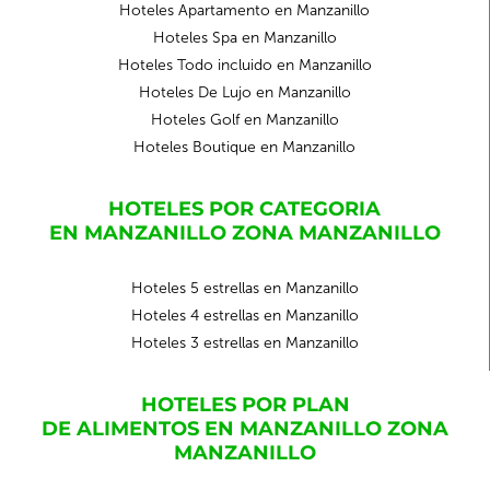
Hoteles Apartamento en Manzanillo
Hoteles Spa en Manzanillo
Hoteles Todo incluido en Manzanillo
Hoteles De Lujo en Manzanillo
Hoteles Golf en Manzanillo
Hoteles Boutique en Manzanillo
HOTELES POR CATEGORIA
EN MANZANILLO ZONA MANZANILLO
Hoteles 5 estrellas en Manzanillo
Hoteles 4 estrellas en Manzanillo
Hoteles 3 estrellas en Manzanillo
HOTELES POR PLAN
DE ALIMENTOS EN MANZANILLO ZONA
MANZANILLO