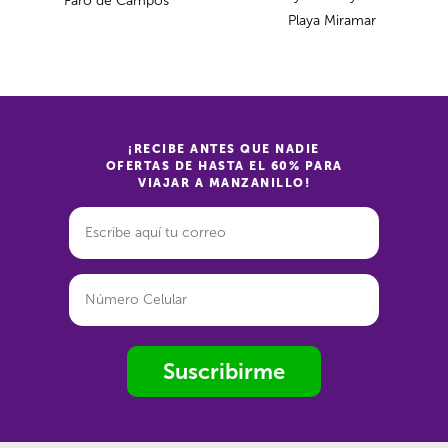
Faro de Campos
Playa Miramar
¡RECIBE ANTES QUE NADIE
OFERTAS DE HASTA EL 60% PARA
VIAJAR A MANZANILLO!
Suscribirme