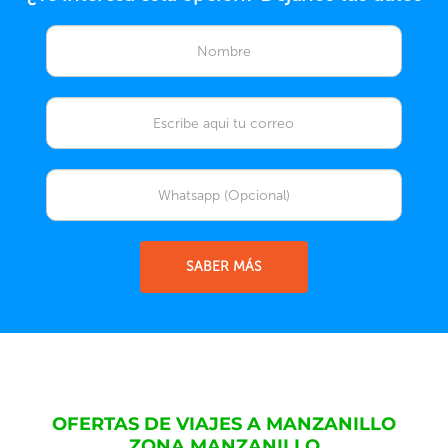
SABER MÁS
OFERTAS DE VIAJES A MANZANILLO
ZONA MANZANILLO