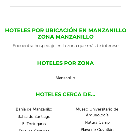
HOTELES POR UBICACIÓN EN MANZANILLO
ZONA MANZANILLO
Encuentra hospedaje en la zona que más te interese
HOTELES POR ZONA
Manzanillo
HOTELES CERCA DE...
Bahía de Manzanillo
Museo Universitario de
Arqueología
Bahía de Santiago
Natura Camp
El Tortugario
Playa de Cuyutlán