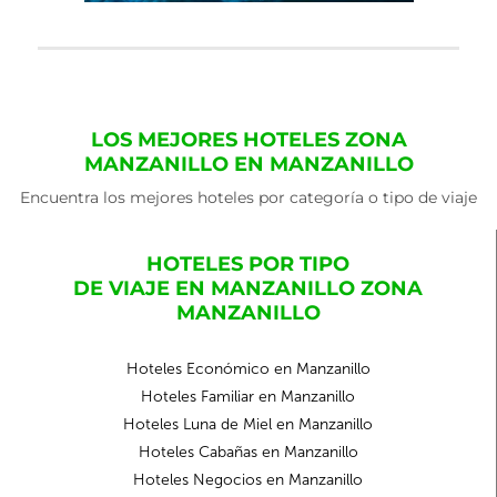
LOS MEJORES HOTELES ZONA
MANZANILLO EN MANZANILLO
Encuentra los mejores hoteles por categoría o tipo de viaje
HOTELES POR TIPO
DE VIAJE EN MANZANILLO ZONA
MANZANILLO
Hoteles Económico en Manzanillo
Hoteles Familiar en Manzanillo
Hoteles Luna de Miel en Manzanillo
Hoteles Cabañas en Manzanillo
Hoteles Negocios en Manzanillo