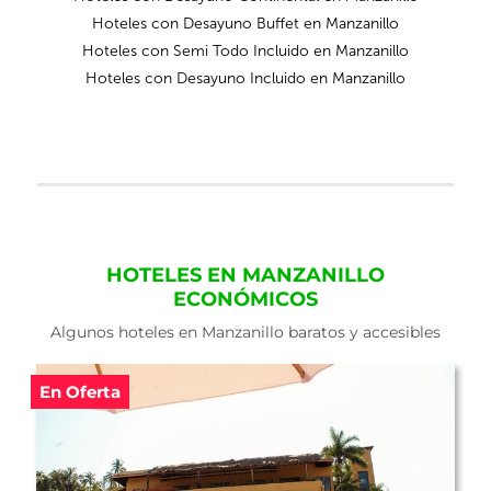
Hoteles con Desayuno Buffet en Manzanillo
Hoteles con Semi Todo Incluido en Manzanillo
Hoteles con Desayuno Incluido en Manzanillo
HOTELES EN MANZANILLO
ECONÓMICOS
Algunos hoteles en Manzanillo baratos y accesibles
En Oferta