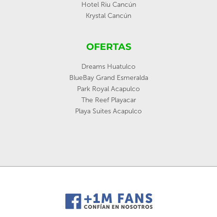
Hotel Riu Cancún
Krystal Cancún
OFERTAS
Dreams Huatulco
BlueBay Grand Esmeralda
Park Royal Acapulco
The Reef Playacar
Playa Suites Acapulco