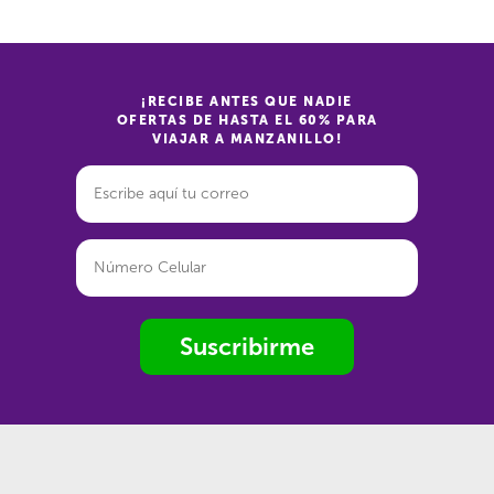
¡RECIBE ANTES QUE NADIE
OFERTAS DE HASTA EL 60% PARA
VIAJAR A MANZANILLO!
Suscribirme