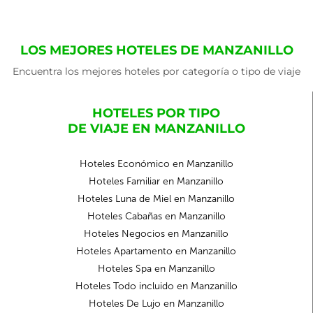
LOS MEJORES HOTELES DE MANZANILLO
Encuentra los mejores hoteles por categoría o tipo de viaje
HOTELES POR TIPO
DE VIAJE EN MANZANILLO
Hoteles Económico en Manzanillo
Hoteles Familiar en Manzanillo
Hoteles Luna de Miel en Manzanillo
Hoteles Cabañas en Manzanillo
Hoteles Negocios en Manzanillo
Hoteles Apartamento en Manzanillo
Hoteles Spa en Manzanillo
Hoteles Todo incluido en Manzanillo
Hoteles De Lujo en Manzanillo