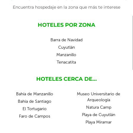
Encuentra hospedaje en la zona que más te interese
HOTELES POR ZONA
Barra de Navidad
Cuyutlán
Manzanillo
Tenacatita
HOTELES CERCA DE...
Bahía de Manzanillo
Museo Universitario de
Arqueología
Bahía de Santiago
Natura Camp
El Tortugario
Playa de Cuyutlán
Faro de Campos
Playa Miramar