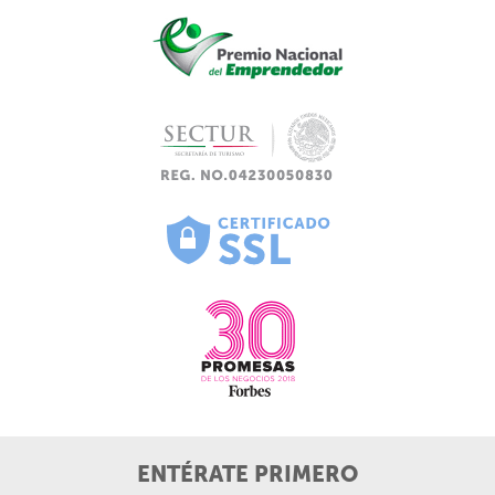
ENTÉRATE PRIMERO