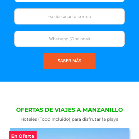
SABER MÁS
OFERTAS DE VIAJES A MANZANILLO
Hoteles (Todo Incluido) para disfrutar la playa
En Oferta