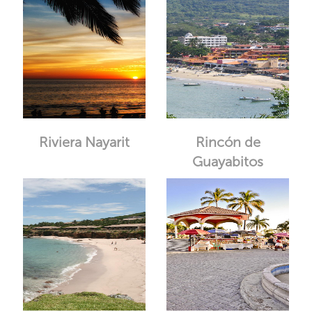
Riviera Nayarit
Rincón de
Guayabitos