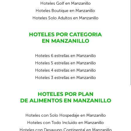
Hoteles Golf en Manzanillo
Hoteles Boutique en Manzanillo
Hoteles Solo Adultos en Manzanillo
HOTELES POR CATEGORIA
EN MANZANILLO
Hoteles 6 estrellas en Manzanillo
Hoteles 5 estrellas en Manzanillo
Hoteles 4 estrellas en Manzanillo
Hoteles 3 estrellas en Manzanillo
HOTELES POR PLAN
DE ALIMENTOS EN MANZANILLO
Hoteles con Solo Hospedaje en Manzanillo
Hoteles con Todo Incluido en Manzanillo
Hoteles con Desayuno Continental en Manzanillo