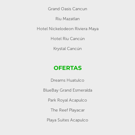
Grand Oasis Cancun
Riu Mazatlan
Hotel Nickelodeon Riviera Maya
Hotel Riu Cancún
Krystal Cancún
OFERTAS
Dreams Huatulco
BlueBay Grand Esmeralda
Park Royal Acapulco
The Reef Playacar
Playa Suites Acapulco