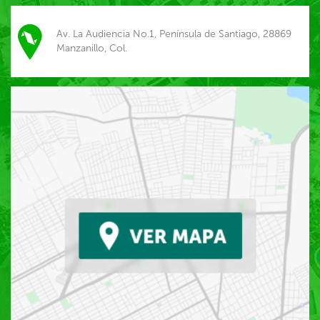
Av. La Audiencia No.1, Península de Santiago, 28869
Manzanillo, Col.