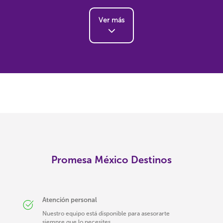
Ver más
Promesa México Destinos
Atención personal
Nuestro equipo está disponible para asesorarte
siempre que lo necesites.