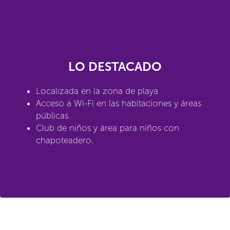
LO DESTACADO
Localizada en la zona de playa
Acceso a Wi-Fi en las habitaciones y áreas
públicas.
Club de niños y área para niños con
chapoteadero.