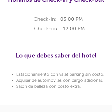
Check-in:
03:00 PM
Check-out:
12:00 PM
Lo que debes saber del hotel
Estacionamiento con valet parking sin costo.
Alquiler de automóviles con cargo adicional.
Salón de belleza con costo extra.