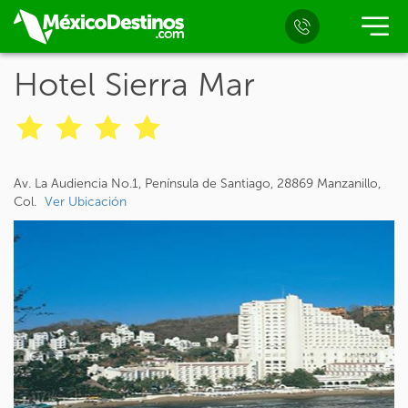
Hotel Sierra Mar
Av. La Audiencia No.1, Península de Santiago, 28869 Manzanillo,
Col.
Ver Ubicación