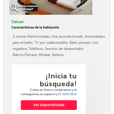
Deluxe
Características de la habitación
2 camas Matrimoniales, Aire acondicionado, Amenidades
para el baño, TV por cable/satélite, Baño privado con
regadera, Teléfono, Servicio de despertador,
Balcón/Terraza, Minibar, Bañera
¡Inicia tu
búsqueda!
Cotiza en línea o contáctanos y te
conseguimos un espacio
55 4169 6652
Ver disponibilidad