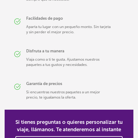
Facilidades de pago
Aparta tu lugar con un pequeño monto. Sin tarjeta
y sin perder el mejor precio.
Disfruta a tu manera
Viaja como a ti te gusta. Ajustamos nuestros
paquetes a tus gustos y necesidades.
Garantía de precios
Si encuentras nuestros paquetes a un mejor
precio, te igualamos la oferta.
Si tienes preguntas o quieres personalizar tu
viaje, llámanos. Te atenderemos al instante