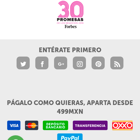
ENTÉRATE PRIMERO
PÁGALO COMO QUIERAS, APARTA DESDE
499MXN