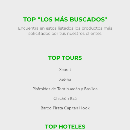
TOP "LOS MÁS BUSCADOS"
Encuentra en estos listados los productos más
solicitados por tus nuestros clientes
TOP TOURS
Xcaret
Xel-ha
Pirámides de Teotihuacán y Basílica
Chichén Itzá
Barco Pirata Capitan Hook
TOP HOTELES