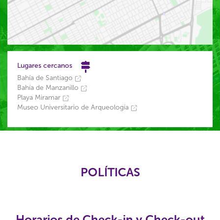
Lugares cercanos
Bahía de Santiago
Bahía de Manzanillo
Playa Miramar
Museo Universitario de Arqueología
POLÍTICAS
Horarios de Check-in y Check-out