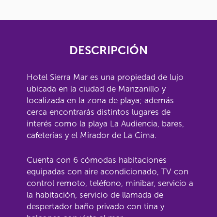
DESCRIPCIÓN
Hotel Sierra Mar es una propiedad de lujo
ubicada en la ciudad de Manzanillo y
localizada en la zona de playa; además
cerca encontrarás distintos lugares de
interés como la playa La Audiencia, bares,
cafeterías y el Mirador de La Cima.
Cuenta con 6 cómodas habitaciones
equipadas con aire acondicionado, TV con
control remoto, teléfono, minibar, servicio a
la habitación, servicio de llamada de
despertador baño privado con tina y