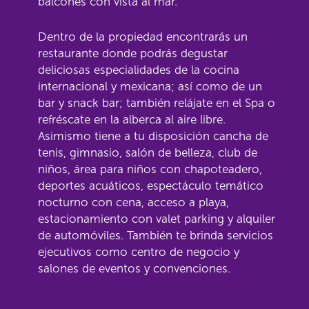
balcones con vista al mar.
Dentro de la propiedad encontrarás un
restaurante donde podrás degustar
deliciosas especialidades de la cocina
internacional y mexicana; así como de un
bar y snack bar; también relájate en el Spa o
refréscate en la alberca al aire libre.
Asimismo tiene a tu disposición cancha de
tenis, gimnasio, salón de belleza, club de
niños, área para niños con chapoteadero,
deportes acuáticos, espectáculo temático
nocturno con cena, acceso a playa,
estacionamiento con valet parking y alquiler
de automóviles. También te brinda servicios
ejecutivos como centro de negocio y
salones de eventos y convenciones.