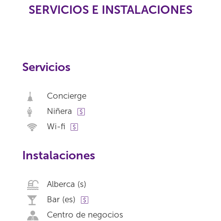
SERVICIOS E INSTALACIONES
Servicios
Concierge
Niñera
Wi-fi
Instalaciones
Alberca (s)
Bar (es)
Centro de negocios