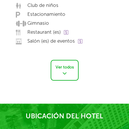
Club de niños
Estacionamiento
Gimnasio
Restaurant (es)
Salón (es) de eventos
Ver todos
UBICACIÓN DEL HOTEL