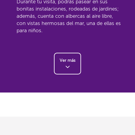
Durante tu visita, podrás pasear en sus
bonitas instalaciones, rodeadas de jardines;
además, cuenta con albercas al aire libre,
con vistas hermosas del mar, una de ellas es
para niños.
Ver más