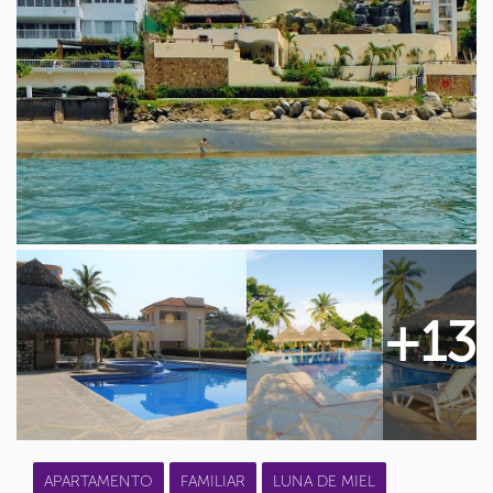
+13
APARTAMENTO
FAMILIAR
LUNA DE MIEL