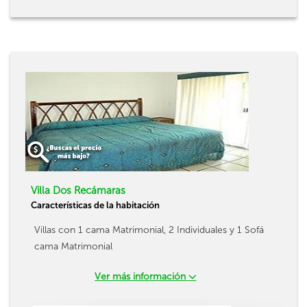
Villa Dos Recámaras
Características de la habitación
Villas con 1 cama Matrimonial, 2 Individuales y 1 Sofá
cama Matrimonial
Ver más información