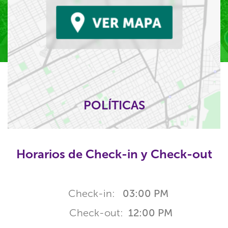
POLÍTICAS
Horarios de Check-in y Check-out
Check-in:
03:00 PM
Check-out:
12:00 PM