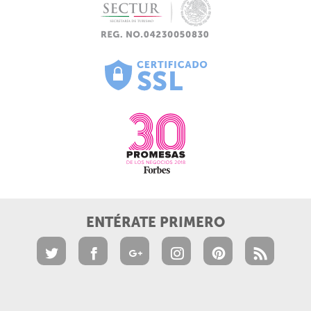
ENTÉRATE PRIMERO