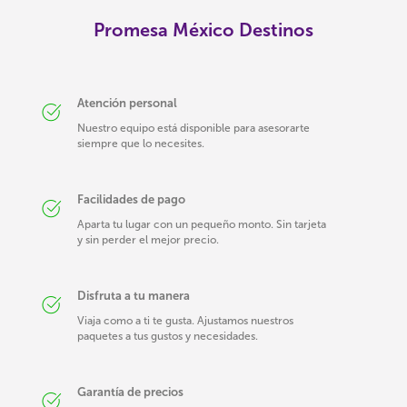
Promesa México Destinos
Atención personal
Nuestro equipo está disponible para asesorarte
siempre que lo necesites.
Facilidades de pago
Aparta tu lugar con un pequeño monto. Sin tarjeta
y sin perder el mejor precio.
Disfruta a tu manera
Viaja como a ti te gusta. Ajustamos nuestros
paquetes a tus gustos y necesidades.
Garantía de precios