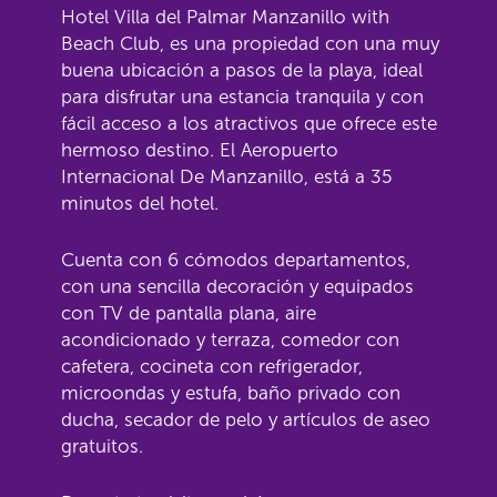
Hotel Villa del Palmar Manzanillo with
Beach Club, es una propiedad con una muy
buena ubicación a pasos de la playa, ideal
para disfrutar una estancia tranquila y con
fácil acceso a los atractivos que ofrece este
hermoso destino. El Aeropuerto
Internacional De Manzanillo, está a 35
minutos del hotel.
Cuenta con 6 cómodos departamentos,
con una sencilla decoración y equipados
con TV de pantalla plana, aire
acondicionado y terraza, comedor con
cafetera, cocineta con refrigerador,
microondas y estufa, baño privado con
ducha, secador de pelo y artículos de aseo
gratuitos.