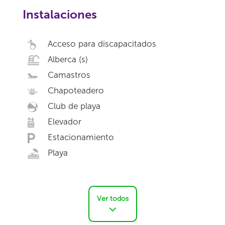
Instalaciones
Acceso para discapacitados
Alberca (s)
Camastros
Chapoteadero
Club de playa
Elevador
Estacionamiento
Playa
Ver todos