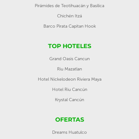
Pirámides de Teotihuacán y Basílica
Chichén Itzá
Barco Pirata Capitan Hook
TOP HOTELES
Grand Oasis Cancun
Riu Mazatlan
Hotel Nickelodeon Riviera Maya
Hotel Riu Cancún
Krystal Cancún
OFERTAS
Dreams Huatulco