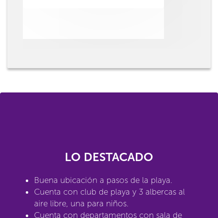
LO DESTACADO
Buena ubicación a pasos de la playa.
Cuenta con club de playa y 3 albercas al
aire libre, una para niños.
Cuenta con departamentos con sala de