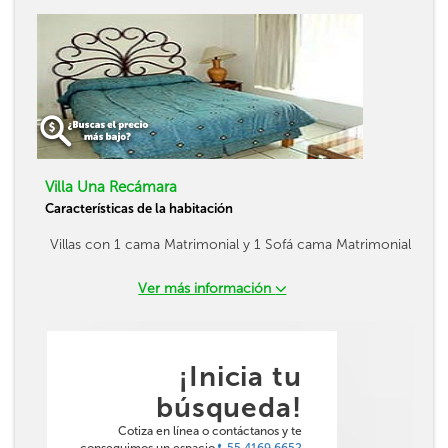
Villa Una Recámara
Características de la habitación
Villas con 1 cama Matrimonial y 1 Sofá cama Matrimonial
Ver más información
¡Inicia tu
búsqueda!
Cotiza en línea o contáctanos y te