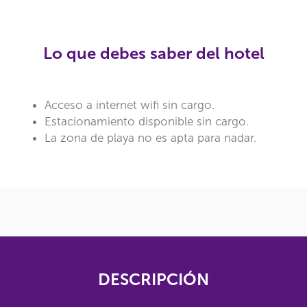
Lo que debes saber del hotel
Acceso a internet wifi sin cargo.
Estacionamiento disponible sin cargo.
La zona de playa no es apta para nadar.
DESCRIPCIÓN