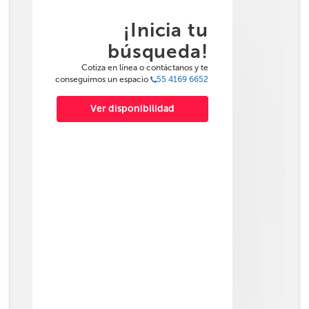
¡Inicia tu
búsqueda!
Cotiza en línea o contáctanos y te
conseguimos un espacio
55 4169 6652
Ver disponibilidad