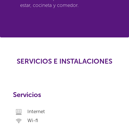
estar, cocineta y comedor.
SERVICIOS E INSTALACIONES
Servicios
Internet
Wi-fi