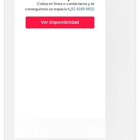
Cotiza en línea o contáctanos y te
conseguimos un espacio
55 4169 6652
Ver disponibilidad