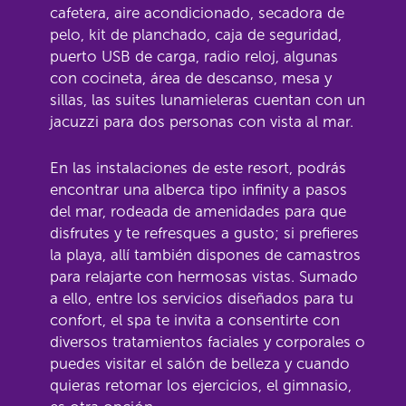
cafetera, aire acondicionado, secadora de
pelo, kit de planchado, caja de seguridad,
puerto USB de carga, radio reloj, algunas
con cocineta, área de descanso, mesa y
sillas, las suites lunamieleras cuentan con un
jacuzzi para dos personas con vista al mar.
En las instalaciones de este resort, podrás
encontrar una alberca tipo infinity a pasos
del mar, rodeada de amenidades para que
disfrutes y te refresques a gusto; si prefieres
la playa, allí también dispones de camastros
para relajarte con hermosas vistas. Sumado
a ello, entre los servicios diseñados para tu
confort, el spa te invita a consentirte con
diversos tratamientos faciales y corporales o
puedes visitar el salón de belleza y cuando
quieras retomar los ejercicios, el gimnasio,