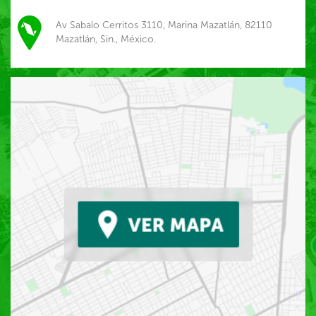
Av Sabalo Cerritos 3110, Marina Mazatlán, 82110
Mazatlán, Sin., México.