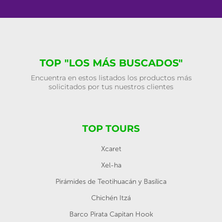
TOP "LOS MÁS BUSCADOS"
Encuentra en estos listados los productos más
solicitados por tus nuestros clientes
TOP TOURS
Xcaret
Xel-ha
Pirámides de Teotihuacán y Basílica
Chichén Itzá
Barco Pirata Capitan Hook