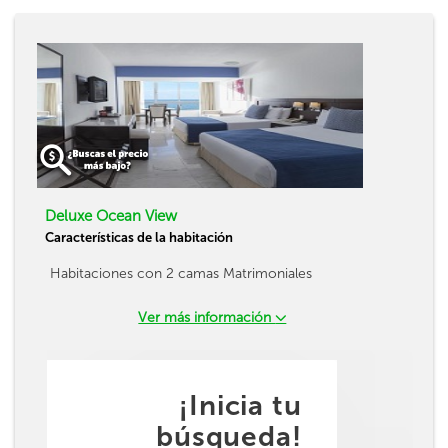
Deluxe Ocean View
Características de la habitación
Habitaciones con 2 camas Matrimoniales
Ver más información
¡Inicia tu
búsqueda!