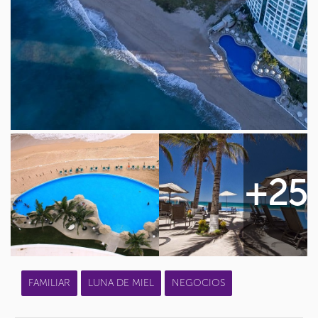
+25
FAMILIAR
LUNA DE MIEL
NEGOCIOS