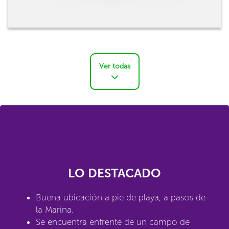
Ver todas
LO DESTACADO
Buena ubicación a pie de playa, a pasos de
la Marina.
Se encuentra enfrente de un campo de