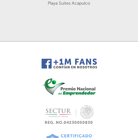
Playa Suites Acapulco