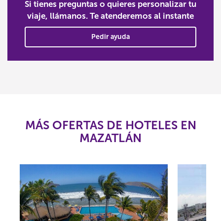
Si tienes preguntas o quieres personalizar tu
viaje, llámanos. Te atenderemos al instante
Pedir ayuda
MÁS OFERTAS DE HOTELES EN
MAZATLÁN