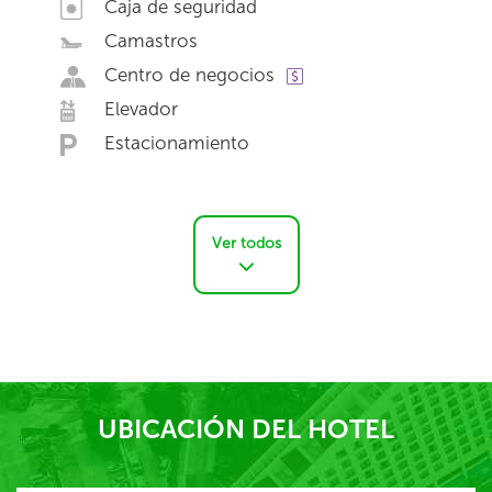
Caja de seguridad
Camastros
Centro de negocios
Elevador
Estacionamiento
Ver todos
UBICACIÓN DEL HOTEL