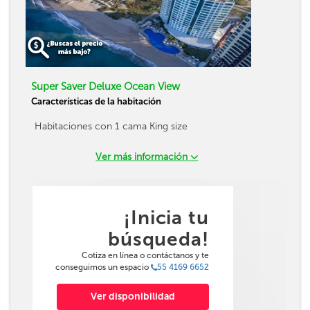
Super Saver Deluxe Ocean View
Características de la habitación
Habitaciones con 1 cama King size
Ver más información
¡Inicia tu
búsqueda!
Cotiza en línea o contáctanos y te
conseguimos un espacio
55 4169 6652
Ver disponibilidad