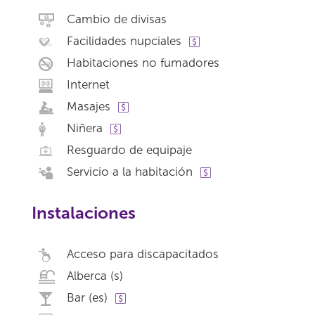
Cambio de divisas
Facilidades nupciales
Habitaciones no fumadores
Internet
Masajes
Niñera
Resguardo de equipaje
Servicio a la habitación
Instalaciones
Acceso para discapacitados
Alberca (s)
Bar (es)