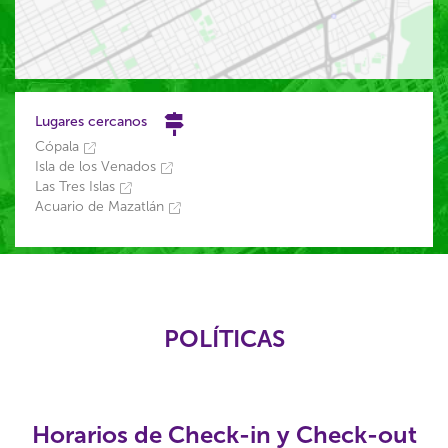
Lugares cercanos
Cópala
Isla de los Venados
Las Tres Islas
Acuario de Mazatlán
POLÍTICAS
Horarios de Check-in y Check-out