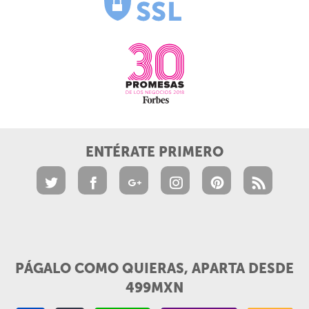
ENTÉRATE PRIMERO
PÁGALO COMO QUIERAS, APARTA DESDE
499MXN