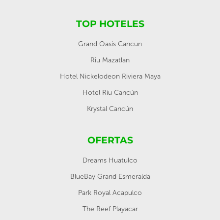
TOP HOTELES
Grand Oasis Cancun
Riu Mazatlan
Hotel Nickelodeon Riviera Maya
Hotel Riu Cancún
Krystal Cancún
OFERTAS
Dreams Huatulco
BlueBay Grand Esmeralda
Park Royal Acapulco
The Reef Playacar