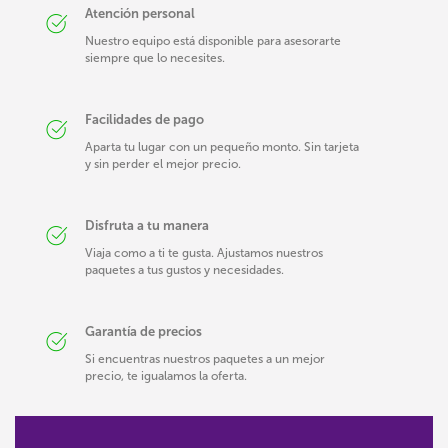
Atención personal
Nuestro equipo está disponible para asesorarte
siempre que lo necesites.
Facilidades de pago
Aparta tu lugar con un pequeño monto. Sin tarjeta
y sin perder el mejor precio.
Disfruta a tu manera
Viaja como a ti te gusta. Ajustamos nuestros
paquetes a tus gustos y necesidades.
Garantía de precios
Si encuentras nuestros paquetes a un mejor
precio, te igualamos la oferta.