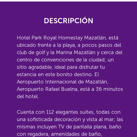
DESCRIPCIÓN
Hotel Park Royal Homestay Mazatlán, está
ubicado frente a la playa, a pocos pasos del
club de golf y la Marina Mazatlán y cerca del
centro de convenciones de la ciudad; un
sitio agradable, ideal para disfrutar tu
estancia en este bonito destino. El
Aeropuerto Internacional de Mazatlán,
Aeropuerto Rafael Buelna, está a 36 minutos
del hotel.
Cuenta con 112 elegantes suites, todas con
una sofisticada decoración y vista al mar; las
mismas incluyen TV de pantalla plana, baño
con regadera, amenidades de baño,