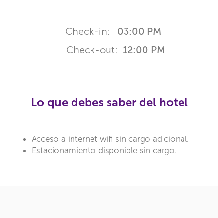
Check-in:
03:00 PM
Check-out:
12:00 PM
Lo que debes saber del hotel
Acceso a internet wifi sin cargo adicional.
Estacionamiento disponible sin cargo.