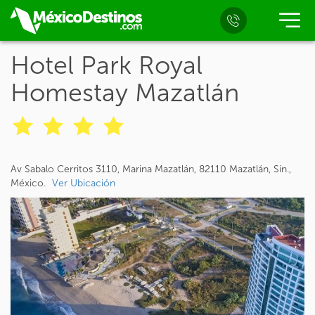
Hotel Park Royal
Homestay Mazatlán
Av Sabalo Cerritos 3110, Marina Mazatlán, 82110 Mazatlán, Sin.,
México.
Ver Ubicación