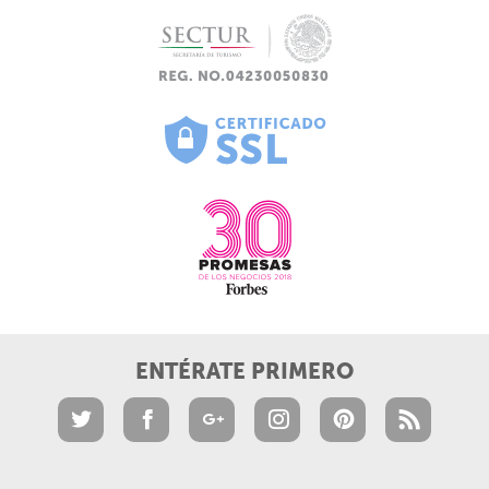
ENTÉRATE PRIMERO