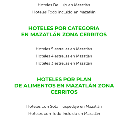
Hoteles De Lujo en Mazatlán
Hoteles Todo incluido en Mazatlán
HOTELES POR CATEGORIA
EN MAZATLÁN ZONA CERRITOS
Hoteles 5 estrellas en Mazatlán
Hoteles 4 estrellas en Mazatlán
Hoteles 3 estrellas en Mazatlán
HOTELES POR PLAN
DE ALIMENTOS EN MAZATLÁN ZONA
CERRITOS
Hoteles con Solo Hospedaje en Mazatlán
Hoteles con Todo Incluido en Mazatlán