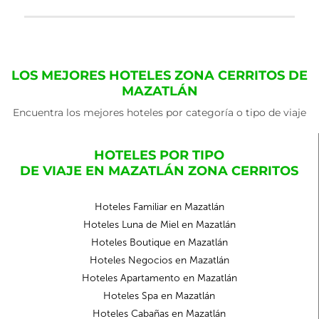
LOS MEJORES HOTELES ZONA CERRITOS DE
MAZATLÁN
Encuentra los mejores hoteles por categoría o tipo de viaje
HOTELES POR TIPO
DE VIAJE EN MAZATLÁN ZONA CERRITOS
Hoteles Familiar en Mazatlán
Hoteles Luna de Miel en Mazatlán
Hoteles Boutique en Mazatlán
Hoteles Negocios en Mazatlán
Hoteles Apartamento en Mazatlán
Hoteles Spa en Mazatlán
Hoteles Cabañas en Mazatlán