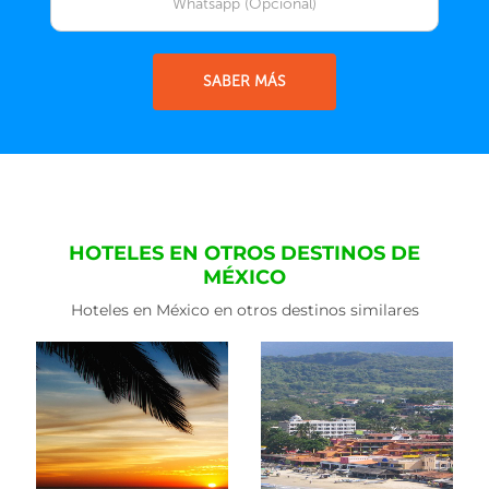
SABER MÁS
HOTELES EN OTROS DESTINOS DE
MÉXICO
Hoteles en México en otros destinos similares