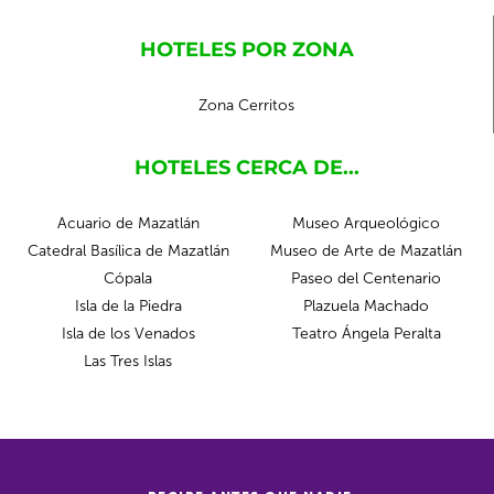
HOTELES POR ZONA
Zona Cerritos
HOTELES CERCA DE...
Acuario de Mazatlán
Museo Arqueológico
Catedral Basílica de Mazatlán
Museo de Arte de Mazatlán
Cópala
Paseo del Centenario
Isla de la Piedra
Plazuela Machado
Isla de los Venados
Teatro Ángela Peralta
Las Tres Islas