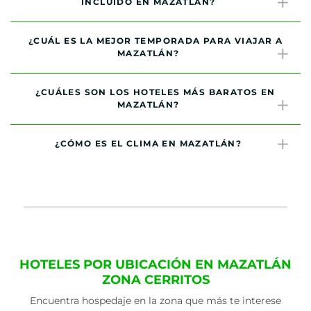
INCLUIDO EN MAZATLÁN?
¿CUÁL ES LA MEJOR TEMPORADA PARA VIAJAR A
MAZATLÁN?
¿CUÁLES SON LOS HOTELES MÁS BARATOS EN
MAZATLÁN?
¿CÓMO ES EL CLIMA EN MAZATLÁN?
HOTELES POR UBICACIÓN EN MAZATLÁN
ZONA CERRITOS
Encuentra hospedaje en la zona que más te interese