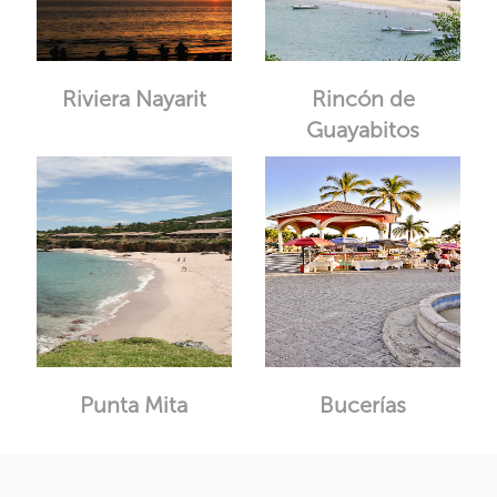
Riviera Nayarit
Rincón de
Guayabitos
Punta Mita
Bucerías