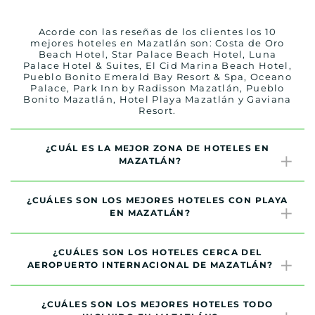
Acorde con las reseñas de los clientes los 10
mejores hoteles en Mazatlán son: Costa de Oro
Beach Hotel, Star Palace Beach Hotel, Luna
Palace Hotel & Suites, El Cid Marina Beach Hotel,
Pueblo Bonito Emerald Bay Resort & Spa, Oceano
Palace, Park Inn by Radisson Mazatlán, Pueblo
Bonito Mazatlán, Hotel Playa Mazatlán y Gaviana
Resort.
¿CUÁL ES LA MEJOR ZONA DE HOTELES EN
MAZATLÁN?
¿CUÁLES SON LOS MEJORES HOTELES CON PLAYA
EN MAZATLÁN?
¿CUÁLES SON LOS HOTELES CERCA DEL
AEROPUERTO INTERNACIONAL DE MAZATLÁN?
¿CUÁLES SON LOS MEJORES HOTELES TODO