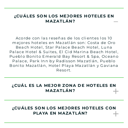
¿CUÁLES SON LOS MEJORES HOTELES EN
MAZATLÁN?
Acorde con las reseñas de los clientes los 10
mejores hoteles en Mazatlán son: Costa de Oro
Beach Hotel, Star Palace Beach Hotel, Luna
Palace Hotel & Suites, El Cid Marina Beach Hotel,
Pueblo Bonito Emerald Bay Resort & Spa, Oceano
Palace, Park Inn by Radisson Mazatlán, Pueblo
Bonito Mazatlán, Hotel Playa Mazatlán y Gaviana
Resort.
¿CUÁL ES LA MEJOR ZONA DE HOTELES EN
MAZATLÁN?
¿CUÁLES SON LOS MEJORES HOTELES CON
PLAYA EN MAZATLÁN?