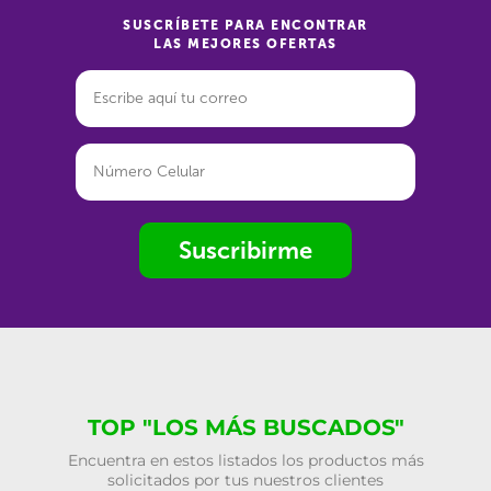
SUSCRÍBETE PARA ENCONTRAR
LAS MEJORES OFERTAS
Suscribirme
TOP "LOS MÁS BUSCADOS"
Encuentra en estos listados los productos más
solicitados por tus nuestros clientes