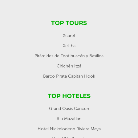
TOP TOURS
Xcaret
Xel-ha
Pirámides de Teotihuacán y Basílica
Chichén Itzá
Barco Pirata Capitan Hook
TOP HOTELES
Grand Oasis Cancun
Riu Mazatlan
Hotel Nickelodeon Riviera Maya