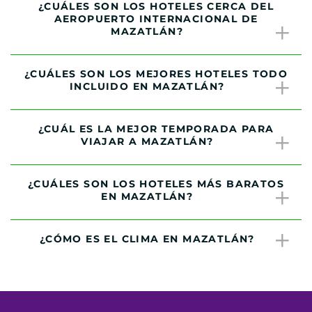
¿CUÁLES SON LOS HOTELES CERCA DEL
AEROPUERTO INTERNACIONAL DE
MAZATLÁN?
¿CUÁLES SON LOS MEJORES HOTELES TODO
INCLUIDO EN MAZATLÁN?
¿CUÁL ES LA MEJOR TEMPORADA PARA
VIAJAR A MAZATLÁN?
¿CUÁLES SON LOS HOTELES MÁS BARATOS
EN MAZATLÁN?
¿CÓMO ES EL CLIMA EN MAZATLÁN?