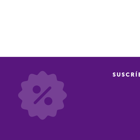
SUSCRÍ