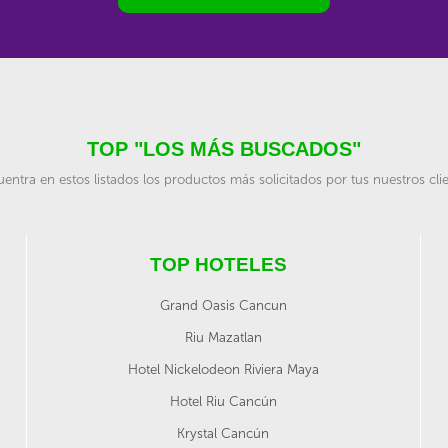
TOP "LOS MÁS BUSCADOS"
entra en estos listados los productos más solicitados por tus nuestros cli
TOP HOTELES
Grand Oasis Cancun
Riu Mazatlan
Hotel Nickelodeon Riviera Maya
Hotel Riu Cancún
Krystal Cancún