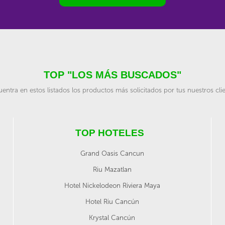
TOP "LOS MÁS BUSCADOS"
entra en estos listados los productos más solicitados por tus nuestros cli
TOP HOTELES
Grand Oasis Cancun
Riu Mazatlan
Hotel Nickelodeon Riviera Maya
Hotel Riu Cancún
Krystal Cancún