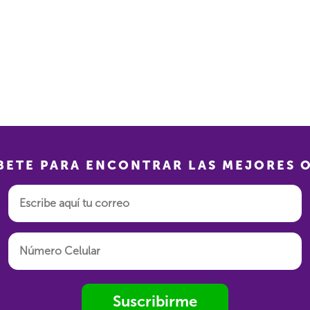
BETE PARA ENCONTRAR LAS MEJORES 
Suscribirme