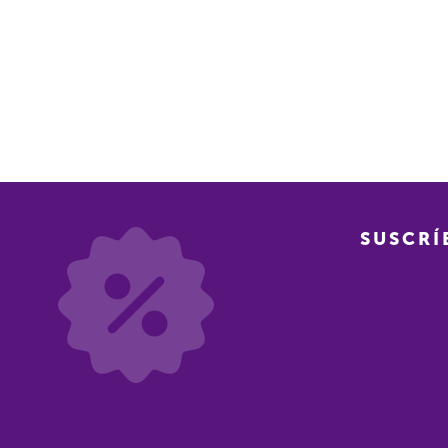
SUSCRÍ