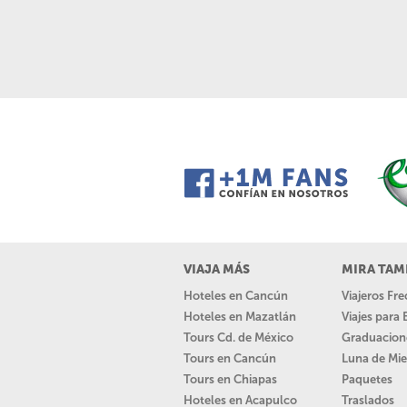
VIAJA MÁS
MIRA TAM
Hoteles en Cancún
Viajeros Fr
Hoteles en Mazatlán
Viajes para
Tours Cd. de México
Graduacion
Tours en Cancún
Luna de Mie
Tours en Chiapas
Paquetes
Hoteles en Acapulco
Traslados