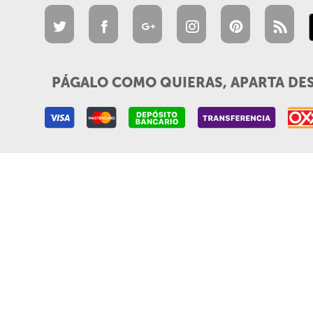
PÁGALO COMO QUIERAS, APARTA DE