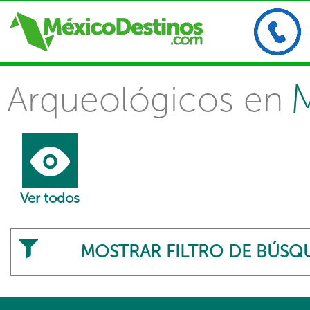
Arqueológicos en
Ver todos
MOSTRAR FILTRO DE BÚSQ