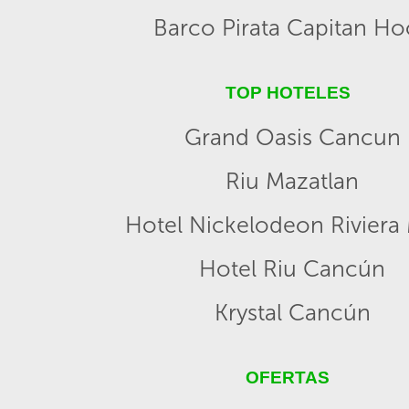
Barco Pirata Capitan H
TOP HOTELES
Grand Oasis Cancun
Riu Mazatlan
Hotel Nickelodeon Riviera
Hotel Riu Cancún
Krystal Cancún
OFERTAS