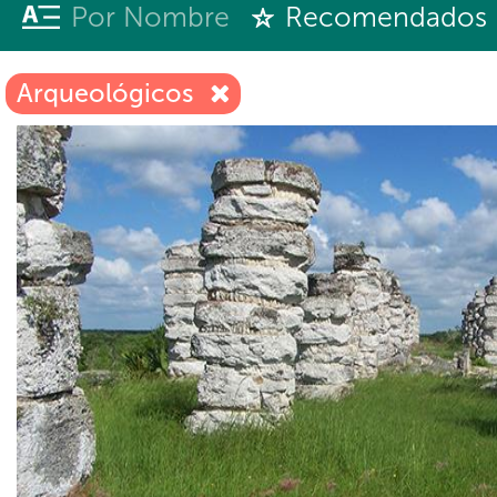
Por Nombre
Recomendados
Arqueológicos