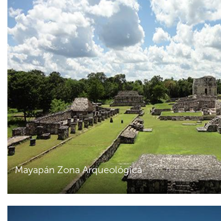
Mayapán Zona Arqueológica