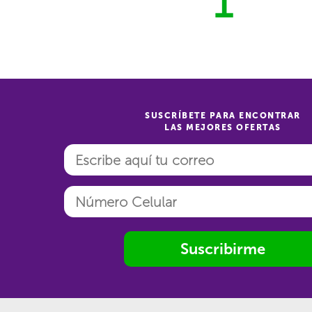
1
SUSCRÍBETE PARA ENCONTRAR
LAS MEJORES OFERTAS
Suscribirme