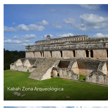
Kabah Zona Arqueológica