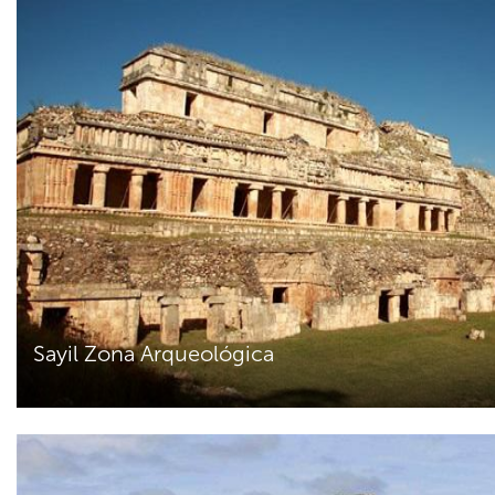
Sayil Zona Arqueológica