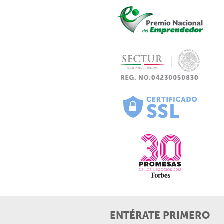
ENTÉRATE PRIMERO