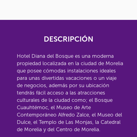
DESCRIPCIÓN
Hotel Diana del Bosque es una moderna
propiedad localizada en la ciudad de Morelia
que posee cómodas instalaciones ideales
para unas divertidas vacaciones o un viaje
de negocios, además por su ubicación
tendrás fácil acceso a las atracciones
culturales de la ciudad como; el Bosque
Cuauhtémoc, el Museo de Arte
Contemporáneo Alfredo Zalce, el Museo del
Dulce, el Templo de Las Monjas, la Catedral
de Morelia y del Centro de Morelia.