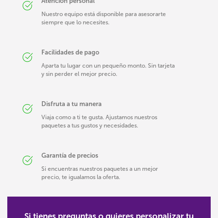
Atención personal
Nuestro equipo está disponible para asesorarte
siempre que lo necesites.
Facilidades de pago
Aparta tu lugar con un pequeño monto. Sin tarjeta
y sin perder el mejor precio.
Disfruta a tu manera
Viaja como a ti te gusta. Ajustamos nuestros
paquetes a tus gustos y necesidades.
Garantía de precios
Si encuentras nuestros paquetes a un mejor
precio, te igualamos la oferta.
Si tienes preguntas o quieres personalizar tu