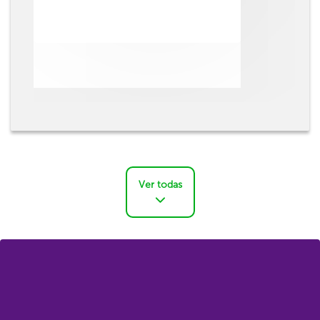
Ver todas