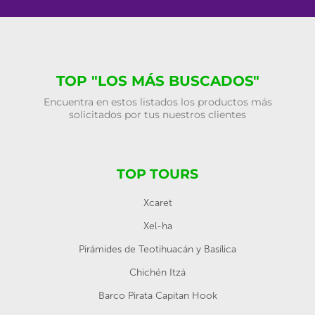
TOP "LOS MÁS BUSCADOS"
Encuentra en estos listados los productos más
solicitados por tus nuestros clientes
TOP TOURS
Xcaret
Xel-ha
Pirámides de Teotihuacán y Basílica
Chichén Itzá
Barco Pirata Capitan Hook