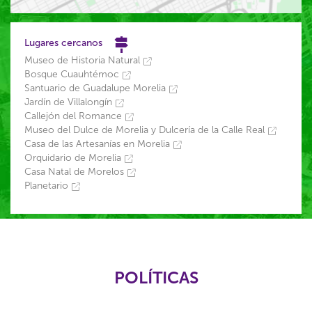
Lugares cercanos
Museo de Historia Natural
Bosque Cuauhtémoc
Santuario de Guadalupe Morelia
Jardín de Villalongín
Callejón del Romance
Museo del Dulce de Morelia y Dulcería de la Calle Real
Casa de las Artesanías en Morelia
Orquidario de Morelia
Casa Natal de Morelos
Planetario
POLÍTICAS