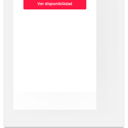
Ver disponibilidad