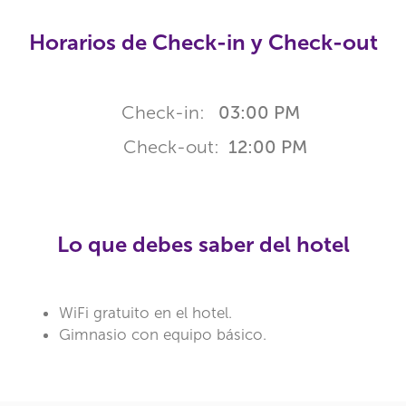
Horarios de Check-in y Check-out
Check-in:
03:00 PM
Check-out:
12:00 PM
Lo que debes saber del hotel
WiFi gratuito en el hotel.
Gimnasio con equipo básico.