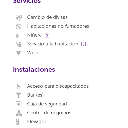
Servicios
Cambio de divisas
Habitaciones no fumadores
Niñera
Servicio a la habitación
Wi-fi
Instalaciones
Acceso para discapacitados
Bar (es)
Caja de seguridad
Centro de negocios
Elevador