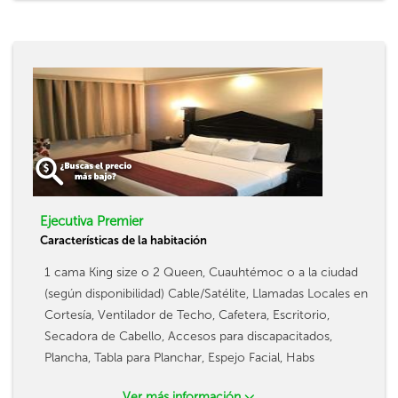
Ejecutiva Premier
Características de la habitación
1 cama King size o 2 Queen, Cuauhtémoc o a la ciudad
(según disponibilidad) Cable/Satélite, Llamadas Locales en
Cortesía, Ventilador de Techo, Cafetera, Escritorio,
Secadora de Cabello, Accesos para discapacitados,
Plancha, Tabla para Planchar, Espejo Facial, Habs
Ver más información