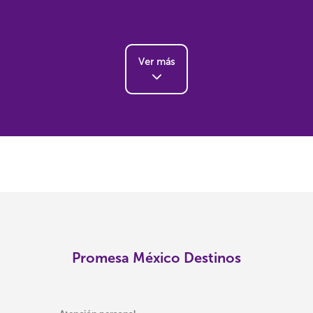
Ver más
Promesa México Destinos