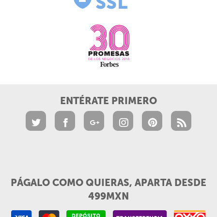
ENTÉRATE PRIMERO
PÁGALO COMO QUIERAS, APARTA DESDE
499MXN