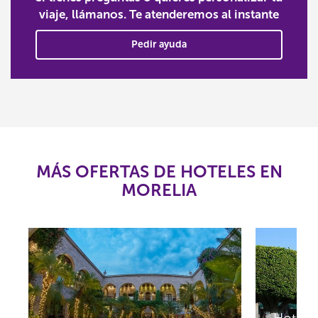
viaje, llámanos. Te atenderemos al instante
Pedir ayuda
MÁS OFERTAS DE HOTELES EN
MORELIA