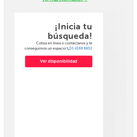
¡Inicia tu
búsqueda!
Cotiza en línea o contáctanos y te
conseguimos un espacio
55 4169 6652
Ver disponibilidad