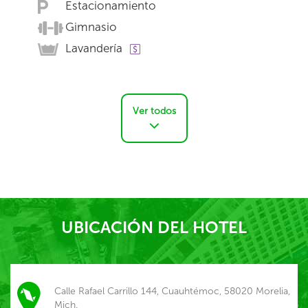
Estacionamiento
Gimnasio
Lavandería
Ver todos
UBICACIÓN DEL HOTEL
Calle Rafael Carrillo 144, Cuauhtémoc, 58020 Morelia,
Mich.