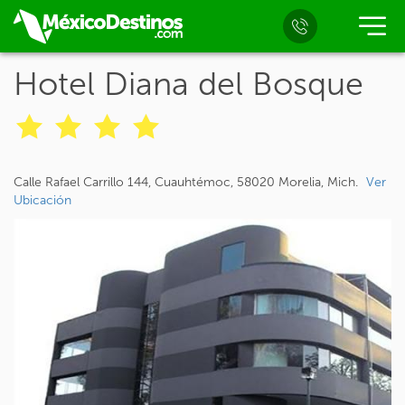
Hotel Diana del Bosque
Calle Rafael Carrillo 144, Cuauhtémoc, 58020 Morelia, Mich.
Ver
Ubicación