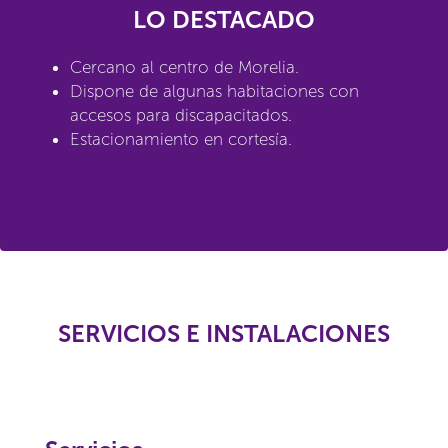
LO DESTACADO
Cercano al centro de Morelia.
Dispone de algunas habitaciones con
accesos para discapacitados.
Estacionamiento en cortesía.
SERVICIOS E INSTALACIONES