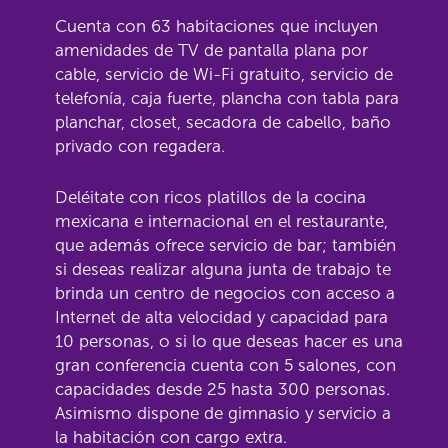
Cuenta con 63 habitaciones que incluyen
amenidades de TV de pantalla plana por
cable, servicio de Wi-Fi gratuito, servicio de
telefonía, caja fuerte, plancha con tabla para
planchar, closet, secadora de cabello, baño
privado con regadera.
Deléitate con ricos platillos de la cocina
mexicana e internacional en el restaurante,
que además ofrece servicio de bar; también
si deseas realizar alguna junta de trabajo te
brinda un centro de negocios con acceso a
Internet de alta velocidad y capacidad para
10 personas, o si lo que deseas hacer es una
gran conferencia cuenta con 5 salones, con
capacidades desde 25 hasta 300 personas.
Asimismo dispone de gimnasio y servicio a
la habitación con cargo extra.