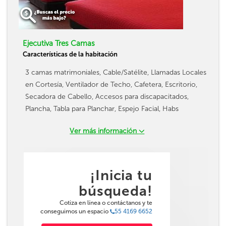
Ejecutiva Tres Camas
Características de la habitación
3 camas matrimoniales, Cable/Satélite, Llamadas Locales
en Cortesía, Ventilador de Techo, Cafetera, Escritorio,
Secadora de Cabello, Accesos para discapacitados,
Plancha, Tabla para Planchar, Espejo Facial, Habs
Ver más información
¡Inicia tu
búsqueda!
Cotiza en línea o contáctanos y te
conseguimos un espacio
55 4169 6652