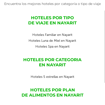
Encuentra los mejores hoteles por categoría o tipo de viaje
HOTELES POR TIPO
DE VIAJE EN NAYARIT
Hoteles Familiar en Nayarit
Hoteles Luna de Miel en Nayarit
Hoteles Spa en Nayarit
HOTELES POR CATEGORIA
EN NAYARIT
Hoteles 5 estrellas en Nayarit
HOTELES POR PLAN
DE ALIMENTOS EN NAYARIT