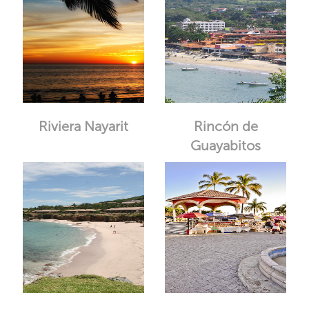
Riviera Nayarit
Rincón de
Guayabitos