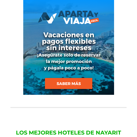
LOS MEJORES HOTELES DE NAYARIT