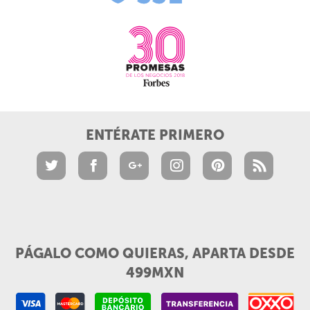
ENTÉRATE PRIMERO
PÁGALO COMO QUIERAS, APARTA DESDE
499MXN