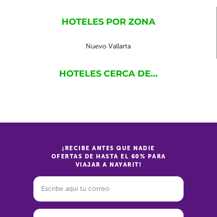
HOTELES POR ZONA
Nuevo Vallarta
HOTELES CERCA DE...
¡RECIBE ANTES QUE NADIE
OFERTAS DE HASTA EL 60% PARA
VIAJAR A NAYARIT!