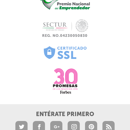
ENTÉRATE PRIMERO