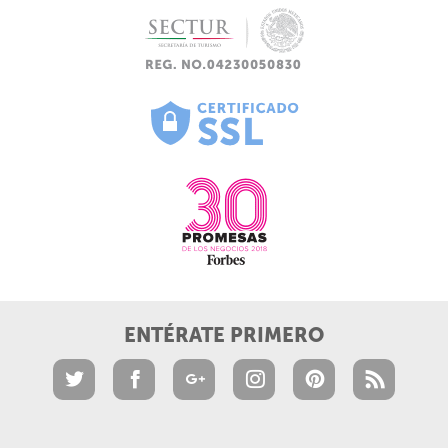
ENTÉRATE PRIMERO