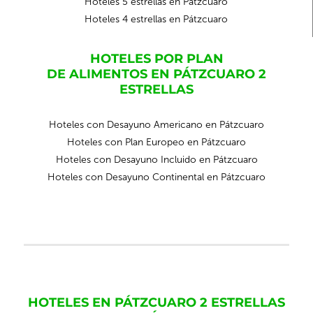
Hoteles 5 estrellas en Pátzcuaro
Hoteles 4 estrellas en Pátzcuaro
HOTELES POR PLAN
DE ALIMENTOS EN PÁTZCUARO 2
ESTRELLAS
Hoteles con Desayuno Americano en Pátzcuaro
Hoteles con Plan Europeo en Pátzcuaro
Hoteles con Desayuno Incluido en Pátzcuaro
Hoteles con Desayuno Continental en Pátzcuaro
HOTELES EN PÁTZCUARO 2 ESTRELLAS