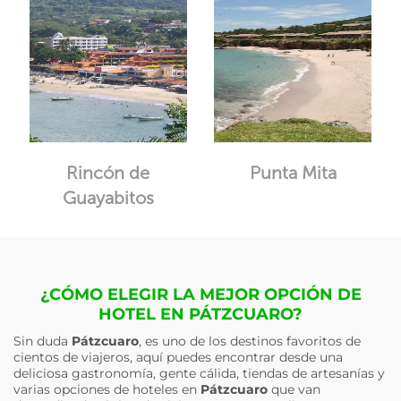
Rincón de
Punta Mita
Guayabitos
¿CÓMO ELEGIR LA MEJOR OPCIÓN DE
HOTEL EN PÁTZCUARO?
Sin duda
Pátzcuaro
, es uno de los destinos favoritos de
cientos de viajeros, aquí puedes encontrar desde una
deliciosa gastronomía, gente cálida, tiendas de artesanías y
varias opciones de hoteles en
Pátzcuaro
que van