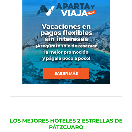
LOS MEJORES HOTELES 2 ESTRELLAS DE
PÁTZCUARO