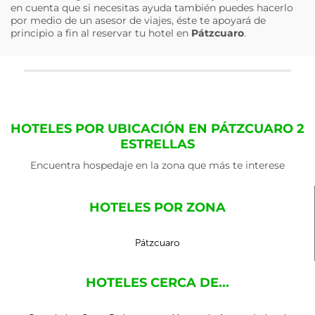
en cuenta que si necesitas ayuda también puedes hacerlo
por medio de un asesor de viajes, éste te apoyará de
principio a fin al reservar tu hotel en
Pátzcuaro
.
HOTELES POR UBICACIÓN EN PÁTZCUARO 2
ESTRELLAS
Encuentra hospedaje en la zona que más te interese
HOTELES POR ZONA
Pátzcuaro
HOTELES CERCA DE...