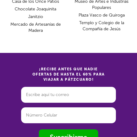
Casa de los Once Patios
Museo de Artes e Industrias
Populares
Chocolate Joaquinita
Plaza Vasco de Quiroga
Janitzio
Templo y Colegio de la
Mercado de Artesanías de
Compañía de Jesús
Madera
¡RECIBE ANTES QUE NADIE
OFERTAS DE HASTA EL 60% PARA
VIAJAR A PÁTZCUARO!