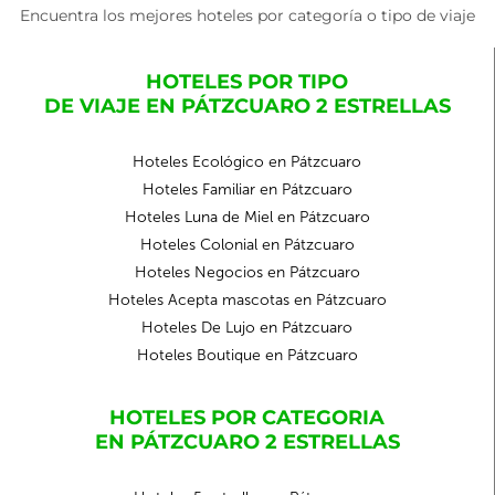
Encuentra los mejores hoteles por categoría o tipo de viaje
HOTELES POR TIPO
DE VIAJE EN PÁTZCUARO 2 ESTRELLAS
Hoteles Ecológico en Pátzcuaro
Hoteles Familiar en Pátzcuaro
Hoteles Luna de Miel en Pátzcuaro
Hoteles Colonial en Pátzcuaro
Hoteles Negocios en Pátzcuaro
Hoteles Acepta mascotas en Pátzcuaro
Hoteles De Lujo en Pátzcuaro
Hoteles Boutique en Pátzcuaro
HOTELES POR CATEGORIA
EN PÁTZCUARO 2 ESTRELLAS