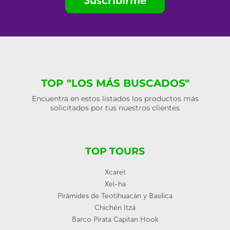
Suscribirme
TOP "LOS MÁS BUSCADOS"
Encuentra en estos listados los productos más
solicitados por tus nuestros clientes
TOP TOURS
Xcaret
Xel-ha
Pirámides de Teotihuacán y Basílica
Chichén Itzá
Barco Pirata Capitan Hook