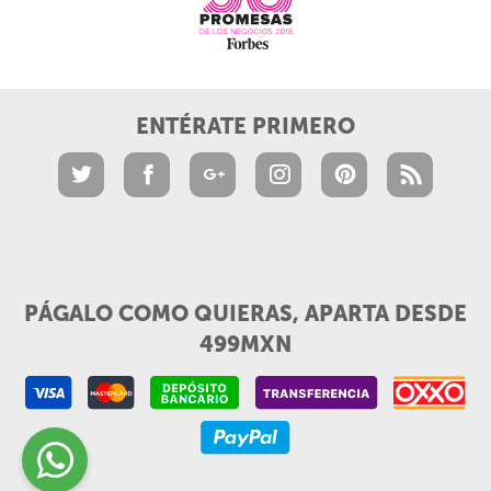
ENTÉRATE PRIMERO
PÁGALO COMO QUIERAS, APARTA DESDE
499MXN