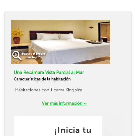
Una Recámara Vista Parcial al Mar
Características de la habitación
Habitaciones con 1 cama King size
Ver más información
¡Inicia tu