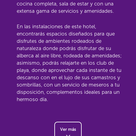
cocina completa, sala de estar y con una
extensa gama de servicios y amenidades.
En las instalaciones de este hotel,
encontrarás espacios diseñados para que
disfrutes de ambientes rodeados de
naturaleza donde podrás disfrutar de su
alberca al aire libre, rodeada de amenidades;
asimismo, podrás relajarte en los club de
playa, donde aprovechar cada instante de tu
descanso con en el lujo de sus camastros y
sombrillas, con un servicio de meseros a tu
disposición, complementos ideales para un
hermoso día.
Ver más