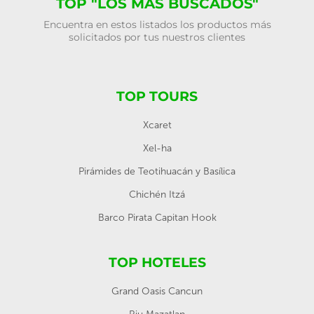
TOP "LOS MÁS BUSCADOS"
Encuentra en estos listados los productos más
solicitados por tus nuestros clientes
TOP TOURS
Xcaret
Xel-ha
Pirámides de Teotihuacán y Basílica
Chichén Itzá
Barco Pirata Capitan Hook
TOP HOTELES
Grand Oasis Cancun