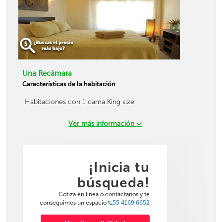
Una Recámara
Características de la habitación
Habitaciones con 1 cama King size
Ver más información
¡Inicia tu
búsqueda!
Cotiza en línea o contáctanos y te
conseguimos un espacio
55 4169 6652