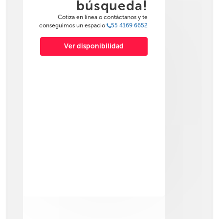
búsqueda!
Cotiza en línea o contáctanos y te
conseguimos un espacio
55 4169 6652
Ver disponibilidad