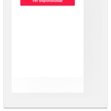
Ver disponibilidad