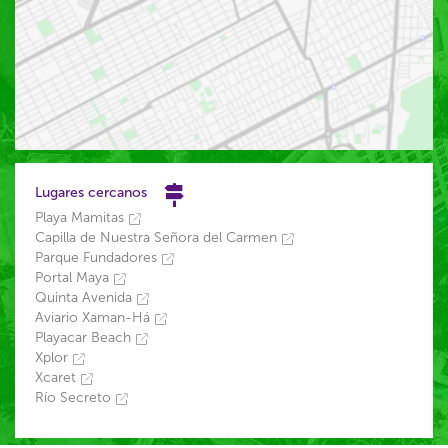
Lugares cercanos
Playa Mamitas
Capilla de Nuestra Señora del Carmen
Parque Fundadores
Portal Maya
Quinta Avenida
Aviario Xaman-Há
Playacar Beach
Xplor
Xcaret
Río Secreto