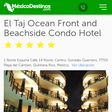
El Taj Ocean Front and
Beachside Condo Hotel
1 Norte Esquina Calle 14 Norte, Centro, Gonzalo Guerrero, 77710
Playa del Carmen, Quintana Roo, México.
Ver Ubicación