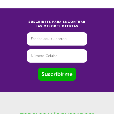
SUSCRÍBETE PARA ENCONTRAR
LAS MEJORES OFERTAS
Suscribirme