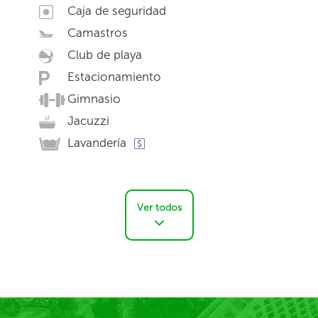
Caja de seguridad
Camastros
Club de playa
Estacionamiento
Gimnasio
Jacuzzi
Lavandería
Ver todos