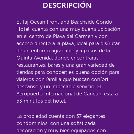
DESCRIPCIÓN
El Taj Ocean Front and Beachside Condo
Hotel, cuenta con una muy buena ubicación
en el centro de Playa del Carmen y con
acceso directo a la playa, ideal para disfrutar
de un entorno agradable y a pasos de la
Quinta Avenida, donde encontrarás
restaurantes, bares y una gran variedad de
tiendas para conocer; es buena opción para
viajeros con familia que buscan confort,
descanso y un impecable servicio. El
Aeropuerto Internacional de Cancún, está a
53 minutos del hotel.
La propiedad cuenta con 57 elegantes
condominios, con una sofisticada
decoración y muy bien equipados con