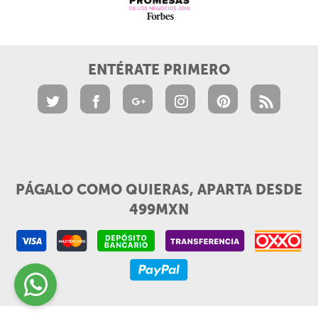
ENTÉRATE PRIMERO
PÁGALO COMO QUIERAS, APARTA DESDE
499MXN