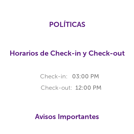
POLÍTICAS
Horarios de Check-in y Check-out
Check-in:
03:00 PM
Check-out:
12:00 PM
Avisos Importantes