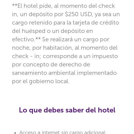
**El hotel pide, al momento del check
in, un depósito por $250 USD, ya sea un
cargo retenido para la tarjeta de crédito
del huésped o un depósito en
efectivo.** Se realizará un cargo por
noche, por habitación, al momento del
check - in; corresponde a un impuesto
por concepto de derecho de
saneamiento ambiental implementado
por el gobierno local.
Lo que debes saber del hotel
Acceso a internet sin cargo adicional.