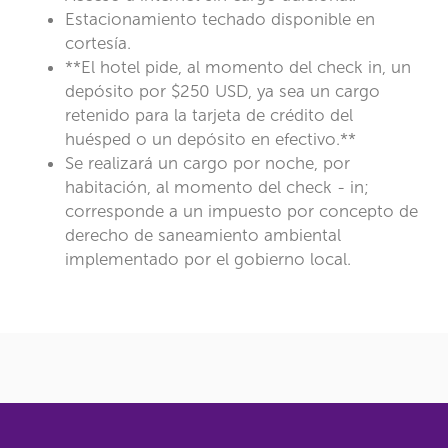
Estacionamiento techado disponible en
cortesía.
**El hotel pide, al momento del check in, un
depósito por $250 USD, ya sea un cargo
retenido para la tarjeta de crédito del
huésped o un depósito en efectivo.**
Se realizará un cargo por noche, por
habitación, al momento del check - in;
corresponde a un impuesto por concepto de
derecho de saneamiento ambiental
implementado por el gobierno local.