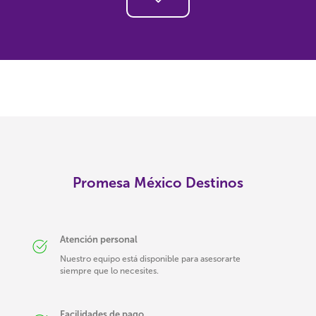
Promesa México Destinos
Atención personal
Nuestro equipo está disponible para asesorarte
siempre que lo necesites.
Facilidades de pago