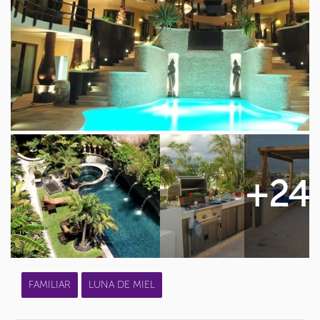
+24
FAMILIAR
LUNA DE MIEL