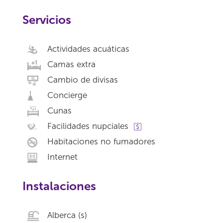
Servicios
Actividades acuáticas
Camas extra
Cambio de divisas
Concierge
Cunas
Facilidades nupciales
Habitaciones no fumadores
Internet
Instalaciones
Alberca (s)