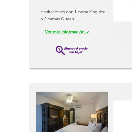
Habitaciones con 1 cama King size
o 2 camas Queen
Ver más información