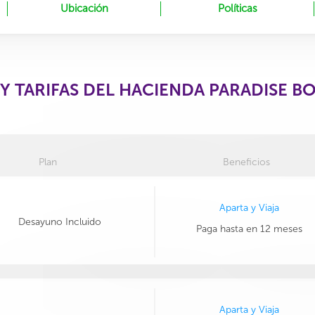
Ubicación
Políticas
Y TARIFAS DEL HACIENDA PARADISE 
Plan
Beneficios
Aparta y Viaja
Desayuno Incluido
Paga hasta en 12 meses
Aparta y Viaja