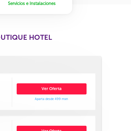
Servicios e Instalaciones
BOUTIQUE HOTEL
Ver Oferta
Aparta desde 499 mxn