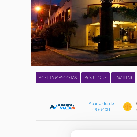
ACEPTA MASCOTAS
BOUTIQUE
FAMILIAR
Aparta desde
499 MXN