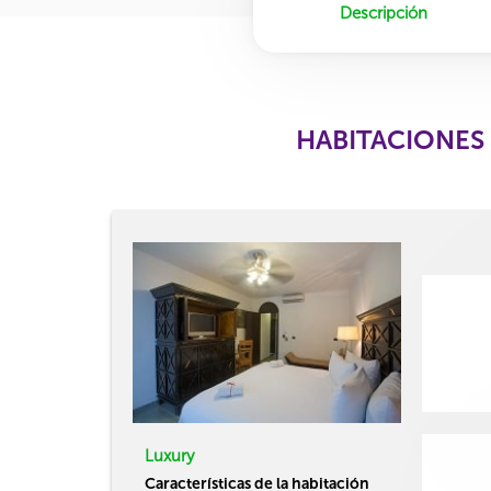
Descripción
HABITACIONES 
Luxury
Características de la habitación