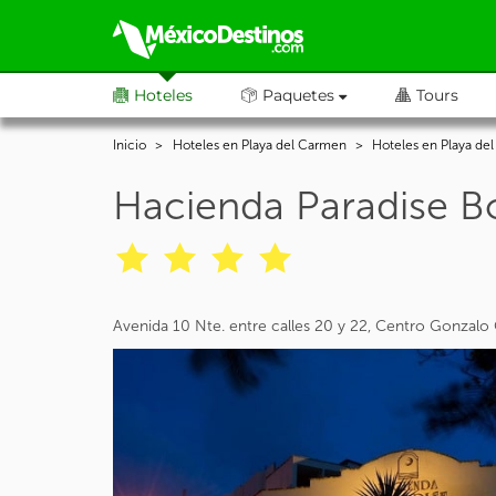
Hoteles
Paquetes
Tours
Inicio
Hoteles en Playa del Carmen
Hoteles en Playa de
Hacienda Paradise B
Avenida 10 Nte. entre calles 20 y 22, Centro Gonzalo