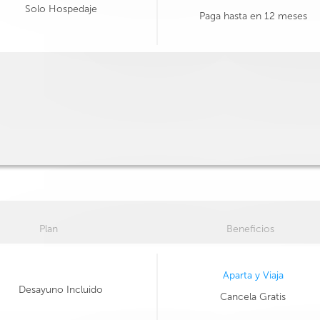
Solo Hospedaje
Paga hasta en 12 meses
Plan
Beneficios
Aparta y Viaja
Desayuno Incluido
Cancela Gratis