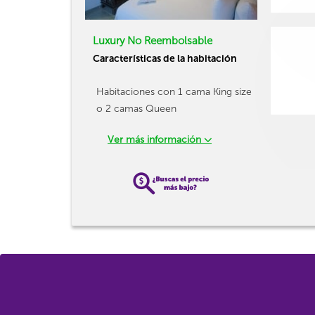
Luxury No Reembolsable
Características de la habitación
Habitaciones con 1 cama King size
o 2 camas Queen
Ver más información