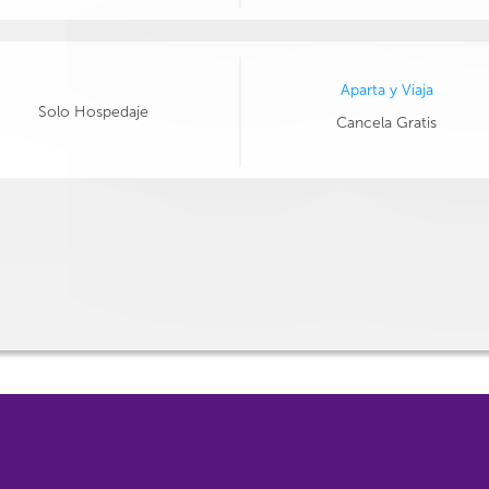
Aparta y Viaja
Solo Hospedaje
Cancela Gratis