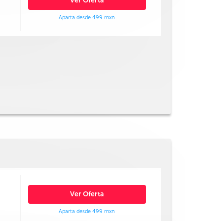
Ver Oferta
Aparta desde 499 mxn
Ver Oferta
Aparta desde 499 mxn