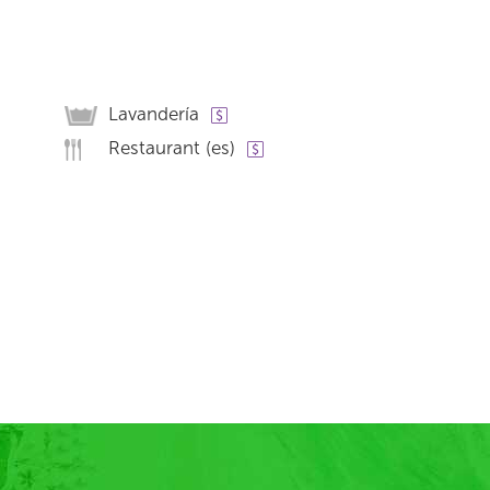
Lavandería
Restaurant (es)