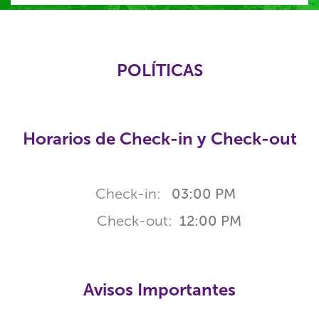
POLÍTICAS
Horarios de Check-in y Check-out
Check-in:
03:00 PM
Check-out:
12:00 PM
Avisos Importantes