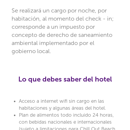
Se realizará un cargo por noche, por
habitación, al momento del check - in;
corresponde a un impuesto por
concepto de derecho de saneamiento
ambiental implementado por el
gobierno local.
Lo que debes saber del hotel
Acceso a internet wifi sin cargo en las
habitaciones y algunas áreas del hotel.
Plan de alimentos todo incluido 24 horas,
con bebidas nacionales e internacionales
(sujeto a limitaciones para Chill Out Beach