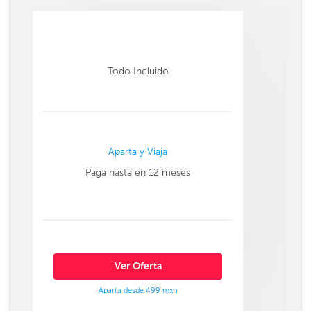
Todo Incluido
Aparta y Viaja
Paga hasta en 12 meses
Ver Oferta
Aparta desde 499 mxn