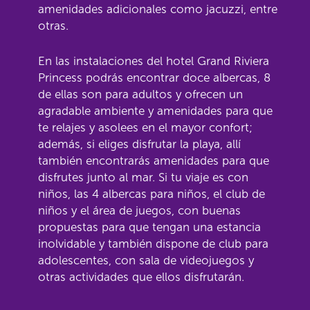
amenidades adicionales como jacuzzi, entre
otras.
En las instalaciones del hotel Grand Riviera
Princess podrás encontrar doce albercas, 8
de ellas son para adultos y ofrecen un
agradable ambiente y amenidades para que
te relajes y asolees en el mayor confort;
además, si eliges disfrutar la playa, allí
también encontrarás amenidades para que
disfrutes junto al mar. Si tu viaje es con
niños, las 4 albercas para niños, el club de
niños y el área de juegos, con buenas
propuestas para que tengan una estancia
inolvidable y también dispone de club para
adolescentes, con sala de videojuegos y
otras actividades que ellos disfrutarán.