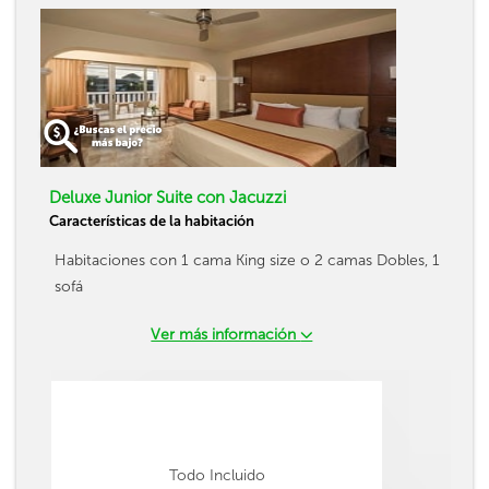
Deluxe Junior Suite con Jacuzzi
Características de la habitación
Habitaciones con 1 cama King size o 2 camas Dobles, 1
sofá
Ver más información
Todo Incluido