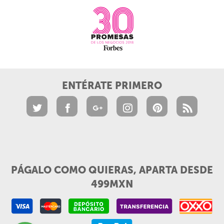
ENTÉRATE PRIMERO
PÁGALO COMO QUIERAS, APARTA DESDE
499MXN