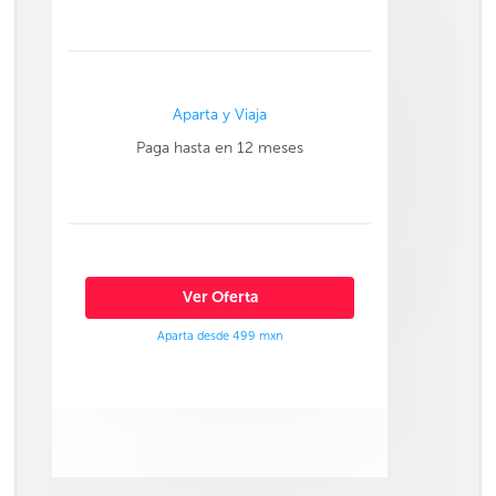
Aparta y Viaja
Paga hasta en 12 meses
Ver Oferta
Aparta desde 499 mxn