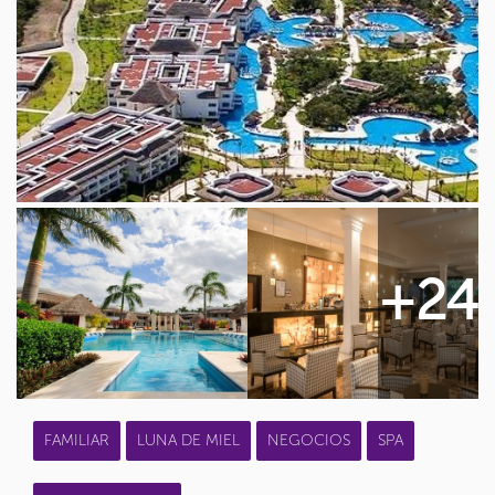
+24
FAMILIAR
LUNA DE MIEL
NEGOCIOS
SPA