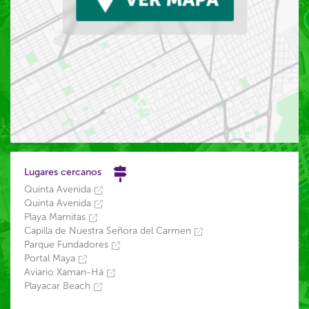
Lugares cercanos
Quinta Avenida
Quinta Avenida
Playa Mamitas
Capilla de Nuestra Señora del Carmen
Parque Fundadores
Portal Maya
Aviario Xaman-Há
Playacar Beach