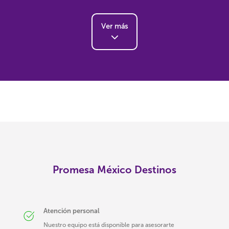
Ver más
Promesa México Destinos
Atención personal
Nuestro equipo está disponible para asesorarte