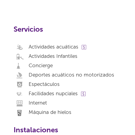
Servicios
Actividades acuáticas
Actividades Infantiles
Concierge
Deportes acuáticos no motorizados
Espectáculos
Facilidades nupciales
Internet
Máquina de hielos
Instalaciones