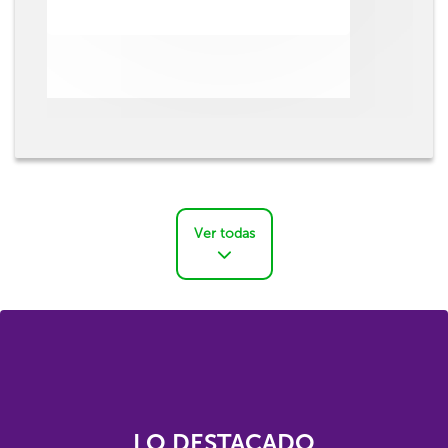
Ver todas
LO DESTACADO