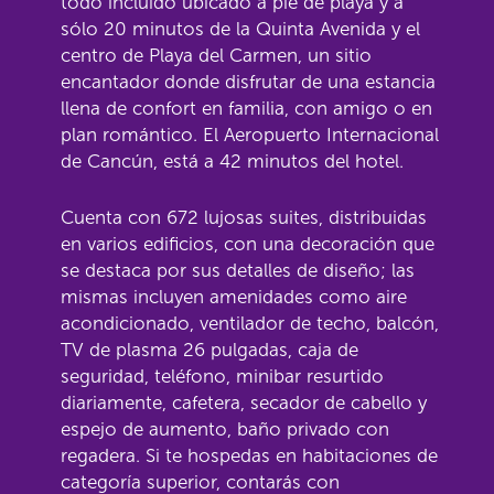
todo incluido ubicado a pie de playa y a
sólo 20 minutos de la Quinta Avenida y el
centro de Playa del Carmen, un sitio
encantador donde disfrutar de una estancia
llena de confort en familia, con amigo o en
plan romántico. El Aeropuerto Internacional
de Cancún, está a 42 minutos del hotel.
Cuenta con 672 lujosas suites, distribuidas
en varios edificios, con una decoración que
se destaca por sus detalles de diseño; las
mismas incluyen amenidades como aire
acondicionado, ventilador de techo, balcón,
TV de plasma 26 pulgadas, caja de
seguridad, teléfono, minibar resurtido
diariamente, cafetera, secador de cabello y
espejo de aumento, baño privado con
regadera. Si te hospedas en habitaciones de
categoría superior, contarás con