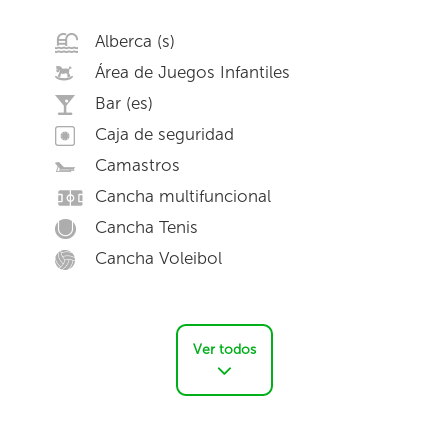
Alberca (s)
Área de Juegos Infantiles
Bar (es)
Caja de seguridad
Camastros
Cancha multifuncional
Cancha Tenis
Cancha Voleibol
Ver todos