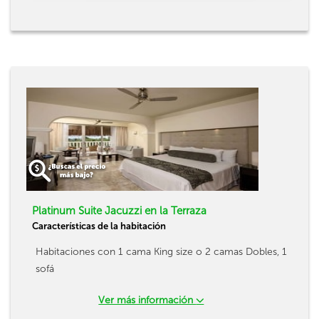
Platinum Suite Jacuzzi en la Terraza
Características de la habitación
Habitaciones con 1 cama King size o 2 camas Dobles, 1
sofá
Ver más información