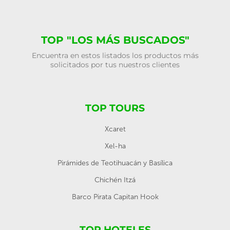
TOP "LOS MÁS BUSCADOS"
Encuentra en estos listados los productos más
solicitados por tus nuestros clientes
TOP TOURS
Xcaret
Xel-ha
Pirámides de Teotihuacán y Basílica
Chichén Itzá
Barco Pirata Capitan Hook
TOP HOTELES