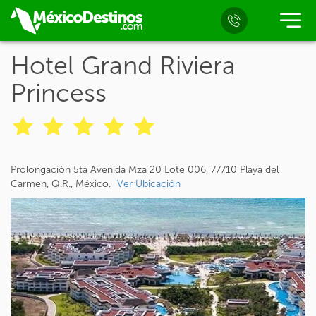
Hotel Grand Riviera
Princess
Prolongación 5ta Avenida Mza 20 Lote 006, 77710 Playa del
Carmen, Q.R., México.
Ver Ubicación