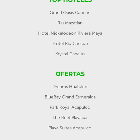
Grand Oasis Cancun
Riu Mazatlan
Hotel Nickelodeon Riviera Maya
Hotel Riu Cancún
Krystal Cancún
OFERTAS
Dreams Huatulco
BlueBay Grand Esmeralda
Park Royal Acapulco
The Reef Playacar
Playa Suites Acapulco