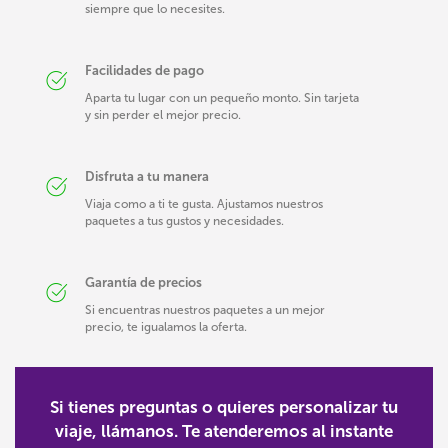
siempre que lo necesites.
Facilidades de pago
Aparta tu lugar con un pequeño monto. Sin tarjeta
y sin perder el mejor precio.
Disfruta a tu manera
Viaja como a ti te gusta. Ajustamos nuestros
paquetes a tus gustos y necesidades.
Garantía de precios
Si encuentras nuestros paquetes a un mejor
precio, te igualamos la oferta.
Si tienes preguntas o quieres personalizar tu
viaje, llámanos. Te atenderemos al instante