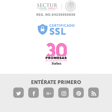
ENTÉRATE PRIMERO