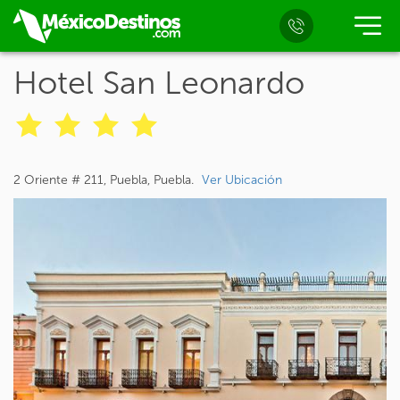
Hotel San Leonardo
2 Oriente # 211, Puebla, Puebla.
Ver Ubicación