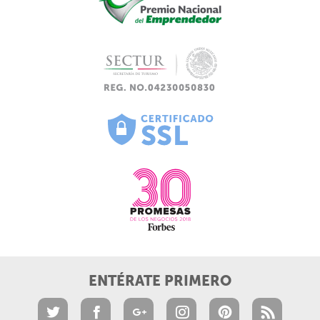
ENTÉRATE PRIMERO