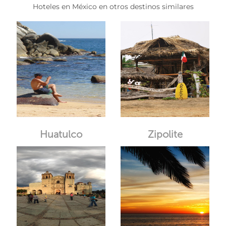
Hoteles en México en otros destinos similares
Huatulco
Zipolite