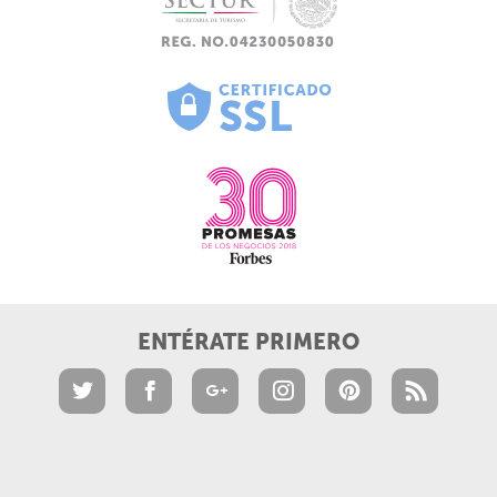
ENTÉRATE PRIMERO