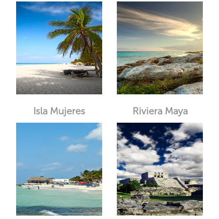
Isla Mujeres
Riviera Maya