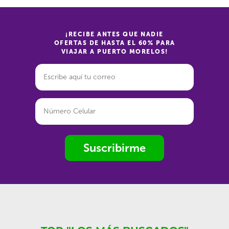
¡RECIBE ANTES QUE NADIE
OFERTAS DE HASTA EL 60% PARA
VIAJAR A PUERTO MORELOS!
Suscribirme