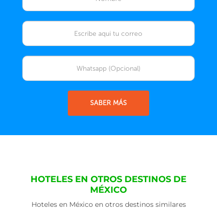
SABER MÁS
HOTELES EN OTROS DESTINOS DE
MÉXICO
Hoteles en México en otros destinos similares