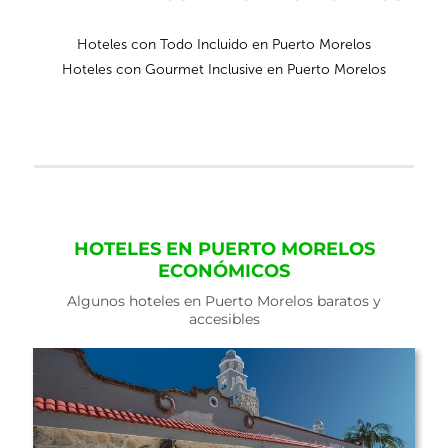
Hoteles con Todo Incluido en Puerto Morelos
Hoteles con Gourmet Inclusive en Puerto Morelos
HOTELES EN PUERTO MORELOS
ECONÓMICOS
Algunos hoteles en Puerto Morelos baratos y
accesibles