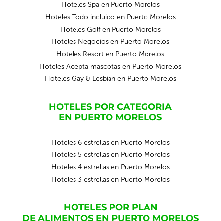
Hoteles Spa en Puerto Morelos
Hoteles Todo incluido en Puerto Morelos
Hoteles Golf en Puerto Morelos
Hoteles Negocios en Puerto Morelos
Hoteles Resort en Puerto Morelos
Hoteles Acepta mascotas en Puerto Morelos
Hoteles Gay & Lesbian en Puerto Morelos
HOTELES POR CATEGORIA
EN PUERTO MORELOS
Hoteles 6 estrellas en Puerto Morelos
Hoteles 5 estrellas en Puerto Morelos
Hoteles 4 estrellas en Puerto Morelos
Hoteles 3 estrellas en Puerto Morelos
HOTELES POR PLAN
DE ALIMENTOS EN PUERTO MORELOS