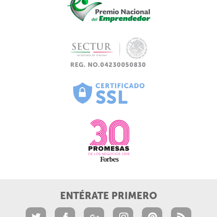
ENTÉRATE PRIMERO