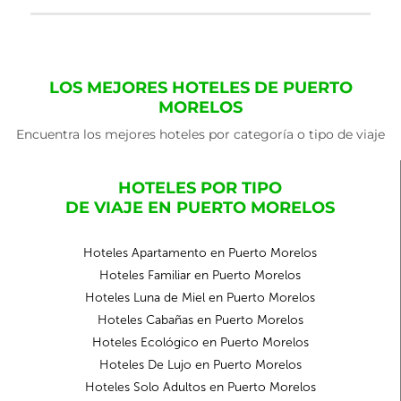
LOS MEJORES HOTELES DE PUERTO
MORELOS
Encuentra los mejores hoteles por categoría o tipo de viaje
HOTELES POR TIPO
DE VIAJE EN PUERTO MORELOS
Hoteles Apartamento en Puerto Morelos
Hoteles Familiar en Puerto Morelos
Hoteles Luna de Miel en Puerto Morelos
Hoteles Cabañas en Puerto Morelos
Hoteles Ecológico en Puerto Morelos
Hoteles De Lujo en Puerto Morelos
Hoteles Solo Adultos en Puerto Morelos