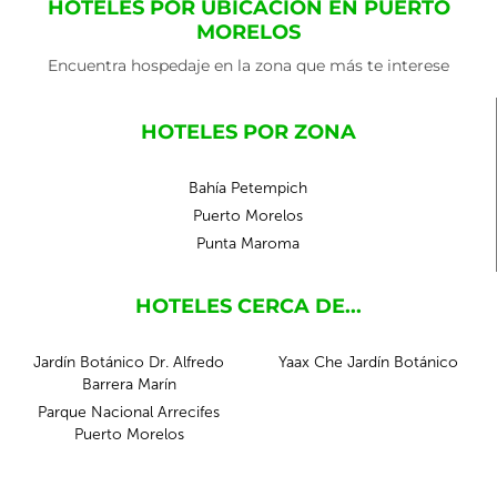
HOTELES POR UBICACIÓN EN PUERTO
MORELOS
Encuentra hospedaje en la zona que más te interese
HOTELES POR ZONA
Bahía Petempich
Puerto Morelos
Punta Maroma
HOTELES CERCA DE...
Jardín Botánico Dr. Alfredo
Yaax Che Jardín Botánico
Barrera Marín
Parque Nacional Arrecifes
Puerto Morelos