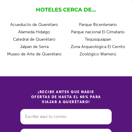
HOTELES CERCA DE...
Acueducto de Querétaro
Parque Bicentenario
Alameda Hidalgo
Parque nacional El Cimatario
Catedral de Querétaro
Tequisquiapan
Jalpan de Serra
Zona Arqueológica El Cerrito
Museo de Arte de Querétaro
Zoológico Wamerú
¡RECIBE ANTES QUE NADIE
OFERTAS DE HASTA EL 60% PARA
VIAJAR A QUERÉTARO!