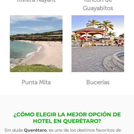
Guayabitos
Punta Mita
Bucerías
¿CÓMO ELEGIR LA MEJOR OPCIÓN DE
HOTEL EN QUERÉTARO?
Sin duda
Querétaro
, es uno de los destinos favoritos de