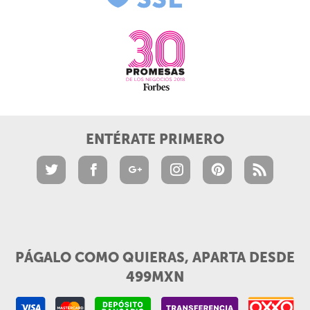
ENTÉRATE PRIMERO
PÁGALO COMO QUIERAS, APARTA DESDE
499MXN