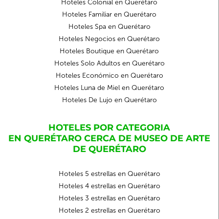
Hoteles Colonial en Querétaro
Hoteles Familiar en Querétaro
Hoteles Spa en Querétaro
Hoteles Negocios en Querétaro
Hoteles Boutique en Querétaro
Hoteles Solo Adultos en Querétaro
Hoteles Económico en Querétaro
Hoteles Luna de Miel en Querétaro
Hoteles De Lujo en Querétaro
HOTELES POR CATEGORIA
EN QUERÉTARO CERCA DE MUSEO DE ARTE
DE QUERÉTARO
Hoteles 5 estrellas en Querétaro
Hoteles 4 estrellas en Querétaro
Hoteles 3 estrellas en Querétaro
Hoteles 2 estrellas en Querétaro