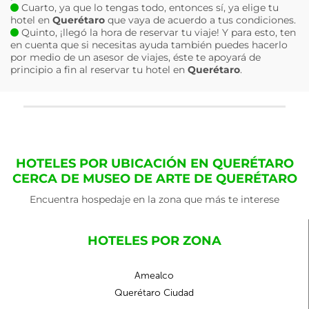
Cuarto, ya que lo tengas todo, entonces sí, ya elige tu
hotel en
Querétaro
que vaya de acuerdo a tus condiciones.
Quinto, ¡llegó la hora de reservar tu viaje! Y para esto, ten
en cuenta que si necesitas ayuda también puedes hacerlo
por medio de un asesor de viajes, éste te apoyará de
principio a fin al reservar tu hotel en
Querétaro
.
HOTELES POR UBICACIÓN EN QUERÉTARO
CERCA DE MUSEO DE ARTE DE QUERÉTARO
Encuentra hospedaje en la zona que más te interese
HOTELES POR ZONA
Amealco
Querétaro Ciudad