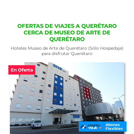
OFERTAS DE VIAJES A QUERÉTARO
CERCA DE MUSEO DE ARTE DE
QUERÉTARO
Hoteles Museo de Arte de Querétaro (Sólo Hospedaje)
para disfrutar Querétaro
En Oferta
Abonos
Flexibles