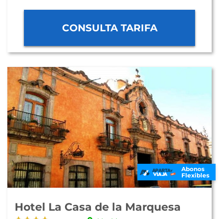
CONSULTA TARIFA
Abonos
Flexibles
Hotel La Casa de la Marquesa