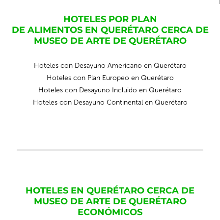
HOTELES POR PLAN
DE ALIMENTOS EN QUERÉTARO CERCA DE
MUSEO DE ARTE DE QUERÉTARO
Hoteles con Desayuno Americano en Querétaro
Hoteles con Plan Europeo en Querétaro
Hoteles con Desayuno Incluido en Querétaro
Hoteles con Desayuno Continental en Querétaro
HOTELES EN QUERÉTARO CERCA DE
MUSEO DE ARTE DE QUERÉTARO
ECONÓMICOS