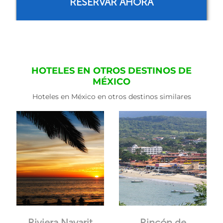
RESERVAR AHORA
HOTELES EN OTROS DESTINOS DE
MÉXICO
Hoteles en México en otros destinos similares
Riviera Nayarit
Rincón de