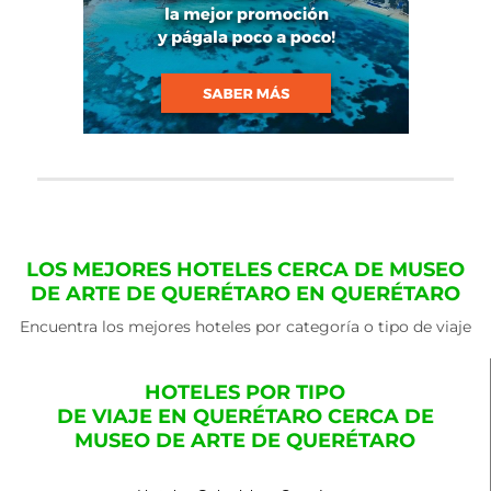
LOS MEJORES HOTELES CERCA DE MUSEO
DE ARTE DE QUERÉTARO EN QUERÉTARO
Encuentra los mejores hoteles por categoría o tipo de viaje
HOTELES POR TIPO
DE VIAJE EN QUERÉTARO CERCA DE
MUSEO DE ARTE DE QUERÉTARO