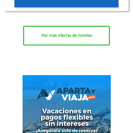
Ver más ofertas de hoteles