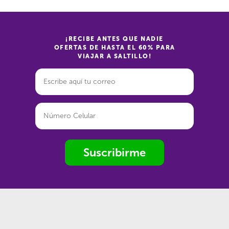
¡RECIBE ANTES QUE NADIE
OFERTAS DE HASTA EL 60% PARA
VIAJAR A SALTILLO!
Suscribirme