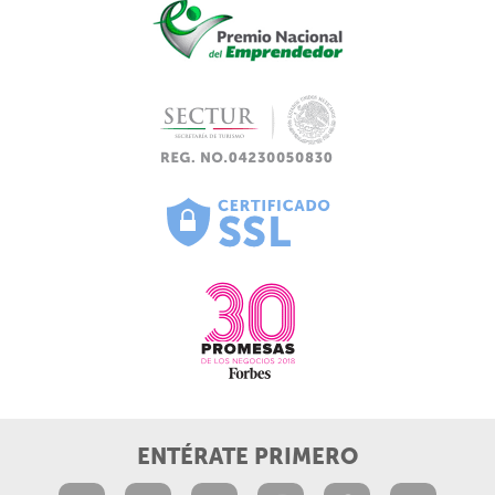
ENTÉRATE PRIMERO