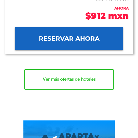
AHORA
$912 mxn
RESERVAR AHORA
Ver más ofertas de hoteles