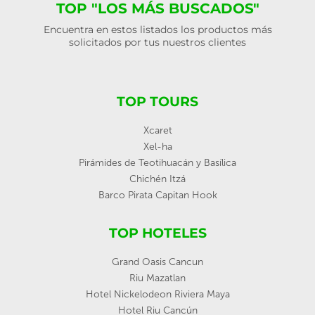
TOP "LOS MÁS BUSCADOS"
Encuentra en estos listados los productos más
solicitados por tus nuestros clientes
TOP TOURS
Xcaret
Xel-ha
Pirámides de Teotihuacán y Basílica
Chichén Itzá
Barco Pirata Capitan Hook
TOP HOTELES
Grand Oasis Cancun
Riu Mazatlan
Hotel Nickelodeon Riviera Maya
Hotel Riu Cancún