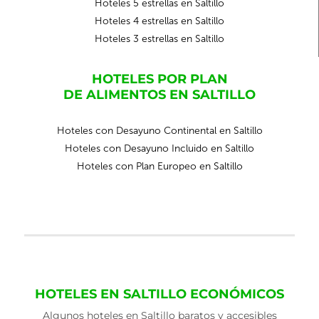
Hoteles 5 estrellas en Saltillo
Hoteles 4 estrellas en Saltillo
Hoteles 3 estrellas en Saltillo
HOTELES POR PLAN
DE ALIMENTOS EN SALTILLO
Hoteles con Desayuno Continental en Saltillo
Hoteles con Desayuno Incluido en Saltillo
Hoteles con Plan Europeo en Saltillo
HOTELES EN SALTILLO ECONÓMICOS
Algunos hoteles en Saltillo baratos y accesibles