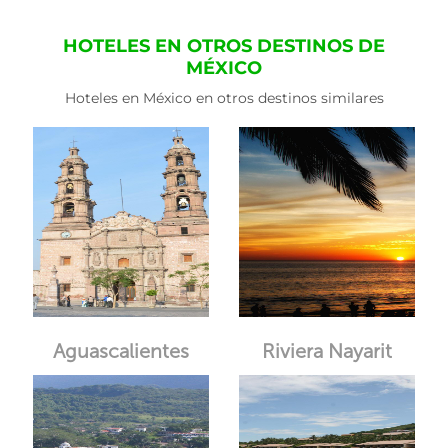
HOTELES EN OTROS DESTINOS DE
MÉXICO
Hoteles en México en otros destinos similares
Aguascalientes
Riviera Nayarit