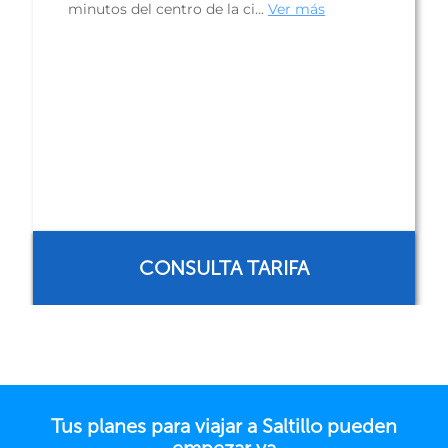
CONSULTA TARIFA
Tus planes para viajar a Saltillo pueden