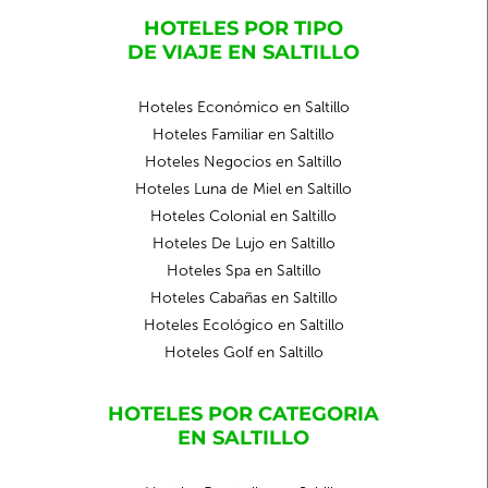
HOTELES POR TIPO
DE VIAJE EN SALTILLO
Hoteles Económico en Saltillo
Hoteles Familiar en Saltillo
Hoteles Negocios en Saltillo
Hoteles Luna de Miel en Saltillo
Hoteles Colonial en Saltillo
Hoteles De Lujo en Saltillo
Hoteles Spa en Saltillo
Hoteles Cabañas en Saltillo
Hoteles Ecológico en Saltillo
Hoteles Golf en Saltillo
HOTELES POR CATEGORIA
EN SALTILLO