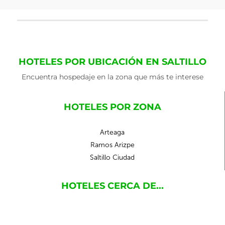
HOTELES POR UBICACIÓN EN SALTILLO
Encuentra hospedaje en la zona que más te interese
HOTELES POR ZONA
Arteaga
Ramos Arizpe
Saltillo Ciudad
HOTELES CERCA DE...