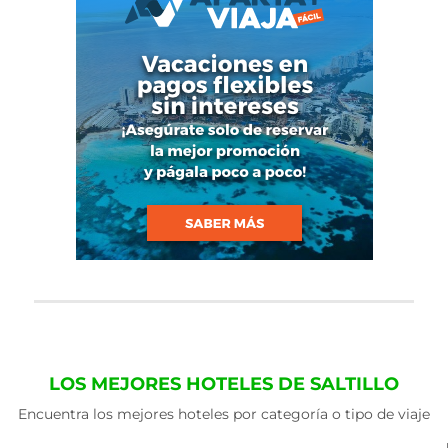
LOS MEJORES HOTELES DE SALTILLO
Encuentra los mejores hoteles por categoría o tipo de viaje