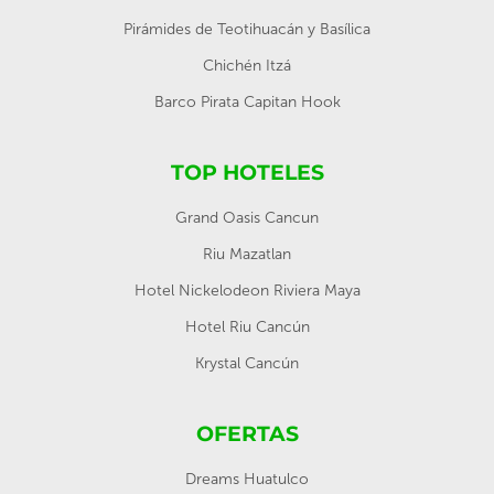
Pirámides de Teotihuacán y Basílica
Chichén Itzá
Barco Pirata Capitan Hook
TOP HOTELES
Grand Oasis Cancun
Riu Mazatlan
Hotel Nickelodeon Riviera Maya
Hotel Riu Cancún
Krystal Cancún
OFERTAS
Dreams Huatulco