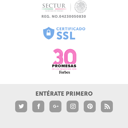
ENTÉRATE PRIMERO