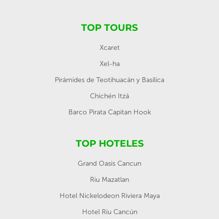
TOP TOURS
Xcaret
Xel-ha
Pirámides de Teotihuacán y Basílica
Chichén Itzá
Barco Pirata Capitan Hook
TOP HOTELES
Grand Oasis Cancun
Riu Mazatlan
Hotel Nickelodeon Riviera Maya
Hotel Riu Cancún