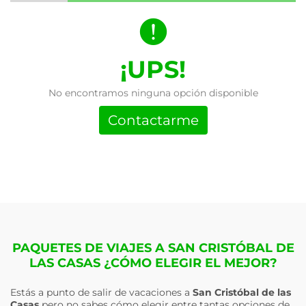
¡UPS!
No encontramos ninguna opción disponible
Contactarme
PAQUETES DE VIAJES A SAN CRISTÓBAL DE
LAS CASAS ¿CÓMO ELEGIR EL MEJOR?
Estás a punto de salir de vacaciones a
San Cristóbal de las
Casas
pero no sabes cómo elegir entre tantas opciones de