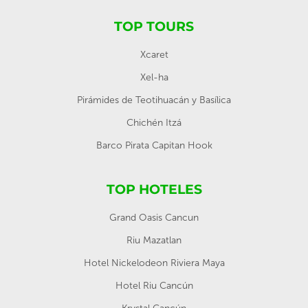
TOP TOURS
Xcaret
Xel-ha
Pirámides de Teotihuacán y Basílica
Chichén Itzá
Barco Pirata Capitan Hook
TOP HOTELES
Grand Oasis Cancun
Riu Mazatlan
Hotel Nickelodeon Riviera Maya
Hotel Riu Cancún