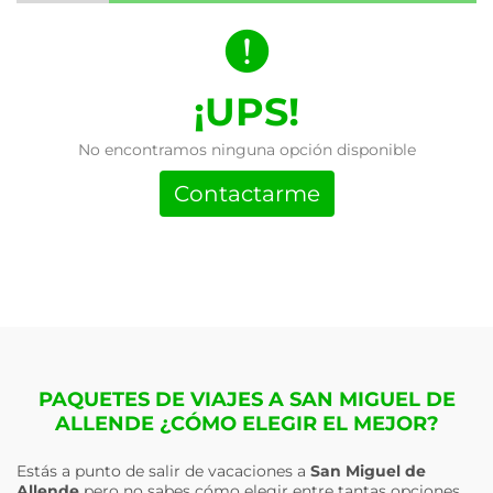
¡UPS!
No encontramos ninguna opción disponible
Contactarme
PAQUETES DE VIAJES A SAN MIGUEL DE
ALLENDE ¿CÓMO ELEGIR EL MEJOR?
Estás a punto de salir de vacaciones a
San Miguel de
Allende
pero no sabes cómo elegir entre tantas opciones