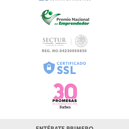
ENTÉRATE PRIMERO