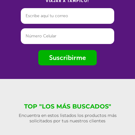
VIAJAR A TAMPICO!
Suscribirme
TOP "LOS MÁS BUSCADOS"
Encuentra en estos listados los productos más
solicitados por tus nuestros clientes