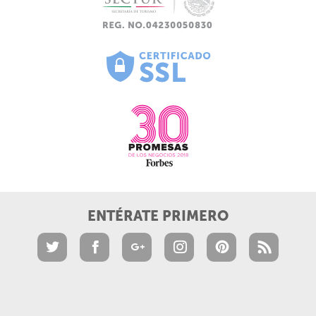
ENTÉRATE PRIMERO