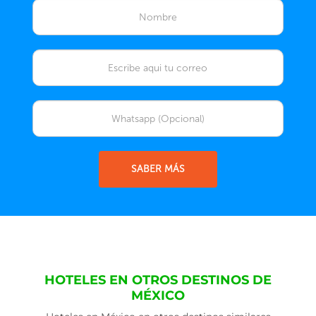
SABER MÁS
HOTELES EN OTROS DESTINOS DE
MÉXICO