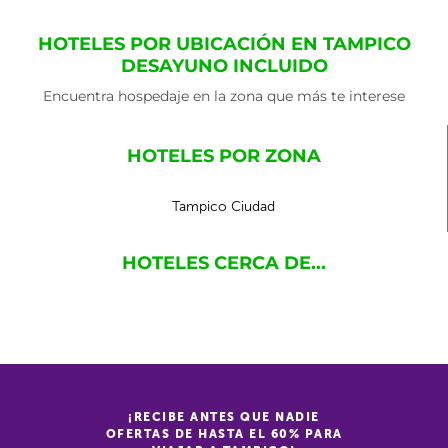
HOTELES POR UBICACIÓN EN TAMPICO
DESAYUNO INCLUIDO
Encuentra hospedaje en la zona que más te interese
HOTELES POR ZONA
Tampico Ciudad
HOTELES CERCA DE...
¡RECIBE ANTES QUE NADIE
OFERTAS DE HASTA EL 60% PARA