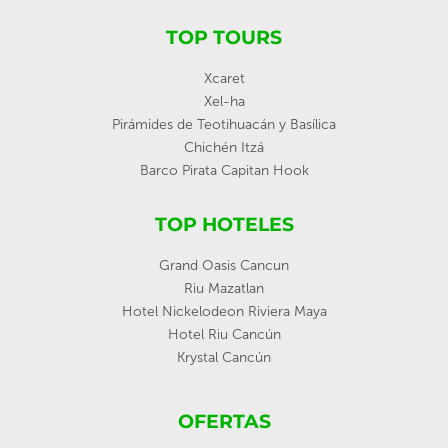
TOP TOURS
Xcaret
Xel-ha
Pirámides de Teotihuacán y Basílica
Chichén Itzá
Barco Pirata Capitan Hook
TOP HOTELES
Grand Oasis Cancun
Riu Mazatlan
Hotel Nickelodeon Riviera Maya
Hotel Riu Cancún
Krystal Cancún
OFERTAS