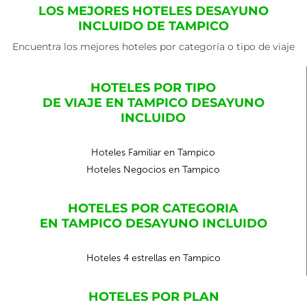
LOS MEJORES HOTELES DESAYUNO
INCLUIDO DE TAMPICO
Encuentra los mejores hoteles por categoría o tipo de viaje
HOTELES POR TIPO
DE VIAJE EN TAMPICO DESAYUNO
INCLUIDO
Hoteles Familiar en Tampico
Hoteles Negocios en Tampico
HOTELES POR CATEGORIA
EN TAMPICO DESAYUNO INCLUIDO
Hoteles 4 estrellas en Tampico
HOTELES POR PLAN