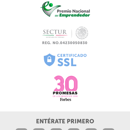
ENTÉRATE PRIMERO