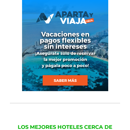
LOS MEJORES HOTELES CERCA DE