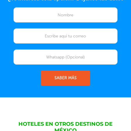
SABER MÁS
HOTELES EN OTROS DESTINOS DE
MÉXICO