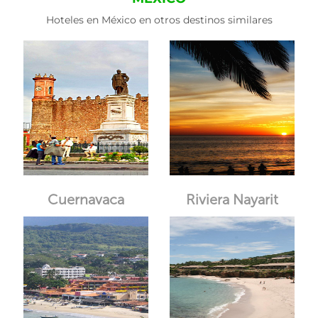
Hoteles en México en otros destinos similares
Cuernavaca
Riviera Nayarit