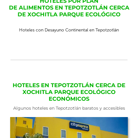
HOTELES POR PLAN
DE ALIMENTOS EN TEPOTZOTLÁN CERCA
DE XOCHITLA PARQUE ECOLÓGICO
Hoteles con Desayuno Continental en Tepotzotlán
HOTELES EN TEPOTZOTLÁN CERCA DE
XOCHITLA PARQUE ECOLÓGICO
ECONÓMICOS
Algunos hoteles en Tepotzotlán baratos y accesibles