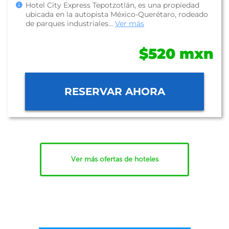
Hotel City Express Tepotzotlán, es una propiedad
ubicada en la autopista México-Querétaro, rodeado
de parques industriales...
Ver más
$520 mxn
RESERVAR AHORA
Ver más ofertas de hoteles