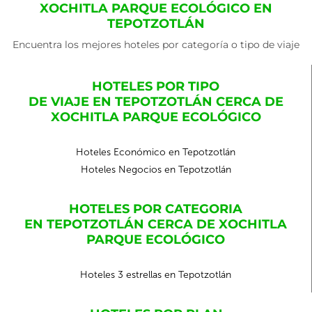
XOCHITLA PARQUE ECOLÓGICO EN
TEPOTZOTLÁN
Encuentra los mejores hoteles por categoría o tipo de viaje
HOTELES POR TIPO
DE VIAJE EN TEPOTZOTLÁN CERCA DE
XOCHITLA PARQUE ECOLÓGICO
Hoteles Económico en Tepotzotlán
Hoteles Negocios en Tepotzotlán
HOTELES POR CATEGORIA
EN TEPOTZOTLÁN CERCA DE XOCHITLA
PARQUE ECOLÓGICO
Hoteles 3 estrellas en Tepotzotlán