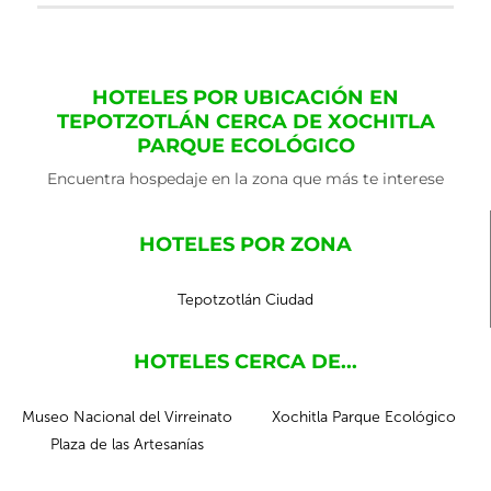
HOTELES POR UBICACIÓN EN
TEPOTZOTLÁN CERCA DE XOCHITLA
PARQUE ECOLÓGICO
Encuentra hospedaje en la zona que más te interese
HOTELES POR ZONA
Tepotzotlán Ciudad
HOTELES CERCA DE...
Museo Nacional del Virreinato
Xochitla Parque Ecológico
Plaza de las Artesanías