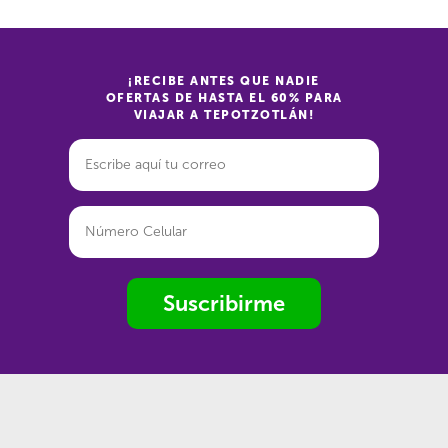
¡RECIBE ANTES QUE NADIE
OFERTAS DE HASTA EL 60% PARA
VIAJAR A TEPOTZOTLÁN!
Suscribirme