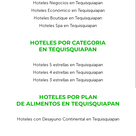
Hoteles Negocios en Tequisquiapan
Hoteles Económico en Tequisquiapan
Hoteles Boutique en Tequisquiapan
Hoteles Spa en Tequisquiapan
HOTELES POR CATEGORIA
EN TEQUISQUIAPAN
Hoteles 5 estrellas en Tequisquiapan
Hoteles 4 estrellas en Tequisquiapan
Hoteles 3 estrellas en Tequisquiapan
HOTELES POR PLAN
DE ALIMENTOS EN TEQUISQUIAPAN
Hoteles con Desayuno Continental en Tequisquiapan