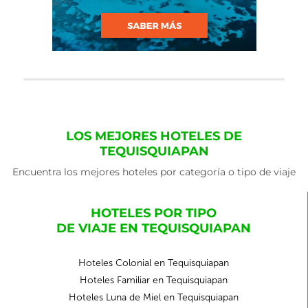
LOS MEJORES HOTELES DE
TEQUISQUIAPAN
Encuentra los mejores hoteles por categoría o tipo de viaje
HOTELES POR TIPO
DE VIAJE EN TEQUISQUIAPAN
Hoteles Colonial en Tequisquiapan
Hoteles Familiar en Tequisquiapan
Hoteles Luna de Miel en Tequisquiapan