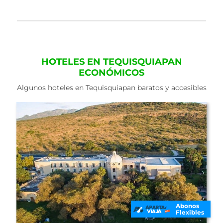
HOTELES EN TEQUISQUIAPAN
ECONÓMICOS
Algunos hoteles en Tequisquiapan baratos y accesibles
Abonos
Flexibles