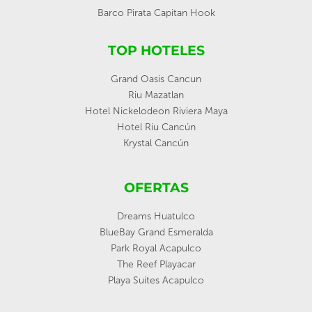
Barco Pirata Capitan Hook
TOP HOTELES
Grand Oasis Cancun
Riu Mazatlan
Hotel Nickelodeon Riviera Maya
Hotel Riu Cancún
Krystal Cancún
OFERTAS
Dreams Huatulco
BlueBay Grand Esmeralda
Park Royal Acapulco
The Reef Playacar
Playa Suites Acapulco