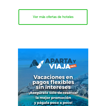
Ver más ofertas de hoteles