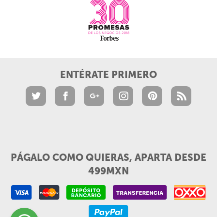
ENTÉRATE PRIMERO
PÁGALO COMO QUIERAS, APARTA DESDE
499MXN