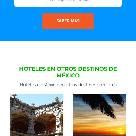
SABER MÁS
HOTELES EN OTROS DESTINOS DE
MÉXICO
Hoteles en México en otros destinos similares