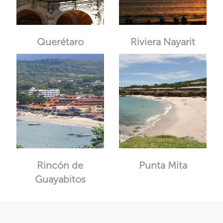
Querétaro
Riviera Nayarit
Rincón de
Punta Mita
Guayabitos