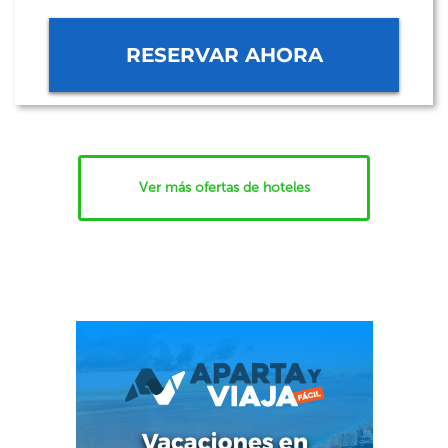
RESERVAR AHORA
Ver más ofertas de hoteles