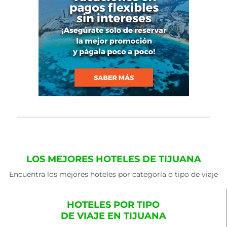
LOS MEJORES HOTELES DE TIJUANA
Encuentra los mejores hoteles por categoría o tipo de viaje
HOTELES POR TIPO
DE VIAJE EN TIJUANA