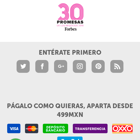
ENTÉRATE PRIMERO
PÁGALO COMO QUIERAS, APARTA DESDE
499MXN