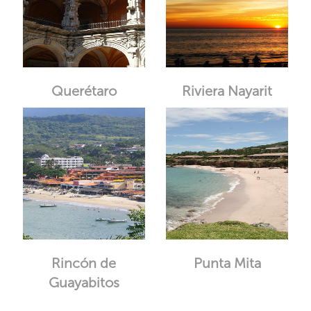
Querétaro
Riviera Nayarit
Rincón de
Punta Mita
Guayabitos