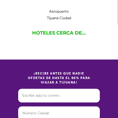
Aeropuerto
Tijuana Ciudad
HOTELES CERCA DE...
¡RECIBE ANTES QUE NADIE
OFERTAS DE HASTA EL 60% PARA
VIAJAR A TIJUANA!