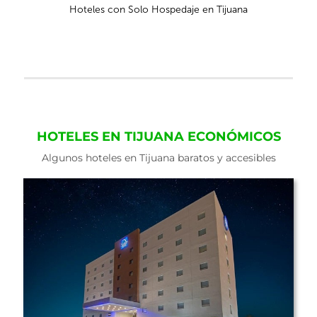
Hoteles con Solo Hospedaje en Tijuana
HOTELES EN TIJUANA ECONÓMICOS
Algunos hoteles en Tijuana baratos y accesibles