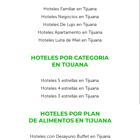
Hoteles Familiar en Tijuana
Hoteles Negocios en Tijuana
Hoteles De Lujo en Tijuana
Hoteles Apartamento en Tijuana
Hoteles Luna de Miel en Tijuana
HOTELES POR CATEGORIA
EN TIJUANA
Hoteles 5 estrellas en Tijuana
Hoteles 4 estrellas en Tijuana
Hoteles 3 estrellas en Tijuana
HOTELES POR PLAN
DE ALIMENTOS EN TIJUANA
Hoteles con Desayuno Buffet en Tijuana