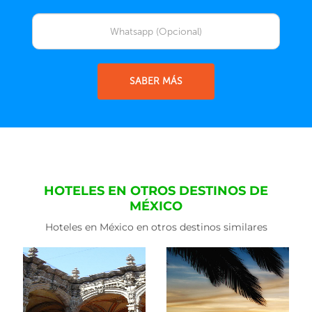
SABER MÁS
HOTELES EN OTROS DESTINOS DE
MÉXICO
Hoteles en México en otros destinos similares