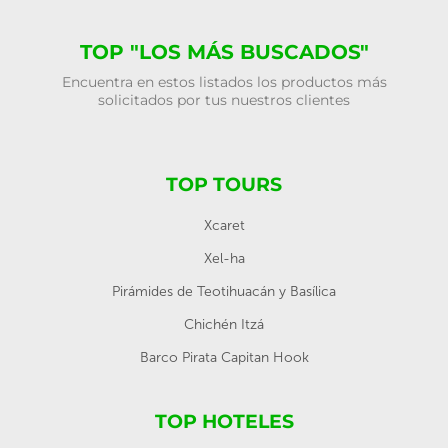
TOP "LOS MÁS BUSCADOS"
Encuentra en estos listados los productos más
solicitados por tus nuestros clientes
TOP TOURS
Xcaret
Xel-ha
Pirámides de Teotihuacán y Basílica
Chichén Itzá
Barco Pirata Capitan Hook
TOP HOTELES