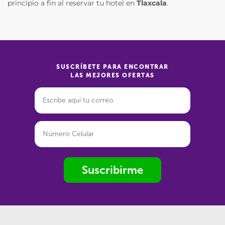
principio a fin al reservar tu hotel en
Tlaxcala
.
SUSCRÍBETE PARA ENCONTRAR
LAS MEJORES OFERTAS
Suscribirme