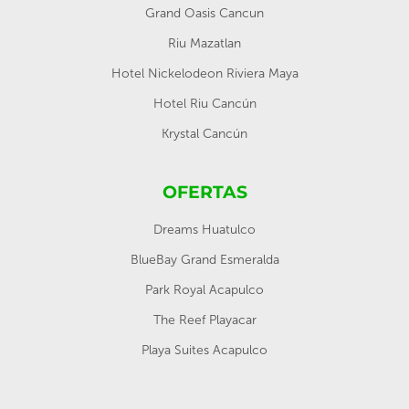
Grand Oasis Cancun
Riu Mazatlan
Hotel Nickelodeon Riviera Maya
Hotel Riu Cancún
Krystal Cancún
OFERTAS
Dreams Huatulco
BlueBay Grand Esmeralda
Park Royal Acapulco
The Reef Playacar
Playa Suites Acapulco