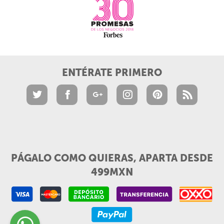
ENTÉRATE PRIMERO
PÁGALO COMO QUIERAS, APARTA DESDE
499MXN