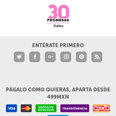
ENTÉRATE PRIMERO
PÁGALO COMO QUIERAS, APARTA DESDE
499MXN