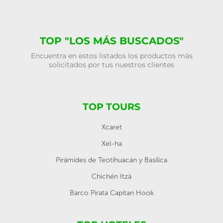
TOP "LOS MÁS BUSCADOS"
Encuentra en estos listados los productos más
solicitados por tus nuestros clientes
TOP TOURS
Xcaret
Xel-ha
Pirámides de Teotihuacán y Basílica
Chichén Itzá
Barco Pirata Capitan Hook