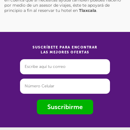
por medio de un asesor de viajes, éste te apoyará de
principio a fin al reservar tu hotel en
Tlaxcala
.
SUSCRÍBETE PARA ENCONTRAR
LAS MEJORES OFERTAS
Suscribirme