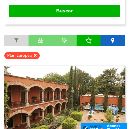
Buscar
Plan Europeo
Abonos