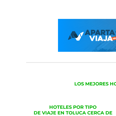
LOS MEJORES H
HOTELES POR TIPO
DE VIAJE EN TOLUCA CERCA DE