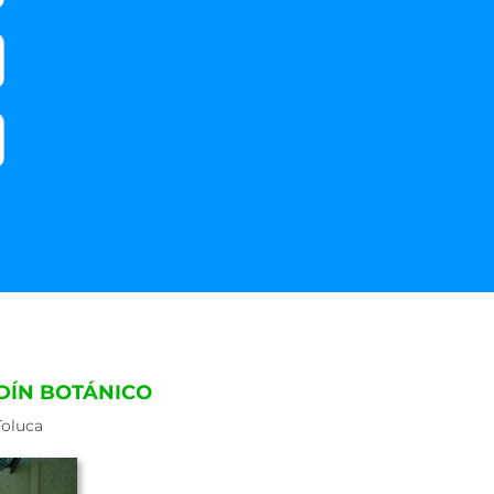
DÍN BOTÁNICO
Toluca