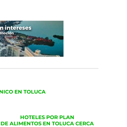
NICO EN TOLUCA
HOTELES POR PLAN
DE ALIMENTOS EN TOLUCA CERCA