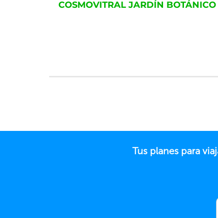
COSMOVITRAL JARDÍN BOTÁNICO
Tus planes para vi