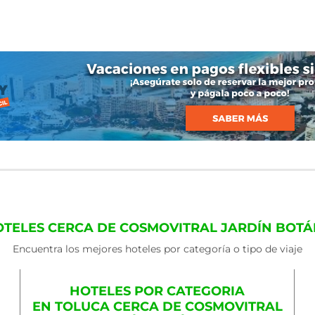
OTELES CERCA DE COSMOVITRAL JARDÍN BOTÁ
Encuentra los mejores hoteles por categoría o tipo de viaje
HOTELES POR CATEGORIA
EN TOLUCA CERCA DE COSMOVITRAL