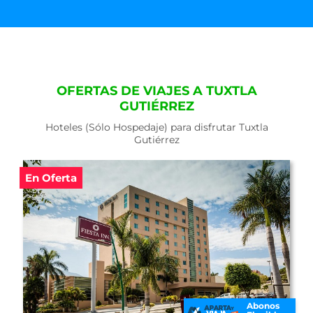
OFERTAS DE VIAJES A TUXTLA
GUTIÉRREZ
Hoteles (Sólo Hospedaje) para disfrutar Tuxtla
Gutiérrez
En Oferta
Abonos