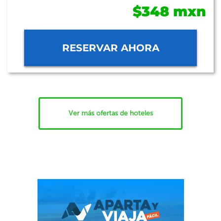
$348 mxn
RESERVAR AHORA
Ver más ofertas de hoteles