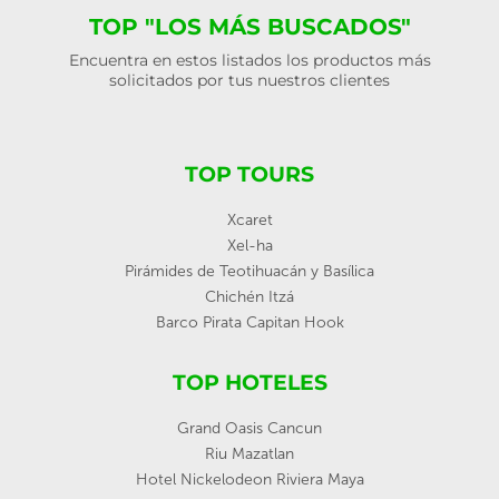
TOP "LOS MÁS BUSCADOS"
Encuentra en estos listados los productos más
solicitados por tus nuestros clientes
TOP TOURS
Xcaret
Xel-ha
Pirámides de Teotihuacán y Basílica
Chichén Itzá
Barco Pirata Capitan Hook
TOP HOTELES
Grand Oasis Cancun
Riu Mazatlan
Hotel Nickelodeon Riviera Maya