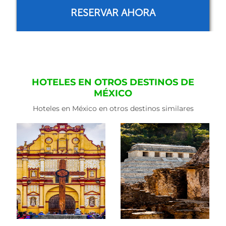
RESERVAR AHORA
HOTELES EN OTROS DESTINOS DE
MÉXICO
Hoteles en México en otros destinos similares