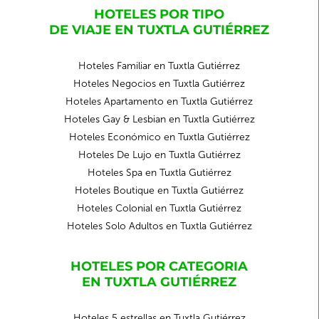
HOTELES POR TIPO
DE VIAJE EN TUXTLA GUTIÉRREZ
Hoteles Familiar en Tuxtla Gutiérrez
Hoteles Negocios en Tuxtla Gutiérrez
Hoteles Apartamento en Tuxtla Gutiérrez
Hoteles Gay & Lesbian en Tuxtla Gutiérrez
Hoteles Económico en Tuxtla Gutiérrez
Hoteles De Lujo en Tuxtla Gutiérrez
Hoteles Spa en Tuxtla Gutiérrez
Hoteles Boutique en Tuxtla Gutiérrez
Hoteles Colonial en Tuxtla Gutiérrez
Hoteles Solo Adultos en Tuxtla Gutiérrez
HOTELES POR CATEGORIA
EN TUXTLA GUTIÉRREZ
Hoteles 5 estrellas en Tuxtla Gutiérrez