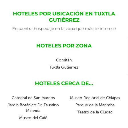
HOTELES POR UBICACIÓN EN TUXTLA
GUTIÉRREZ
Encuentra hospedaje en la zona que más te interese
HOTELES POR ZONA
Comitán
Tuxtla Gutiérrez
HOTELES CERCA DE...
Catedral de San Marcos
Museo Regional de Chiapas
Jardín Botánico Dr. Faustino
Parque de la Marimba
Miranda
Teatro de la Ciudad
Museo del Café