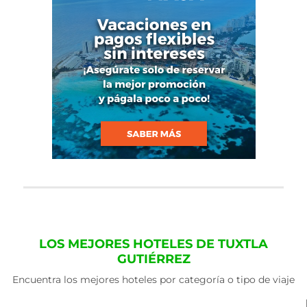
LOS MEJORES HOTELES DE TUXTLA
GUTIÉRREZ
Encuentra los mejores hoteles por categoría o tipo de viaje