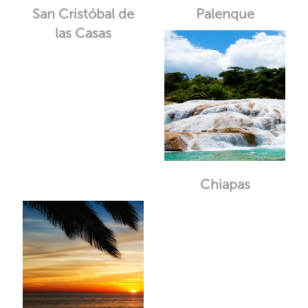
San Cristóbal de
Palenque
las Casas
Chiapas