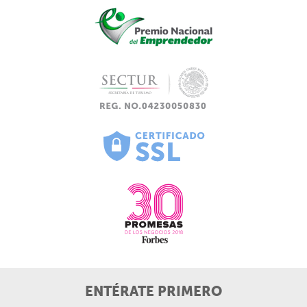
ENTÉRATE PRIMERO