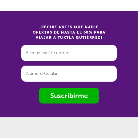
¡RECIBE ANTES QUE NADIE
OFERTAS DE HASTA EL 60% PARA
VIAJAR A TUXTLA GUTIÉRREZ!
Suscribirme