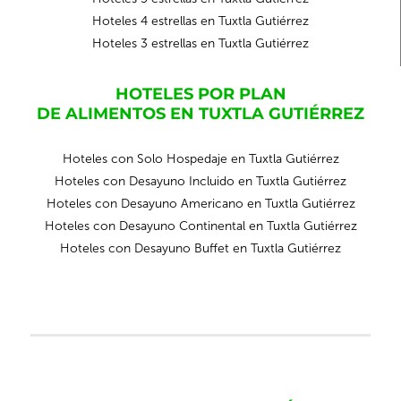
Hoteles 4 estrellas en Tuxtla Gutiérrez
Hoteles 3 estrellas en Tuxtla Gutiérrez
HOTELES POR PLAN
DE ALIMENTOS EN TUXTLA GUTIÉRREZ
Hoteles con Solo Hospedaje en Tuxtla Gutiérrez
Hoteles con Desayuno Incluido en Tuxtla Gutiérrez
Hoteles con Desayuno Americano en Tuxtla Gutiérrez
Hoteles con Desayuno Continental en Tuxtla Gutiérrez
Hoteles con Desayuno Buffet en Tuxtla Gutiérrez