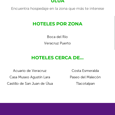
ÚLUA
Encuentra hospedaje en la zona que más te interese
HOTELES POR ZONA
Boca del Río
Veracruz Puerto
HOTELES CERCA DE...
Acuario de Veracruz
Costa Esmeralda
Casa Museo Agustín Lara
Paseo del Malecón
Castillo de San Juan de Úlua
Tlacotalpan