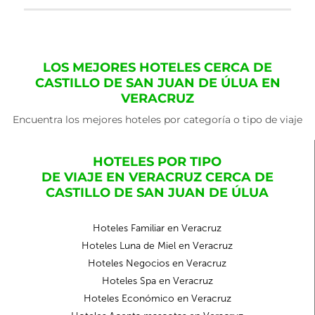
LOS MEJORES HOTELES CERCA DE
CASTILLO DE SAN JUAN DE ÚLUA EN
VERACRUZ
Encuentra los mejores hoteles por categoría o tipo de viaje
HOTELES POR TIPO
DE VIAJE EN VERACRUZ CERCA DE
CASTILLO DE SAN JUAN DE ÚLUA
Hoteles Familiar en Veracruz
Hoteles Luna de Miel en Veracruz
Hoteles Negocios en Veracruz
Hoteles Spa en Veracruz
Hoteles Económico en Veracruz