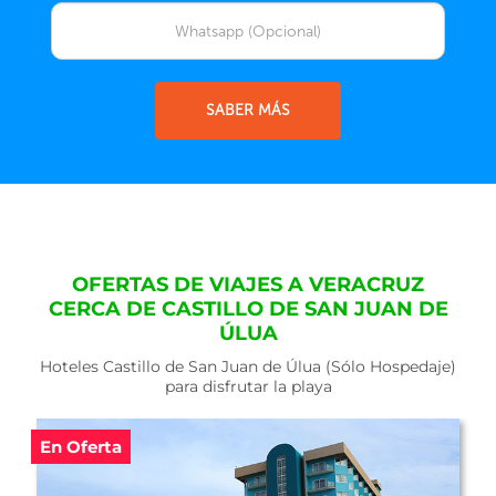
SABER MÁS
OFERTAS DE VIAJES A VERACRUZ
CERCA DE CASTILLO DE SAN JUAN DE
ÚLUA
Hoteles Castillo de San Juan de Úlua (Sólo Hospedaje)
para disfrutar la playa
En Oferta