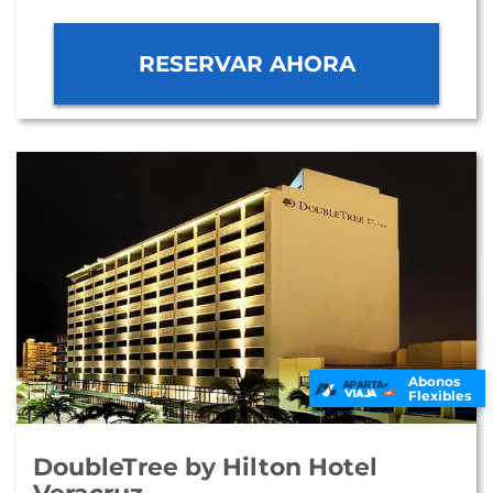
RESERVAR AHORA
Abonos
Flexibles
DoubleTree by Hilton Hotel