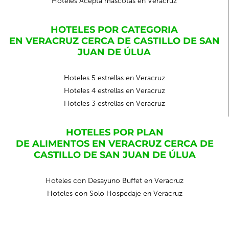
Hoteles Acepta mascotas en Veracruz
HOTELES POR CATEGORIA
EN VERACRUZ CERCA DE CASTILLO DE SAN
JUAN DE ÚLUA
Hoteles 5 estrellas en Veracruz
Hoteles 4 estrellas en Veracruz
Hoteles 3 estrellas en Veracruz
HOTELES POR PLAN
DE ALIMENTOS EN VERACRUZ CERCA DE
CASTILLO DE SAN JUAN DE ÚLUA
Hoteles con Desayuno Buffet en Veracruz
Hoteles con Solo Hospedaje en Veracruz