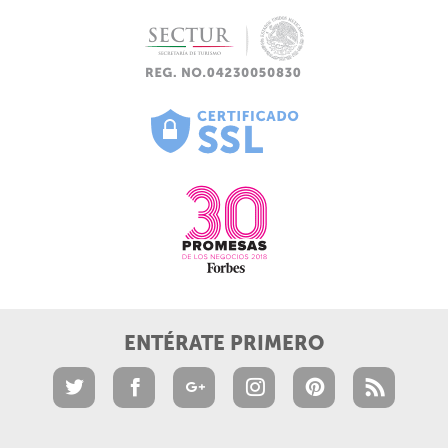
ENTÉRATE PRIMERO