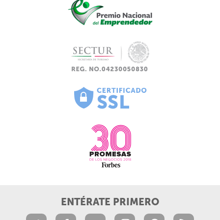
ENTÉRATE PRIMERO