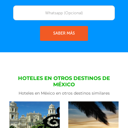
SABER MÁS
HOTELES EN OTROS DESTINOS DE
MÉXICO
Hoteles en México en otros destinos similares