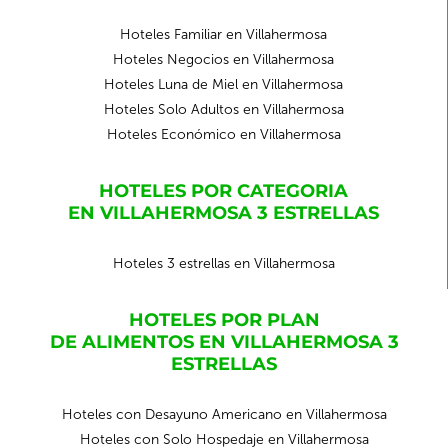
Hoteles Familiar en Villahermosa
Hoteles Negocios en Villahermosa
Hoteles Luna de Miel en Villahermosa
Hoteles Solo Adultos en Villahermosa
Hoteles Económico en Villahermosa
HOTELES POR CATEGORIA
EN VILLAHERMOSA 3 ESTRELLAS
Hoteles 3 estrellas en Villahermosa
HOTELES POR PLAN
DE ALIMENTOS EN VILLAHERMOSA 3
ESTRELLAS
Hoteles con Desayuno Americano en Villahermosa
Hoteles con Solo Hospedaje en Villahermosa