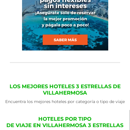
LOS MEJORES HOTELES 3 ESTRELLAS DE
VILLAHERMOSA
Encuentra los mejores hoteles por categoría o tipo de viaje
HOTELES POR TIPO
DE VIAJE EN VILLAHERMOSA 3 ESTRELLAS