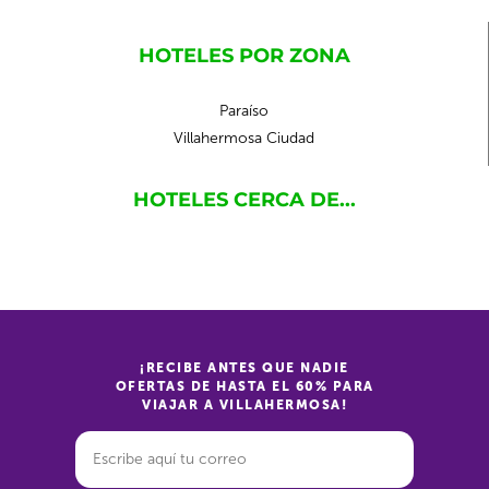
HOTELES POR ZONA
Paraíso
Villahermosa Ciudad
HOTELES CERCA DE...
¡RECIBE ANTES QUE NADIE
OFERTAS DE HASTA EL 60% PARA
VIAJAR A VILLAHERMOSA!