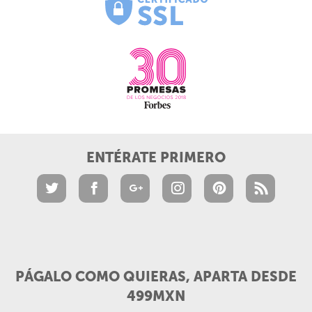
ENTÉRATE PRIMERO
PÁGALO COMO QUIERAS, APARTA DESDE
499MXN