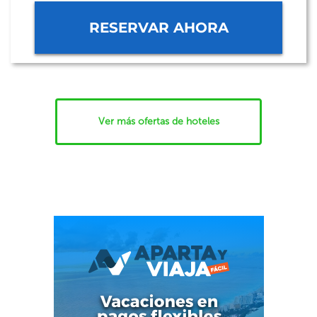
RESERVAR AHORA
Ver más ofertas de hoteles