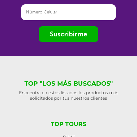
Suscribirme
TOP "LOS MÁS BUSCADOS"
Encuentra en estos listados los productos más
solicitados por tus nuestros clientes
TOP TOURS
Xcaret