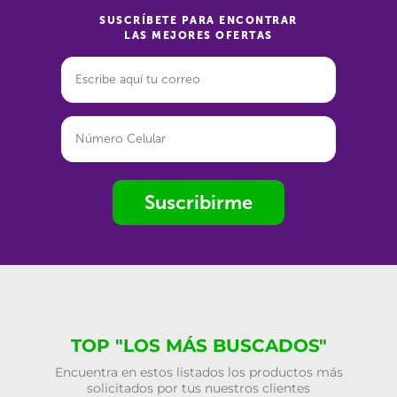
SUSCRÍBETE PARA ENCONTRAR
LAS MEJORES OFERTAS
Suscribirme
TOP "LOS MÁS BUSCADOS"
Encuentra en estos listados los productos más
solicitados por tus nuestros clientes