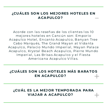
¿CUÁLES SON LOS MEJORES HOTELES EN
ACAPULCO?
Acorde con las reseñas de los clientes los 10
mejores hoteles en Cancún son: Emporio
Acapulco Hotel, Encanto Acapulco, Banyan Tree
Cabo Marqués, The Grand Mayan at Vidanta
Acapulco, Palacio Mundo Imperial, Mayan Palace
Acapulco, Krystal Beach Acapulco, Pierre Mundo
Imperial, Las Brisas Acapulco y el Fiesta
Americana Acapulco Villas.
¿CUÁLES SON LOS HOTELES MÁS BARATOS
EN ACAPULCO?
¿CUÁL ES LA MEJOR TEMPORADA PARA
VIAJAR A ACAPULCO?