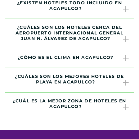
¿EXISTEN HOTELES TODO INCLUIDO EN
ACAPULCO?
¿CUÁLES SON LOS HOTELES CERCA DEL
AEROPUERTO INTERNACIONAL GENERAL
JUAN N. ÁLVAREZ DE ACAPULCO?
¿CÓMO ES EL CLIMA EN ACAPULCO?
¿CUÁLES SON LOS MEJORES HOTELES DE
PLAYA EN ACAPULCO?
¿CUÁL ES LA MEJOR ZONA DE HOTELES EN
ACAPULCO?