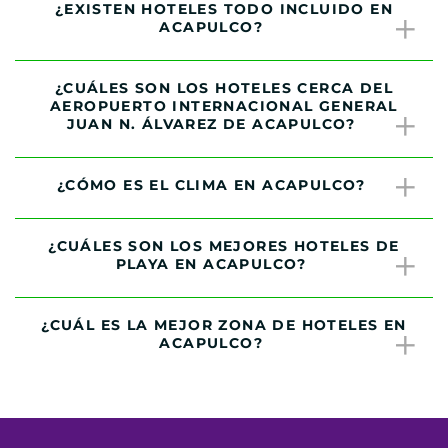
¿EXISTEN HOTELES TODO INCLUIDO EN
ACAPULCO?
¿CUÁLES SON LOS HOTELES CERCA DEL
AEROPUERTO INTERNACIONAL GENERAL
JUAN N. ÁLVAREZ DE ACAPULCO?
¿CÓMO ES EL CLIMA EN ACAPULCO?
¿CUÁLES SON LOS MEJORES HOTELES DE
PLAYA EN ACAPULCO?
¿CUÁL ES LA MEJOR ZONA DE HOTELES EN
ACAPULCO?