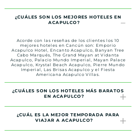
¿CUÁLES SON LOS MEJORES HOTELES EN
ACAPULCO?
Acorde con las reseñas de los clientes los 10
mejores hoteles en Cancún son: Emporio
Acapulco Hotel, Encanto Acapulco, Banyan Tree
Cabo Marqués, The Grand Mayan at Vidanta
Acapulco, Palacio Mundo Imperial, Mayan Palace
Acapulco, Krystal Beach Acapulco, Pierre Mundo
Imperial, Las Brisas Acapulco y el Fiesta
Americana Acapulco Villas.
¿CUÁLES SON LOS HOTELES MÁS BARATOS
EN ACAPULCO?
¿CUÁL ES LA MEJOR TEMPORADA PARA
VIAJAR A ACAPULCO?