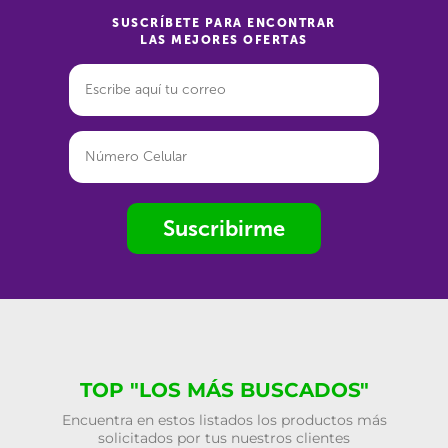
SUSCRÍBETE PARA ENCONTRAR
LAS MEJORES OFERTAS
Suscribirme
TOP "LOS MÁS BUSCADOS"
Encuentra en estos listados los productos más
solicitados por tus nuestros clientes