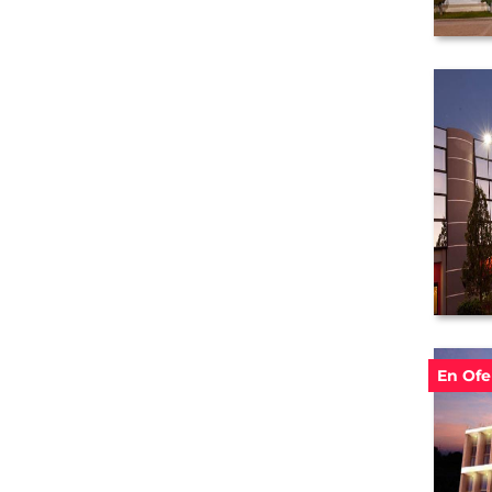
En Ofe